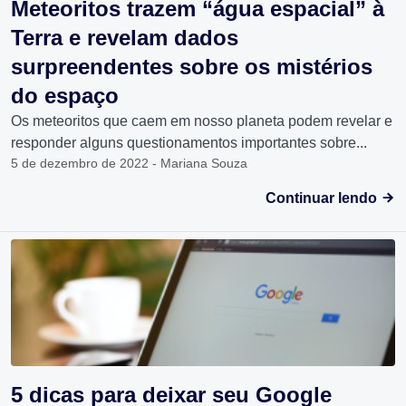
Meteoritos trazem “água espacial” à
Terra e revelam dados
surpreendentes sobre os mistérios
do espaço
Os meteoritos que caem em nosso planeta podem revelar e
responder alguns questionamentos importantes sobre...
5 de dezembro de 2022 - Mariana Souza
Continuar lendo
5 dicas para deixar seu Google