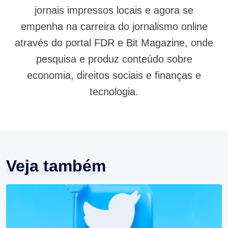
jornais impressos locais e agora se
empenha na carreira do jornalismo online
através do portal FDR e Bit Magazine, onde
pesquisa e produz conteúdo sobre
economia, direitos sociais e finanças e
tecnologia.
Veja também