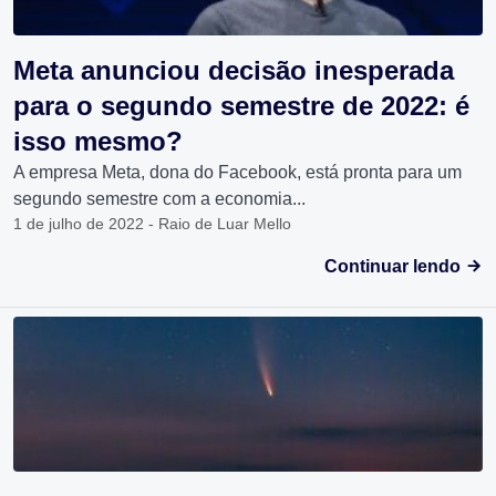
Meta anunciou decisão inesperada
para o segundo semestre de 2022: é
isso mesmo?
A empresa Meta, dona do Facebook, está pronta para um
segundo semestre com a economia...
1 de julho de 2022 - Raio de Luar Mello
Continuar lendo