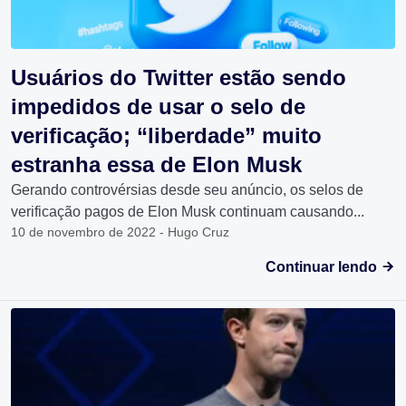
Usuários do Twitter estão sendo
impedidos de usar o selo de
verificação; “liberdade” muito
estranha essa de Elon Musk
Gerando controvérsias desde seu anúncio, os selos de
verificação pagos de Elon Musk continuam causando...
10 de novembro de 2022 - Hugo Cruz
Continuar lendo