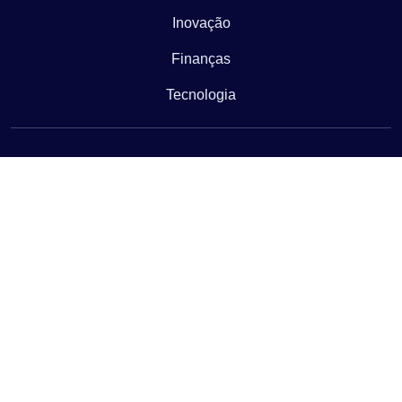
Inovação
Finanças
Tecnologia