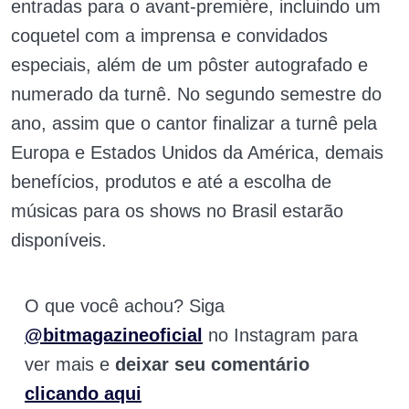
entradas para o avant-première, incluindo um
coquetel com a imprensa e convidados
especiais, além de um pôster autografado e
numerado da turnê. No segundo semestre do
ano, assim que o cantor finalizar a turnê pela
Europa e Estados Unidos da América, demais
benefícios, produtos e até a escolha de
músicas para os shows no Brasil estarão
disponíveis.
O que você achou? Siga
@bitmagazineoficial
no Instagram para
ver mais e
deixar seu comentário
clicando aqui