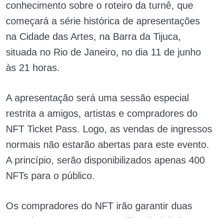
conhecimento sobre o roteiro da turnê, que
começará a série histórica de apresentações
na Cidade das Artes, na Barra da Tijuca,
situada no Rio de Janeiro, no dia 11 de junho
às 21 horas.
A apresentação será uma sessão especial
restrita a amigos, artistas e compradores do
NFT Ticket Pass. Logo, as vendas de ingressos
normais não estarão abertas para este evento.
A princípio, serão disponibilizados apenas 400
NFTs para o público.
Os compradores do NFT irão garantir duas