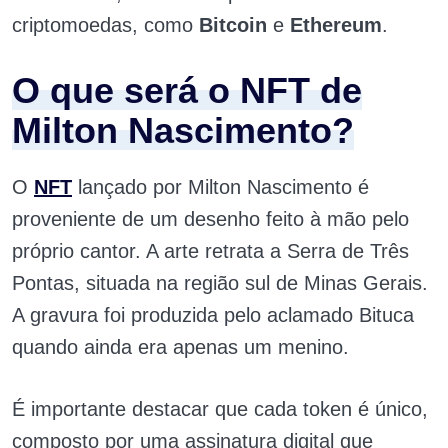
criptomoedas, como
Bitcoin
e
Ethereum
.
O que será o NFT de
Milton Nascimento?
O
NFT
lançado por Milton Nascimento é
proveniente de um desenho feito à mão pelo
próprio cantor. A arte retrata a Serra de Três
Pontas, situada na região sul de Minas Gerais.
A gravura foi produzida pelo aclamado Bituca
quando ainda era apenas um menino.
É importante destacar que cada token é único,
composto por uma assinatura digital que