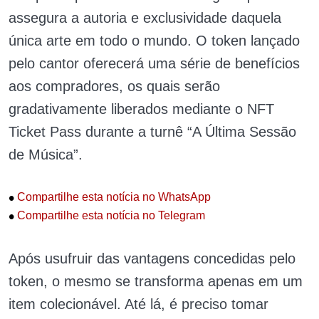
assegura a autoria e exclusividade daquela
única arte em todo o mundo. O token lançado
pelo cantor oferecerá uma série de benefícios
aos compradores, os quais serão
gradativamente liberados mediante o NFT
Ticket Pass durante a turnê “A Última Sessão
de Música”.
•
Compartilhe esta notícia no WhatsApp
•
Compartilhe esta notícia no Telegram
Após usufruir das vantagens concedidas pelo
token, o mesmo se transforma apenas em um
item colecionável. Até lá, é preciso tomar