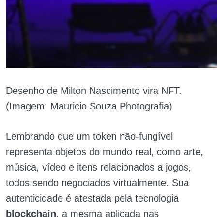
Desenho de Milton Nascimento vira NFT.
(Imagem: Mauricio Souza Photografia)
Lembrando que um token não-fungível
representa objetos do mundo real, como arte,
música, vídeo e itens relacionados a jogos,
todos sendo negociados virtualmente. Sua
autenticidade é atestada pela tecnologia
blockchain
, a mesma aplicada nas