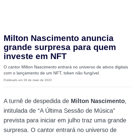
Milton Nascimento anuncia
grande surpresa para quem
investe em NFT
O cantor Milton Nascimento entrará no universo de ativos digitais
com o lançamento de um NFT, token não fungível.
Publicado em 18 de maio de 2022
A turnê de despedida de
Milton Nascimento
,
intitulada de “A Última Sessão de Música”
prevista para iniciar em julho traz uma grande
surpresa. O cantor entrará no universo de