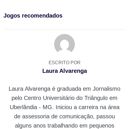
Jogos recomendados
ESCRITO POR
Laura Alvarenga
Laura Alvarenga é graduada em Jornalismo
pelo Centro Universitário do Triângulo em
Uberlândia - MG. Iniciou a carreira na área
de assessoria de comunicação, passou
alguns anos trabalhando em pequenos