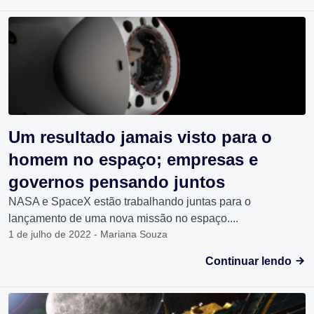
Um resultado jamais visto para o
homem no espaço; empresas e
governos pensando juntos
NASA e SpaceX estão trabalhando juntas para o
lançamento de uma nova missão no espaço....
1 de julho de 2022 - Mariana Souza
Continuar lendo