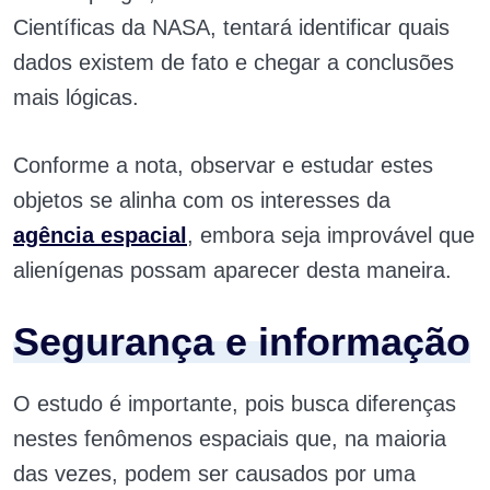
Científicas da NASA, tentará identificar quais
dados existem de fato e chegar a conclusões
mais lógicas.
Conforme a nota, observar e estudar estes
objetos se alinha com os interesses da
agência espacial
, embora seja improvável que
alienígenas possam aparecer desta maneira.
Segurança e informação
O estudo é importante, pois busca diferenças
nestes fenômenos espaciais que, na maioria
das vezes, podem ser causados por uma