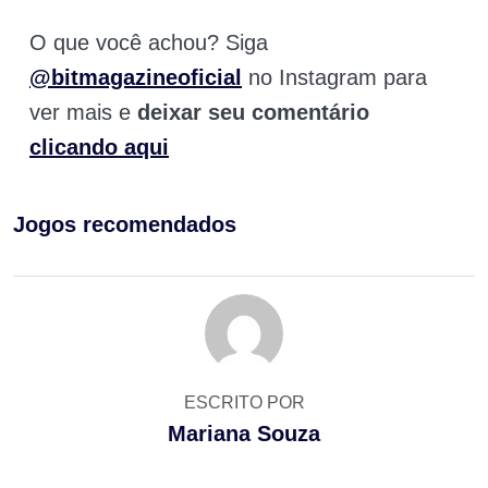
O que você achou? Siga
@bitmagazineoficial
no Instagram para
ver mais e
deixar seu comentário
clicando aqui
Jogos recomendados
ESCRITO POR
Mariana Souza