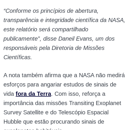
“Conforme os princípios de abertura,
transparência e integridade científica da NASA,
este relatório será compartilhado
publicamente”, disse Daneil Evans, um dos
responsáveis pela Diretoria de Missões
Científicas.
A nota também afirma que a NASA não medirá
esforços para angariar estudos de sinais de
vida
fora da Terra
. Com isso, reforça a
importância das missões Transiting Exoplanet
Survey Satellite e do Telescópio Espacial
Hubble que estão procurando sinais de