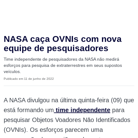
NASA caça OVNIs com nova
equipe de pesquisadores
Time independente de pesquisadores da NASA não medirá
esforços para pesquisa de extraterrestres em seus supostos
veículos.
Publicado em 11 de junho de 2022
A NASA divulgou na última quinta-feira (09) que
está formando um
time independente
para
pesquisar Objetos Voadores Não Identificados
(OVNIs). Os esforços parecem uma