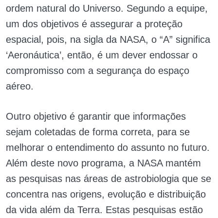
ordem natural do Universo. Segundo a equipe,
um dos objetivos é assegurar a proteção
espacial, pois, na sigla da NASA, o “A” significa
‘Aeronáutica’, então, é um dever endossar o
compromisso com a segurança do espaço
aéreo.
Outro objetivo é garantir que informações
sejam coletadas de forma correta, para se
melhorar o entendimento do assunto no futuro.
Além deste novo programa, a NASA mantém
as pesquisas nas áreas de astrobiologia que se
concentra nas origens, evolução e distribuição
da vida além da Terra. Estas pesquisas estão