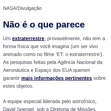
NASA/Divulgação
Não é o que parece
Um
extraterrestre
, provavelmente, não tem a
forma física que você imagina (um ser vivo
animado como no filme ‘ET: o extraterrestre’).
As pesquisas feitas pela Agência Nacional da
Aeronáutica e Espaço dos EUA querem
garantir
mais informações pertinentes
sobre
estes objetos.
A equipe especial liderada pelo astrofísico,
David Spergel, sob a Diretoria de Missões