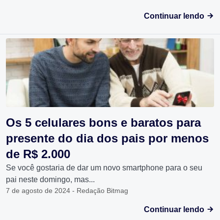
Continuar lendo
Os 5 celulares bons e baratos para
presente do dia dos pais por menos
de R$ 2.000
Se você gostaria de dar um novo smartphone para o seu
pai neste domingo, mas...
7 de agosto de 2024 - Redação Bitmag
Continuar lendo