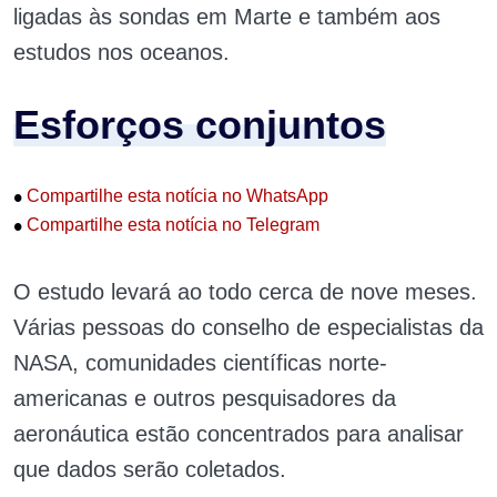
ligadas às sondas em Marte e também aos
estudos nos oceanos.
Esforços conjuntos
•
Compartilhe esta notícia no WhatsApp
•
Compartilhe esta notícia no Telegram
O estudo levará ao todo cerca de nove meses.
Várias pessoas do conselho de especialistas da
NASA, comunidades científicas norte-
americanas e outros pesquisadores da
aeronáutica estão concentrados para analisar
que dados serão coletados.