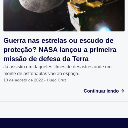
Guerra nas estrelas ou escudo de
proteção? NASA lançou a primeira
missão de defesa da Terra
Já assistiu um daqueles filmes de desastres onde um
monte de astronautas vão ao espaço...
19 de agosto de 2022 - Hugo Cruz
Continuar lendo