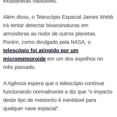
exoplanetas habitáveis.
Além disso, o Telescópio Espacial James Webb
irá tentar detectar bioassinaturas em
atmosferas ao redor de outros planetas.
Porém, como divulgado pela NASA, o
telescópio foi atingido por um
micrometeoroide
em um dos espelhos no
mês passado.
A Agência espera que o telescópio continue
funcionando normalmente e diz que “o impacto
deste tipo de meteorito é inevitável para
qualquer nave espacial”.