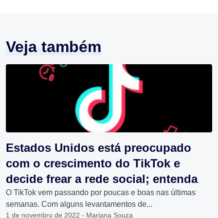
Veja também
Estados Unidos está preocupado
com o crescimento do TikTok e
decide frear a rede social; entenda
O TikTok vem passando por poucas e boas nas últimas
semanas. Com alguns levantamentos de...
1 de novembro de 2022 - Mariana Souza