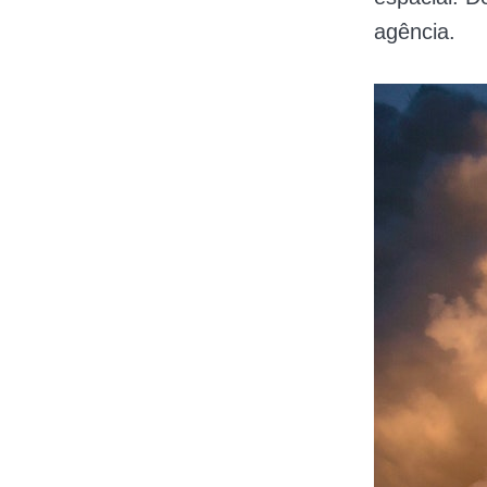
agência.