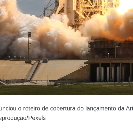
nciou o roteiro de cobertura do lançamento da Art
produção/Pexels