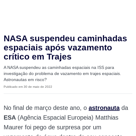
NASA suspendeu caminhadas
espaciais após vazamento
crítico em Trajes
A NASA suspendeu as caminhadas espaciais na ISS para
investigação do problema de vazamento em trajes espaciais.
Astronautas em risco?
Publicado em 30 de maio de 2022
No final de março deste ano, o
astronauta
da
ESA
(Agência Espacial Europeia) Matthias
Maurer foi pego de surpresa por um