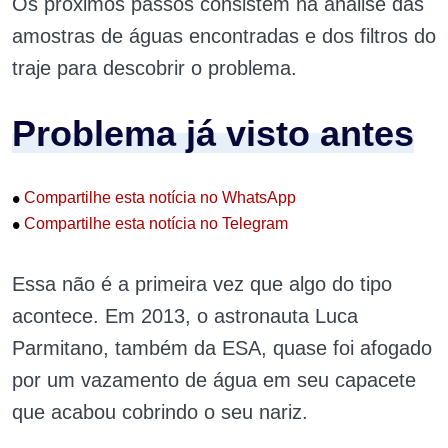
Os próximos passos consistem na análise das
amostras de águas encontradas e dos filtros do
traje para descobrir o problema.
Problema já visto antes
•
Compartilhe esta notícia no WhatsApp
•
Compartilhe esta notícia no Telegram
Essa não é a primeira vez que algo do tipo
acontece. Em 2013, o astronauta Luca
Parmitano, também da ESA, quase foi afogado
por um vazamento de água em seu capacete
que acabou cobrindo o seu nariz.