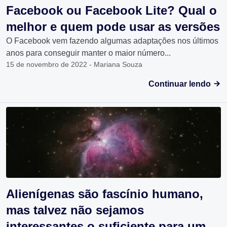
Facebook ou Facebook Lite? Qual o
melhor e quem pode usar as versões
O Facebook vem fazendo algumas adaptações nos últimos
anos para conseguir manter o maior número...
15 de novembro de 2022 - Mariana Souza
Continuar lendo
Alienígenas são fascínio humano,
mas talvez não sejamos
interessantes o suficiente para um