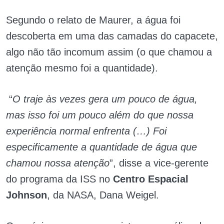
Segundo o relato de Maurer, a água foi
descoberta em uma das camadas do capacete,
algo não tão incomum assim (o que chamou a
atenção mesmo foi a quantidade).
“
O traje às vezes gera um pouco de água,
mas isso foi um pouco além do que nossa
experiência normal enfrenta (…) Foi
especificamente a quantidade de água que
chamou nossa atenção
”, disse a vice-gerente
do programa da ISS no
Centro Espacial
Johnson
, da NASA, Dana Weigel.