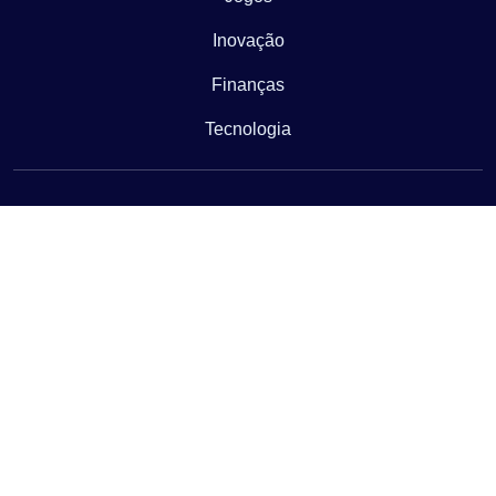
Inovação
Finanças
Tecnologia