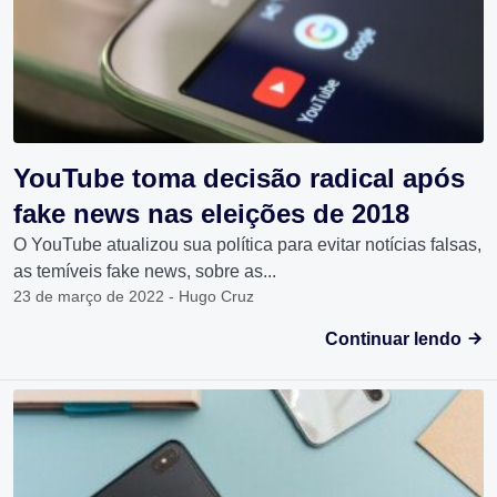
YouTube toma decisão radical após
fake news nas eleições de 2018
O YouTube atualizou sua política para evitar notícias falsas,
as temíveis fake news, sobre as...
23 de março de 2022 - Hugo Cruz
Continuar lendo