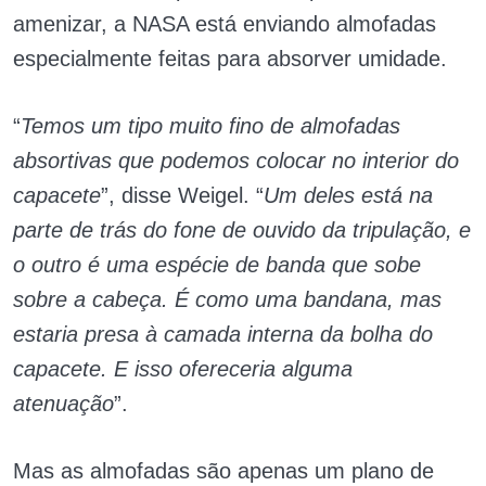
amenizar, a NASA está enviando almofadas
especialmente feitas para absorver umidade.
“
Temos um tipo muito fino de almofadas
absortivas que podemos colocar no interior do
capacete
”, disse Weigel. “
Um deles está na
parte de trás do fone de ouvido da tripulação, e
o outro é uma espécie de banda que sobe
sobre a cabeça. É como uma bandana, mas
estaria presa à camada interna da bolha do
capacete. E isso ofereceria alguma
atenuação
”.
Mas as almofadas são apenas um plano de