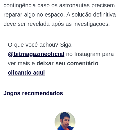
contingência caso os astronautas precisem
reparar algo no espaço. A solução definitiva
deve ser revelada após as investigações.
O que você achou? Siga
@bitmagazineoficial
no Instagram para
ver mais e
deixar seu comentário
clicando aqui
Jogos recomendados