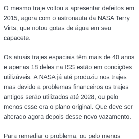
O mesmo traje voltou a apresentar defeitos em
2015, agora com o astronauta da NASA Terry
Virts, que notou gotas de água em seu
capacete.
Os atuais trajes espaciais têm mais de 40 anos
e apenas 18 deles na ISS estão em condições
utilizáveis. A NASA já até produziu nos trajes
mas devido a problemas financeiros os trajes
antigos serão utilizados até 2028, ou pelo
menos esse era o plano original. Que deve ser
alterado agora depois desse novo vazamento.
Para remediar o problema, ou pelo menos