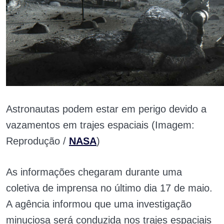
Astronautas podem estar em perigo devido a
vazamentos em trajes espaciais (Imagem:
Reprodução /
NASA
)
As informações chegaram durante uma
coletiva de imprensa no último dia 17 de maio.
A agência informou que uma investigação
minuciosa será conduzida nos trajes espaciais