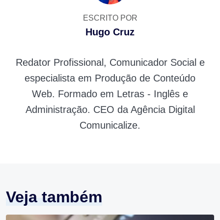
ESCRITO POR
Hugo Cruz
Redator Profissional, Comunicador Social e
especialista em Produção de Conteúdo
Web. Formado em Letras - Inglês e
Administração. CEO da Agência Digital
Comunicalize.
Veja também