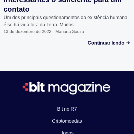
contato
Um dos principais questionamentos da existência humana
é se há vida fora da Terra. Muitos...
13 de dezembro de 2022 - Mariana Souza
Continuar lendo
Bit no R7
Criptomoedas
Jogos