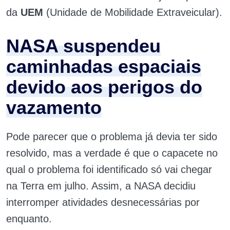
da
UEM
(Unidade de Mobilidade Extraveicular).
NASA suspendeu
caminhadas espaciais
devido aos perigos do
vazamento
Pode parecer que o problema já devia ter sido
resolvido, mas a verdade é que o capacete no
qual o problema foi identificado só vai chegar
na Terra em julho. Assim, a NASA decidiu
interromper atividades desnecessárias por
enquanto.