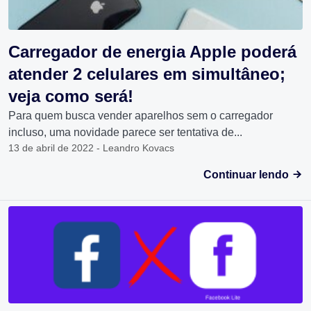
Carregador de energia Apple poderá
atender 2 celulares em simultâneo;
veja como será!
Para quem busca vender aparelhos sem o carregador
incluso, uma novidade parece ser tentativa de...
13 de abril de 2022 - Leandro Kovacs
Continuar lendo