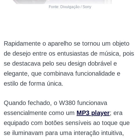
Fonte: Divulgação / Sony
Rapidamente o aparelho se tornou um objeto
de desejo entre os entusiastas de música, pois
se destacava pelo seu design dobrável e
elegante, que combinava funcionalidade e
estilo de forma única.
Quando fechado, o W380 funcionava
essencialmente como um
MP3 player
; era
equipado com botões sensíveis ao toque que
se iluminavam para uma interação intuitiva,