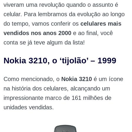
viveram uma revolução quando o assunto é
celular. Para lembramos da evolução ao longo
do tempo, vamos conferir os
celulares mais
vendidos nos anos 2000
e ao final, você
conta se já teve algum da lista!
Nokia 3210, o ‘tijolão’ – 1999
Como mencionado, o
Nokia 3210
é um ícone
na história dos celulares, alcançando um
impressionante marco de 161 milhões de
unidades vendidas.