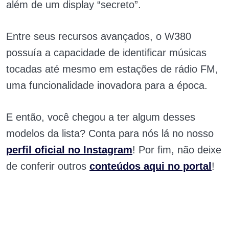
além de um display “secreto”.
Entre seus recursos avançados, o W380
possuía a capacidade de identificar músicas
tocadas até mesmo em estações de rádio FM,
uma funcionalidade inovadora para a época.
E então, você chegou a ter algum desses
modelos da lista? Conta para nós lá no nosso
perfil oficial no Instagram
! Por fim, não deixe
de conferir outros
conteúdos aqui no portal
!