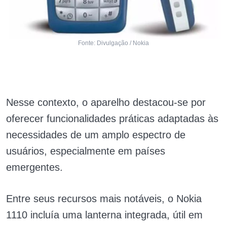
Fonte: Divulgação / Nokia
Nesse contexto, o aparelho destacou-se por
oferecer funcionalidades práticas adaptadas às
necessidades de um amplo espectro de
usuários, especialmente em países
emergentes.
Entre seus recursos mais notáveis, o Nokia
1110 incluía uma lanterna integrada, útil em