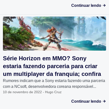
Continuar lendo
Série Horizon em MMO? Sony
estaria fazendo parceria para criar
um multiplayer da franquia; confira
Rumores indicam que a Sony estaria fazendo uma parceria
com a NCsoft, desenvolvedora coreana responsável...
10 de novembro de 2022 - Hugo Cruz
Continuar lendo