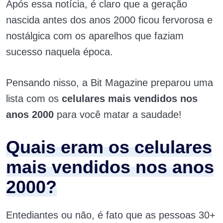
Após essa notícia, é claro que a geração
nascida antes dos anos 2000 ficou fervorosa e
nostálgica com os aparelhos que faziam
sucesso naquela época.
Pensando nisso, a Bit Magazine preparou uma
lista com os
celulares mais vendidos nos
anos 2000
para você matar a saudade!
Quais eram os celulares
mais vendidos nos anos
2000?
Entediantes ou não, é fato que as pessoas 30+