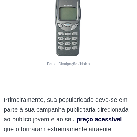
Fonte: Divulgação / Nokia
Primeiramente, sua popularidade deve-se em
parte à sua campanha publicitária direcionada
ao público jovem e ao seu
preço acessível
,
que o tornaram extremamente atraente.