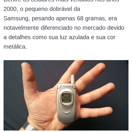
2000, o pequeno dobrável da
Samsung, pesando apenas 68 gramas, era
notavelmente diferenciado no mercado devido
a detalhes como sua luz azulada e sua cor
metálica.