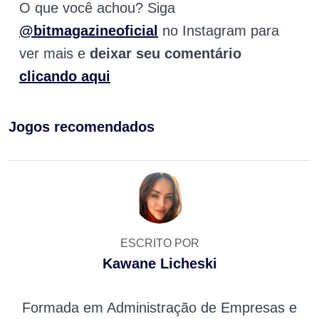
O que você achou? Siga
@bitmagazineoficial
no Instagram para
ver mais e
deixar seu comentário
clicando aqui
Jogos recomendados
ESCRITO POR
Kawane Licheski
Formada em Administração de Empresas e