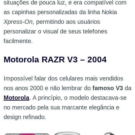
situações de pouca luz, e era compatível com
as capinhas personalizadas da linha Nokia
Xpress-On
, permitindo aos usuários
personalizar o visual de seus telefones
facilmente.
Motorola RAZR V3 – 2004
Impossível falar dos celulares mais vendidos
nos anos 2000 e não lembrar do
famoso V3
da
Motorola
. A princípio, o modelo destacava-se
no mercado pela sua marcante elegância e
design refinado.