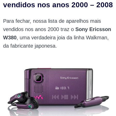
vendidos nos anos 2000 – 2008
Para fechar, nossa lista de aparelhos mais
vendidos nos anos 2000 traz o
Sony Ericsson
W380
, uma verdadeira joia da linha Walkman,
da fabricante japonesa.