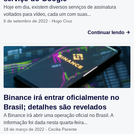
Hoje em dia, existem diversos serviços de assinatura
voltados para vídeo, cada um com suas...
6 de setembro de 2022 - Hugo Cruz
Continuar lendo
Binance irá entrar oficialmente no
Brasil; detalhes são revelados
A Binance irá abrir uma operação oficial no Brasil. A
informação foi dada nesta quarta-feira...
18 de março de 2022 - Cecilia Parente