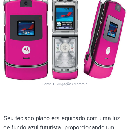
Fonte: Divulgação / Motorola
Seu teclado plano era equipado com uma luz
de fundo azul futurista, proporcionando um