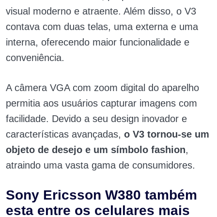
visual moderno e atraente. Além disso, o V3
contava com duas telas, uma externa e uma
interna, oferecendo maior funcionalidade e
conveniência.
A câmera VGA com zoom digital do aparelho
permitia aos usuários capturar imagens com
facilidade. Devido a seu design inovador e
características avançadas,
o V3 tornou-se um
objeto de desejo e um símbolo fashion
,
atraindo uma vasta gama de consumidores.
Sony Ericsson W380 também
esta entre os celulares mais