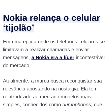
Nokia relança o celular
‘tijolão’
Em uma época onde os telefones celulares se
limitavam a realizar chamadas e enviar
mensagens,
a Nokia era a líder
incontestável
do mercado.
Atualmente, a marca busca reconquistar sua
relevância apostando na nostalgia. Ela tem
reintroduzido ao mercado modelos mais
simples, conhecidos como
dumbphones
, que