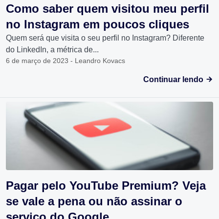
Como saber quem visitou meu perfil
no Instagram em poucos cliques
Quem será que visita o seu perfil no Instagram? Diferente
do LinkedIn, a métrica de...
6 de março de 2023 - Leandro Kovacs
Continuar lendo
Pagar pelo YouTube Premium? Veja
se vale a pena ou não assinar o
serviço do Google