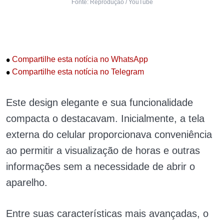
Fonte: Reprodução / YouTube
•
Compartilhe esta notícia no WhatsApp
•
Compartilhe esta notícia no Telegram
Este design elegante e sua funcionalidade
compacta o destacavam. Inicialmente, a tela
externa do celular proporcionava conveniência
ao permitir a visualização de horas e outras
informações sem a necessidade de abrir o
aparelho.
Entre suas características mais avançadas, o