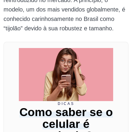
modelo, um dos mais vendidos globalmente, é
conhecido carinhosamente no Brasil como
“tijolão” devido à sua robustez e tamanho.
DICAS
Como saber se o
celular é