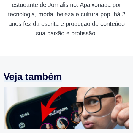
estudante de Jornalismo. Apaixonada por
tecnologia, moda, beleza e cultura pop, há 2
anos fez da escrita e produção de conteúdo
sua paixão e profissão.
Veja também