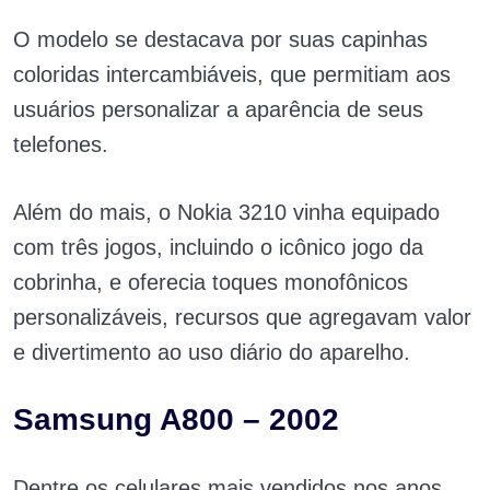
O modelo se destacava por suas capinhas
coloridas intercambiáveis, que permitiam aos
usuários personalizar a aparência de seus
telefones.
Além do mais, o Nokia 3210 vinha equipado
com três jogos, incluindo o icônico jogo da
cobrinha, e oferecia toques monofônicos
personalizáveis, recursos que agregavam valor
e divertimento ao uso diário do aparelho.
Samsung A800 – 2002
Dentre os celulares mais vendidos nos anos