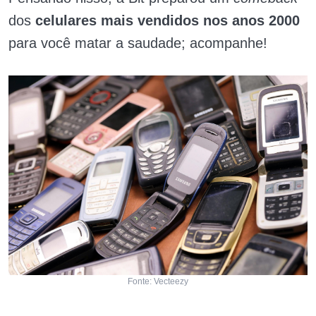
dos
celulares mais vendidos nos anos 2000
para você matar a saudade; acompanhe!
Fonte: Vecteezy