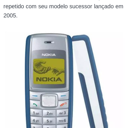
repetido com seu modelo sucessor lançado em
2005.