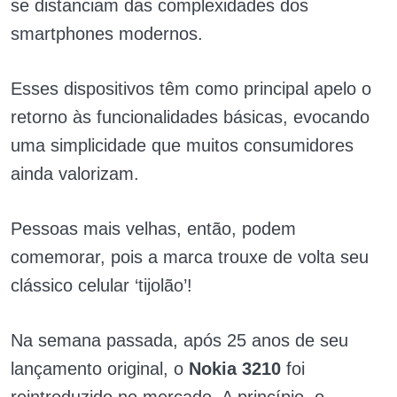
se distanciam das complexidades dos
smartphones modernos.
Esses dispositivos têm como principal apelo o
retorno às funcionalidades básicas, evocando
uma simplicidade que muitos consumidores
ainda valorizam.
Pessoas mais velhas, então, podem
comemorar, pois a marca trouxe de volta seu
clássico celular ‘tijolão’!
Na semana passada, após 25 anos de seu
lançamento original, o
Nokia 3210
foi
reintroduzido no mercado. A princípio, o