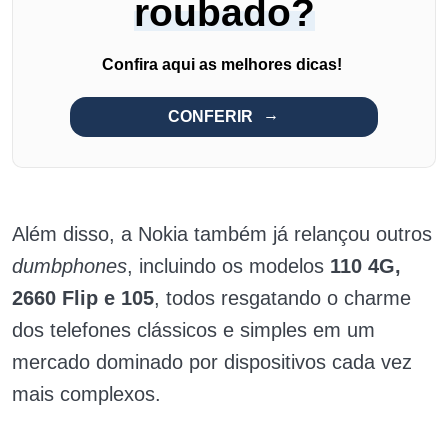
roubado?
Confira aqui as melhores dicas!
CONFERIR
Além disso, a Nokia também já relançou outros
dumbphones
, incluindo os modelos
110 4G,
2660 Flip e 105
, todos resgatando o charme
dos telefones clássicos e simples em um
mercado dominado por dispositivos cada vez
mais complexos.