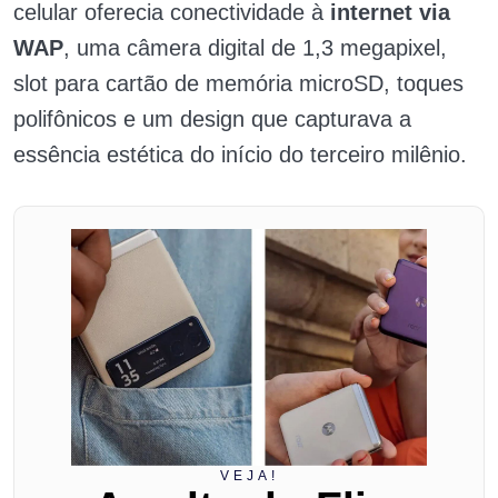
celular oferecia conectividade à
internet via
WAP
, uma câmera digital de 1,3 megapixel,
slot para cartão de memória microSD, toques
polifônicos e um design que capturava a
essência estética do início do terceiro milênio.
VEJA!