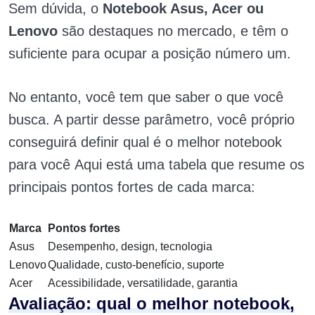
Sem dúvida, o
Notebook Asus, Acer ou
Lenovo
são destaques no mercado, e têm o
suficiente para ocupar a posição número um.
No entanto, você tem que saber o que você
busca. A partir desse parâmetro, você próprio
conseguirá definir qual é o melhor notebook
para você Aqui está uma tabela que resume os
principais pontos fortes de cada marca:
Marca
Pontos fortes
Asus
Desempenho, design, tecnologia
Lenovo
Qualidade, custo-benefício, suporte
Acer
Acessibilidade, versatilidade, garantia
Avaliação: qual o melhor notebook,