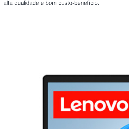
alta qualidade e bom custo-benefício.