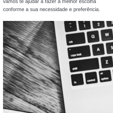
vamos te ajudar a fazer a melhor escolha
conforme a sua necessidade e preferência.