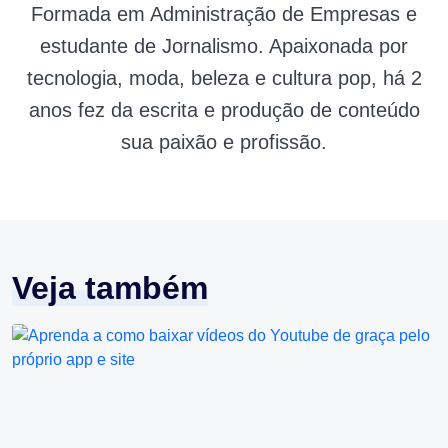
Formada em Administração de Empresas e
estudante de Jornalismo. Apaixonada por
tecnologia, moda, beleza e cultura pop, há 2
anos fez da escrita e produção de conteúdo
sua paixão e profissão.
Veja também