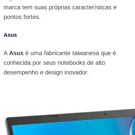
marca tem suas próprias características e
pontos fortes.
Asus
A
Asus
é uma fabricante taiwanesa que é
conhecida por seus notebooks de alto
desempenho e design inovador.