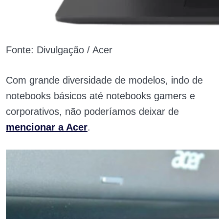
Fonte: Divulgação / Acer
Com grande diversidade de modelos, indo de
notebooks básicos até notebooks gamers e
corporativos, não poderíamos deixar de
mencionar a Acer
.