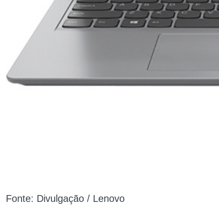
Fonte: Divulgação / Lenovo