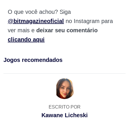
O que você achou? Siga
@bitmagazineoficial
no Instagram para
ver mais e
deixar seu comentário
clicando aqui
Jogos recomendados
ESCRITO POR
Kawane Licheski