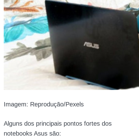
Imagem: Reprodução/Pexels
Alguns dos principais pontos fortes dos
notebooks Asus são: