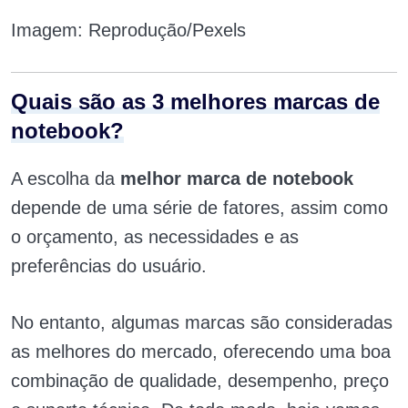
Imagem: Reprodução/Pexels
Quais são as 3 melhores marcas de
notebook?
A escolha da
melhor marca de notebook
depende de uma série de fatores, assim como
o orçamento, as necessidades e as
preferências do usuário.
No entanto, algumas marcas são consideradas
as melhores do mercado, oferecendo uma boa
combinação de qualidade, desempenho, preço