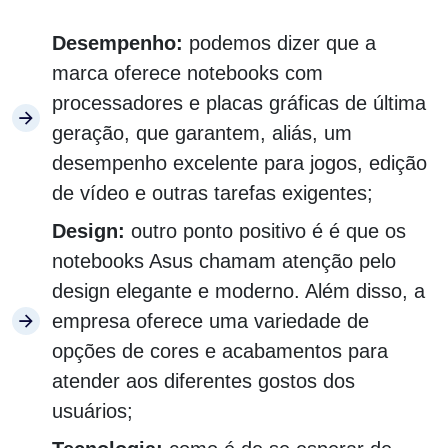
Desempenho:
podemos dizer que a
marca oferece notebooks com
processadores e placas gráficas de última
geração, que garantem, aliás, um
desempenho excelente para jogos, edição
de vídeo e outras tarefas exigentes;
Design:
outro ponto positivo é é que os
notebooks Asus chamam atenção pelo
design elegante e moderno. Além disso, a
empresa oferece uma variedade de
opções de cores e acabamentos para
atender aos diferentes gostos dos
usuários;