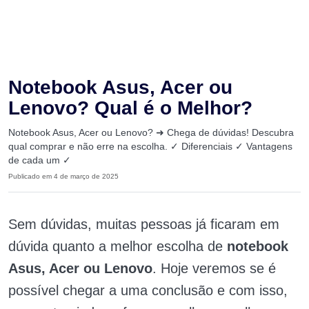
Notebook Asus, Acer ou
Lenovo? Qual é o Melhor?
Notebook Asus, Acer ou Lenovo? ➜ Chega de dúvidas! Descubra
qual comprar e não erre na escolha. ✓ Diferenciais ✓ Vantagens
de cada um ✓
Publicado em 4 de março de 2025
Sem dúvidas, muitas pessoas já ficaram em
dúvida quanto a melhor escolha de
notebook
Asus, Acer ou Lenovo
. Hoje veremos se é
possível chegar a uma conclusão e com isso,