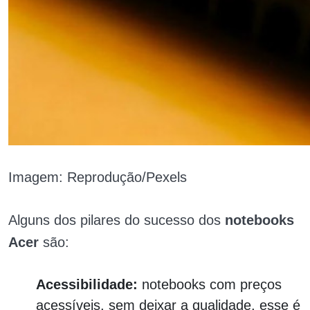
Imagem: Reprodução/Pexels
Alguns dos pilares do sucesso dos
notebooks
Acer
são:
Acessibilidade:
notebooks com preços
acessíveis, sem deixar a qualidade, esse é