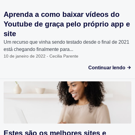
Aprenda a como baixar vídeos do
Youtube de graça pelo próprio app e
site
Um recurso que vinha sendo testado desde o final de 2021
está chegando finalmente para...
10 de janeiro de 2022 - Cecilia Parente
Continuar lendo
Estes são os melhores sites e