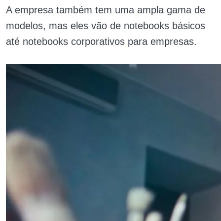
A empresa também tem uma ampla gama de
modelos, mas eles vão de notebooks básicos
até notebooks corporativos para empresas.