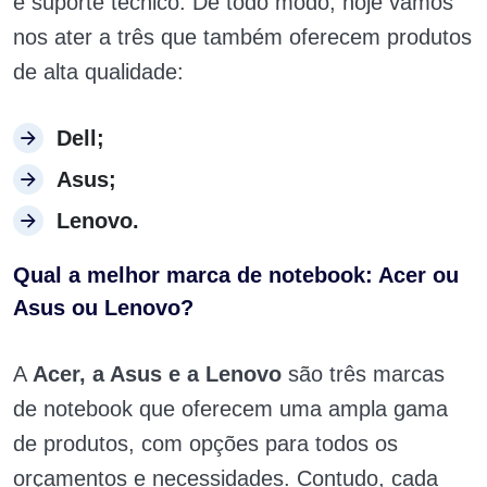
e suporte técnico. De todo modo, hoje vamos
nos ater a três que também oferecem produtos
de alta qualidade:
Dell;
Asus;
Lenovo.
Qual a melhor marca de notebook: Acer ou
Asus ou Lenovo?
A
Acer, a Asus e a Lenovo
são três marcas
de notebook que oferecem uma ampla gama
de produtos, com opções para todos os
orçamentos e necessidades. Contudo, cada