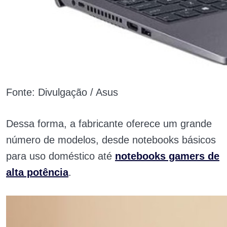
Fonte: Divulgação / Asus
Dessa forma, a fabricante oferece um grande
número de modelos, desde notebooks básicos
para uso doméstico até
notebooks gamers de
alta potência
.