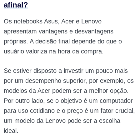
afinal?
Os notebooks Asus, Acer e Lenovo
apresentam vantagens e desvantagens
próprias. A decisão final depende do que o
usuário valoriza na hora da compra.
Se estiver disposto a investir um pouco mais
por um desempenho superior, por exemplo, os
modelos da Acer podem ser a melhor opção.
Por outro lado, se o objetivo é um computador
para uso cotidiano e o preço é um fator crucial,
um modelo da Lenovo pode ser a escolha
ideal.