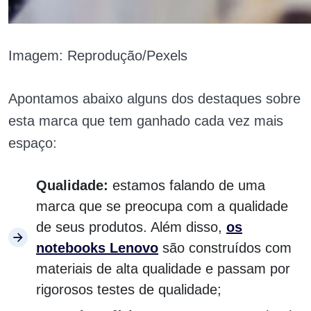
Imagem: Reprodução/Pexels
Apontamos abaixo alguns dos destaques sobre
esta marca que tem ganhado cada vez mais
espaço:
Qualidade:
estamos falando de uma
marca que se preocupa com a qualidade
de seus produtos. Além disso,
os
notebooks Lenovo
são construídos com
materiais de alta qualidade e passam por
rigorosos testes de qualidade;