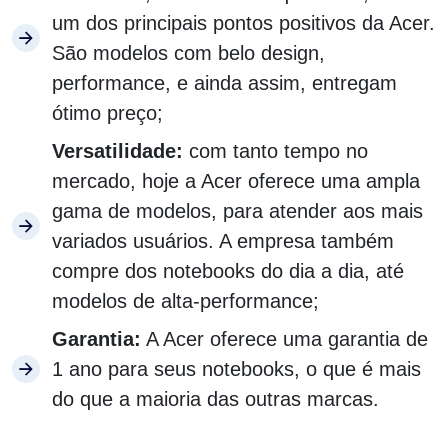
um dos principais pontos positivos da Acer.
São modelos com belo design,
performance, e ainda assim, entregam
ótimo preço;
Versatilidade:
com tanto tempo no
mercado, hoje a Acer oferece uma ampla
gama de modelos, para atender aos mais
variados usuários. A empresa também
compre dos notebooks do dia a dia, até
modelos de alta-performance;
Garantia:
A Acer oferece uma garantia de
1 ano para seus notebooks, o que é mais
do que a maioria das outras marcas.