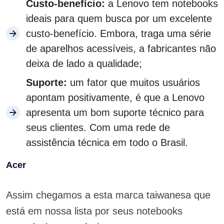
Custo-benefício:
a Lenovo tem notebooks
ideais para quem busca por um excelente
custo-benefício. Embora, traga uma série
de aparelhos acessíveis, a fabricantes não
deixa de lado a qualidade;
Suporte:
um fator que muitos usuários
apontam positivamente, é que a Lenovo
apresenta um bom suporte técnico para
seus clientes. Com uma rede de
assistência técnica em todo o Brasil.
Acer
Assim chegamos a esta marca taiwanesa que
está em nossa lista por seus notebooks