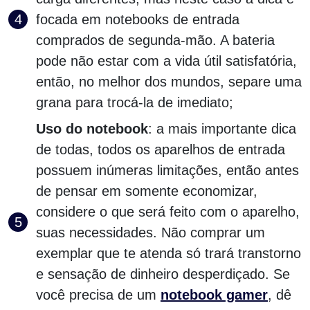
focada em notebooks de entrada
comprados de segunda-mão. A bateria
pode não estar com a vida útil satisfatória,
então, no melhor dos mundos, separe uma
grana para trocá-la de imediato;
Uso do notebook
: a mais importante dica
de todas, todos os aparelhos de entrada
possuem inúmeras limitações, então antes
de pensar em somente economizar,
considere o que será feito com o aparelho,
suas necessidades. Não comprar um
exemplar que te atenda só trará transtorno
e sensação de dinheiro desperdiçado. Se
você precisa de um
notebook gamer
, dê