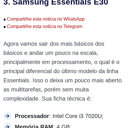
3. Samsung Essentials E30
•
Compartilhe esta notícia no WhatsApp
•
Compartilhe esta notícia no Telegram
Agora vamos sair dos mais básicos dos
básicos e andar um pouco na escala,
principalmente em processamento, o qual é o
principal diferencial do último modelo da linha
Essentials. Isso o deixa um pouco mais aberto
as multitarefas, porém sem muita
complexidade. Sua ficha técnica é:
Processador
: Intel Core i3 7020U;
Memória RAM
: 4 GB;