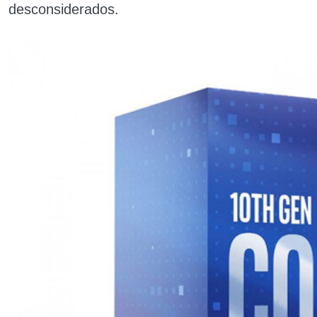
desconsiderados.