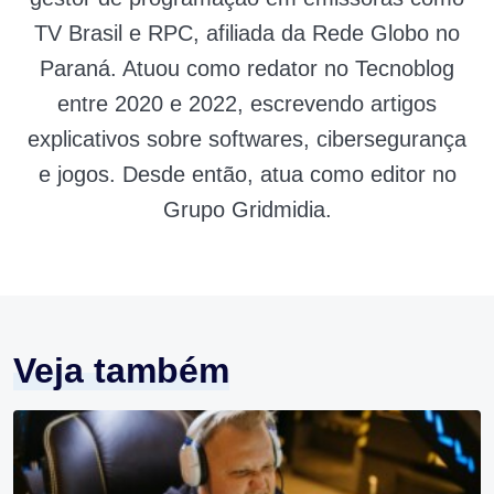
TV Brasil e RPC, afiliada da Rede Globo no
Paraná. Atuou como redator no Tecnoblog
entre 2020 e 2022, escrevendo artigos
explicativos sobre softwares, cibersegurança
e jogos. Desde então, atua como editor no
Grupo Gridmidia.
Veja também