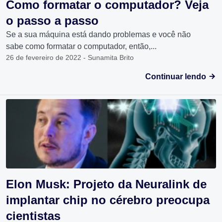
Como formatar o computador? Veja
o passo a passo
Se a sua máquina está dando problemas e você não
sabe como formatar o computador, então,...
26 de fevereiro de 2022 - Sunamita Brito
Continuar lendo
Elon Musk: Projeto da Neuralink de
implantar chip no cérebro preocupa
cientistas