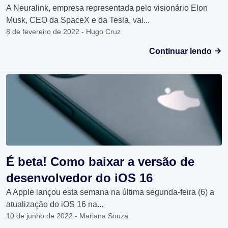
A Neuralink, empresa representada pelo visionário Elon
Musk, CEO da SpaceX e da Tesla, vai...
8 de fevereiro de 2022 - Hugo Cruz
Continuar lendo
É beta! Como baixar a versão de
desenvolvedor do iOS 16
A Apple lançou esta semana na última segunda-feira (6) a
atualização do iOS 16 na...
10 de junho de 2022 - Mariana Souza