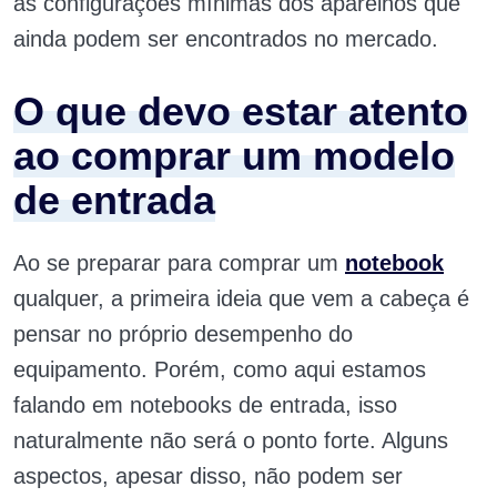
as configurações mínimas dos aparelhos que
ainda podem ser encontrados no mercado.
O que devo estar atento
ao comprar um modelo
de entrada
Ao se preparar para comprar um
notebook
qualquer, a primeira ideia que vem a cabeça é
pensar no próprio desempenho do
equipamento. Porém, como aqui estamos
falando em notebooks de entrada, isso
naturalmente não será o ponto forte. Alguns
aspectos, apesar disso, não podem ser