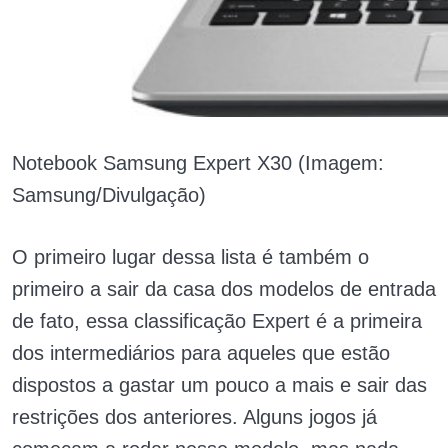
Notebook Samsung Expert X30 (Imagem:
Samsung/Divulgação)
O primeiro lugar dessa lista é também o
primeiro a sair da casa dos modelos de entrada
de fato, essa classificação Expert é a primeira
dos intermediários para aqueles que estão
dispostos a gastar um pouco a mais e sair das
restrições dos anteriores. Alguns jogos já