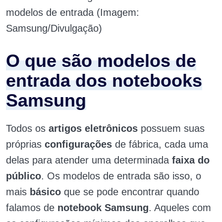
modelos de entrada (Imagem:
Samsung/Divulgação)
O que são modelos de
entrada dos notebooks
Samsung
Todos os
artigos eletrônicos
possuem suas
próprias
configurações
de fábrica, cada uma
delas para atender uma determinada
faixa do
público
. Os modelos de entrada são isso, o
mais
básico
que se pode encontrar quando
falamos de
notebook Samsung
. Aqueles com