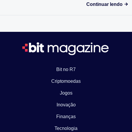
Continuar lendo
Bit no R7
Criptomoedas
Jogos
Inovação
Finanças
Tecnologia