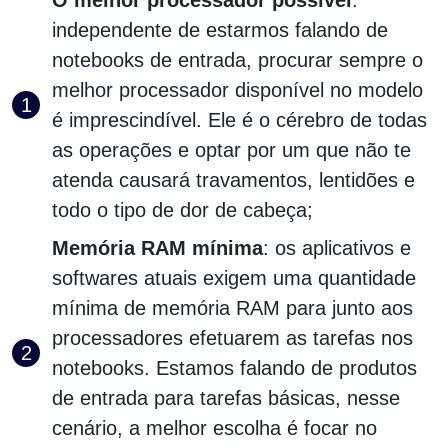
O melhor processador possível
:
independente de estarmos falando de
notebooks de entrada, procurar sempre o
melhor processador disponível no modelo
é imprescindível. Ele é o cérebro de todas
as operações e optar por um que não te
atenda causará travamentos, lentidões e
todo o tipo de dor de cabeça;
Memória RAM mínima
: os aplicativos e
softwares atuais exigem uma quantidade
mínima de memória RAM para junto aos
processadores efetuarem as tarefas nos
notebooks. Estamos falando de produtos
de entrada para tarefas básicas, nesse
cenário, a melhor escolha é focar no