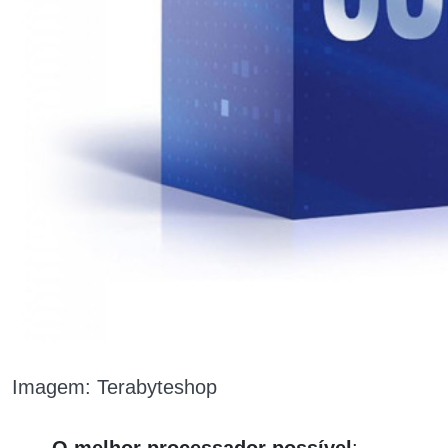
Imagem: Terabyteshop