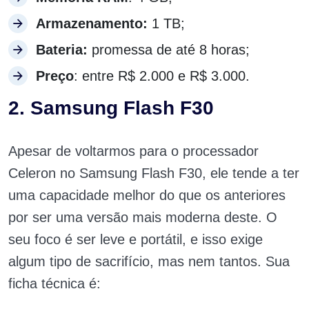
Armazenamento:
1 TB;
Bateria:
promessa de até 8 horas;
Preço
: entre R$ 2.000 e R$ 3.000.
2. Samsung Flash F30
Apesar de voltarmos para o processador
Celeron no Samsung Flash F30, ele tende a ter
uma capacidade melhor do que os anteriores
por ser uma versão mais moderna deste. O
seu foco é ser leve e portátil, e isso exige
algum tipo de sacrifício, mas nem tantos. Sua
ficha técnica é: