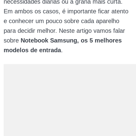
necessidades diárias ou a grana mais curta.
Em ambos os casos, é importante ficar atento
e conhecer um pouco sobre cada aparelho
para decidir melhor. Neste artigo vamos falar
sobre
Notebook Samsung, os 5 melhores
modelos de entrada
.