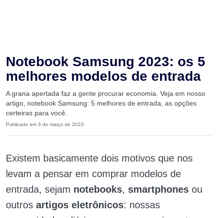
Notebook Samsung 2023: os 5
melhores modelos de entrada
A grana apertada faz a gente procurar economia. Veja em nosso
artigo, notebook Samsung: 5 melhores de entrada, as opções
certeiras para você.
Publicado em 3 de março de 2023
Existem basicamente dois motivos que nos
levam a pensar em comprar modelos de
entrada, sejam
notebooks
,
smartphones
ou
outros
artigos eletrônicos
: nossas