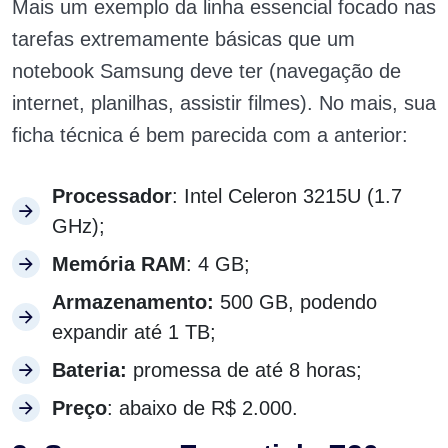
Mais um exemplo da linha essencial focado nas
tarefas extremamente básicas que um
notebook Samsung deve ter (navegação de
internet, planilhas, assistir filmes). No mais, sua
ficha técnica é bem parecida com a anterior:
Processador
: Intel Celeron 3215U (1.7
GHz);
Memória RAM
: 4 GB;
Armazenamento:
500 GB, podendo
expandir até 1 TB;
Bateria:
promessa de até 8 horas;
Preço
: abaixo de R$ 2.000.