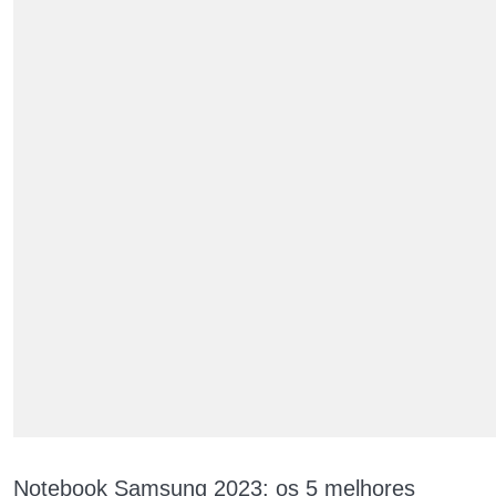
Notebook Samsung 2023: os 5 melhores