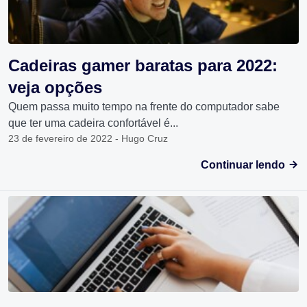
Cadeiras gamer baratas para 2022:
veja opções
Quem passa muito tempo na frente do computador sabe
que ter uma cadeira confortável é...
23 de fevereiro de 2022 - Hugo Cruz
Continuar lendo