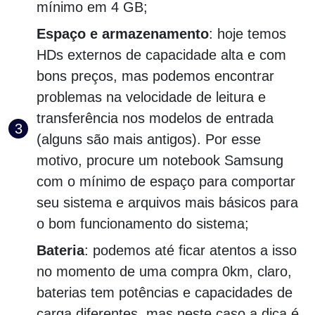
mínimo em 4 GB;
Espaço e armazenamento
: hoje temos
HDs externos de capacidade alta e com
bons preços, mas podemos encontrar
problemas na velocidade de leitura e
transferência nos modelos de entrada
(alguns são mais antigos). Por esse
motivo, procure um notebook Samsung
com o mínimo de espaço para comportar
seu sistema e arquivos mais básicos para
o bom funcionamento do sistema;
Bateria
: podemos até ficar atentos a isso
no momento de uma compra 0km, claro,
baterias tem potências e capacidades de
carga diferentes, mas neste caso a dica é