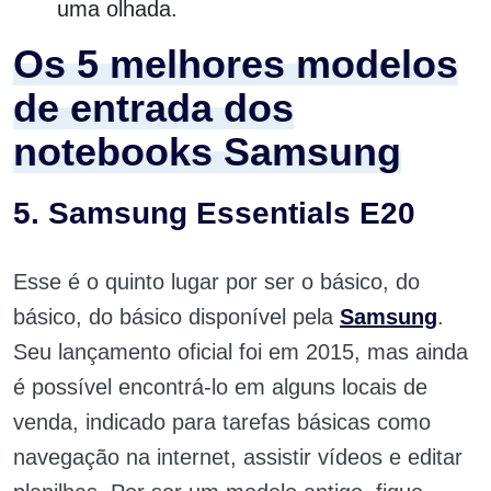
uma olhada.
Os 5 melhores modelos
de entrada dos
notebooks Samsung
5. Samsung Essentials E20
Esse é o quinto lugar por ser o básico, do
básico, do básico disponível pela
Samsung
.
Seu lançamento oficial foi em 2015, mas ainda
é possível encontrá-lo em alguns locais de
venda, indicado para tarefas básicas como
navegação na internet, assistir vídeos e editar