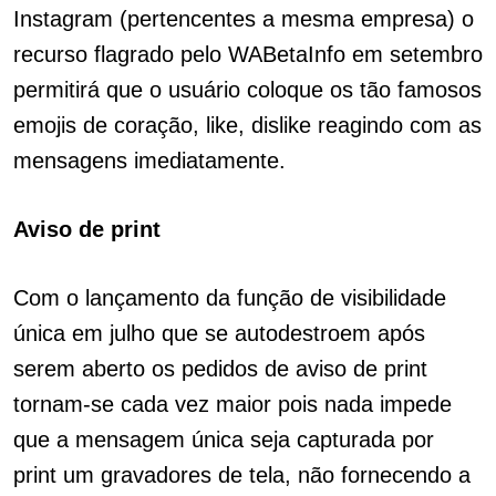
Instagram (pertencentes a mesma empresa) o
recurso flagrado pelo WABetaInfo em setembro
permitirá que o usuário coloque os tão famosos
emojis de coração, like, dislike reagindo com as
mensagens imediatamente.
Aviso de print
Com o lançamento da função de visibilidade
única em julho que se autodestroem após
serem aberto os pedidos de aviso de print
tornam-se cada vez maior pois nada impede
que a mensagem única seja capturada por
print um gravadores de tela, não fornecendo a