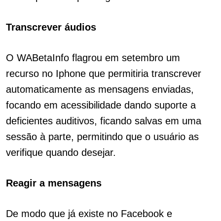
Transcrever áudios
O WABetaInfo flagrou em setembro um
recurso no Iphone que permitiria transcrever
automaticamente as mensagens enviadas,
focando em acessibilidade dando suporte a
deficientes auditivos, ficando salvas em uma
sessão à parte, permitindo que o usuário as
verifique quando desejar.
Reagir a mensagens
De modo que já existe no Facebook e