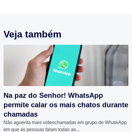
Veja também
Na paz do Senhor! WhatsApp
permite calar os mais chatos durante
chamadas
Não aguenta mais videochamadas em grupo de WhatsApp
em que as pessoas falam todas ao...