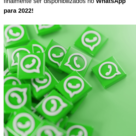
finalmente ser disponibilizados no
WhatsApp
para 2022!