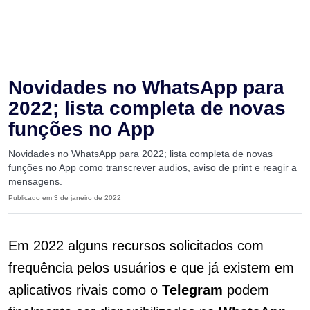
Novidades no WhatsApp para
2022; lista completa de novas
funções no App
Novidades no WhatsApp para 2022; lista completa de novas
funções no App como transcrever audios, aviso de print e reagir a
mensagens.
Publicado em 3 de janeiro de 2022
Em 2022 alguns recursos solicitados com
frequência pelos usuários e que já existem em
aplicativos rivais como o
Telegram
podem