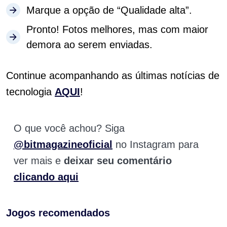
Marque a opção de “Qualidade alta”.
Pronto! Fotos melhores, mas com maior
demora ao serem enviadas.
Continue acompanhando as últimas notícias de
tecnologia
AQUI
!
O que você achou? Siga
@bitmagazineoficial
no Instagram para
ver mais e
deixar seu comentário
clicando aqui
Jogos recomendados