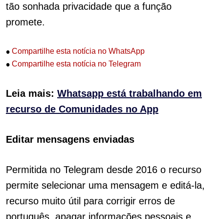
tão sonhada privacidade que a função
promete.
•
Compartilhe esta notícia no WhatsApp
•
Compartilhe esta notícia no Telegram
Leia mais:
Whatsapp está trabalhando em
recurso de Comunidades no App
Editar mensagens enviadas
Permitida no Telegram desde 2016 o recurso
permite selecionar uma mensagem e editá-la,
recurso muito útil para corrigir erros de
português, apagar informações pessoais e