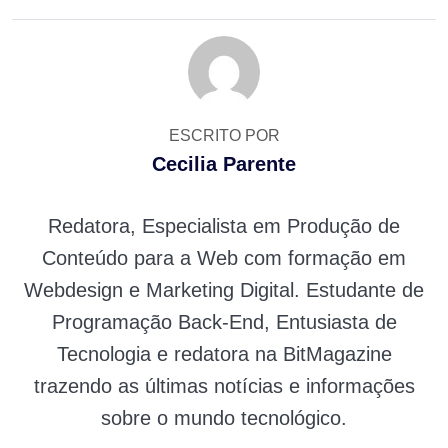
ESCRITO POR
Cecilia Parente
Redatora, Especialista em Produção de
Conteúdo para a Web com formação em
Webdesign e Marketing Digital. Estudante de
Programação Back-End, Entusiasta de
Tecnologia e redatora na BitMagazine
trazendo as últimas notícias e informações
sobre o mundo tecnológico.