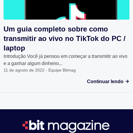
Um guia completo sobre como
transmitir ao vivo no TikTok do PC /
laptop
Introdução Você já pensou em começar a transmitir ao vivo
e a ganhar algum dinheiro...
11 de agosto de 2022 - Equipe Bitmag
Continuar lendo