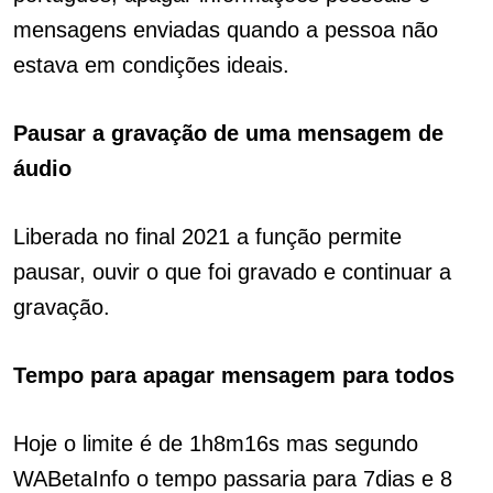
mensagens enviadas quando a pessoa não
estava em condições ideais.
Pausar a gravação de uma mensagem de
áudio
Liberada no final 2021 a função permite
pausar, ouvir o que foi gravado e continuar a
gravação.
Tempo para apagar mensagem para todos
Hoje o limite é de 1h8m16s mas segundo
WABetaInfo o tempo passaria para 7dias e 8