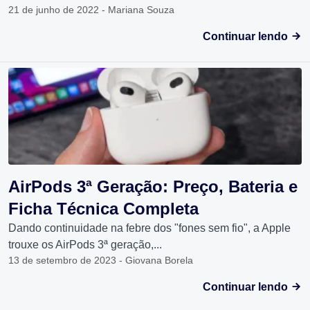
21 de junho de 2022 - Mariana Souza
Continuar lendo
AirPods 3ª Geração: Preço, Bateria e
Ficha Técnica Completa
Dando continuidade na febre dos "fones sem fio", a Apple
trouxe os AirPods 3ª geração,...
13 de setembro de 2023 - Giovana Borela
Continuar lendo