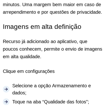
minutos. Uma margem bem maior em caso de
arrependimento e por questões de privacidade.
Imagens em alta definição
Recurso já adicionado ao aplicativo, que
poucos conhecem, permite o envio de imagens
em alta qualidade.
Clique em configurações
Selecione a opção Armazenamento e
dados;
Toque na aba “Qualidade das fotos”;