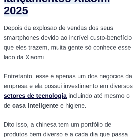
2025
Depois da explosão de vendas dos seus
smartphones devido ao incrível custo-benefício
que eles trazem, muita gente só conhece esse
lado da Xiaomi.
Entretanto, esse é apenas um dos negócios da
empresa e ela possui investimento em diversos
setores de tecnologia
incluindo até mesmo o
de
casa inteligente
e higiene.
Dito isso, a chinesa tem um portfólio de
produtos bem diverso e a cada dia que passa