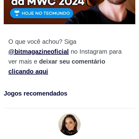
O que você achou? Siga
@bitmagazineoficial
no Instagram para
ver mais e
deixar seu comentário
clicando aqui
Jogos recomendados