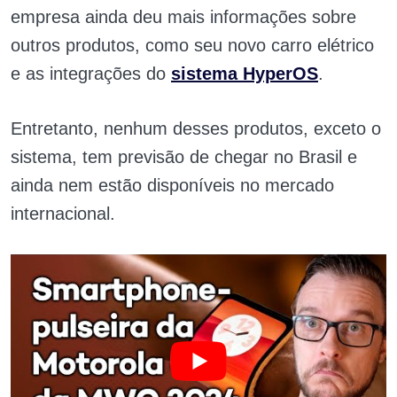
empresa ainda deu mais informações sobre
outros produtos, como seu novo carro elétrico
e as integrações do
sistema HyperOS
.
Entretanto, nenhum desses produtos, exceto o
sistema, tem previsão de chegar no Brasil e
ainda nem estão disponíveis no mercado
internacional.