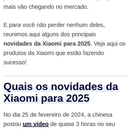
mais vão chegando no mercado.
E para você não perder nenhum deles,
reunimos aqui alguns dos principais
novidades
da Xiaomi para 2025
. Veja aqui os
produtos da Xiaomi que estão fazendo
sucesso!
Quais os novidades da
Xiaomi para 2025
No dia 25 de fevereiro de 2024, a chinesa
postou
um vídeo
de quase 3 horas no seu