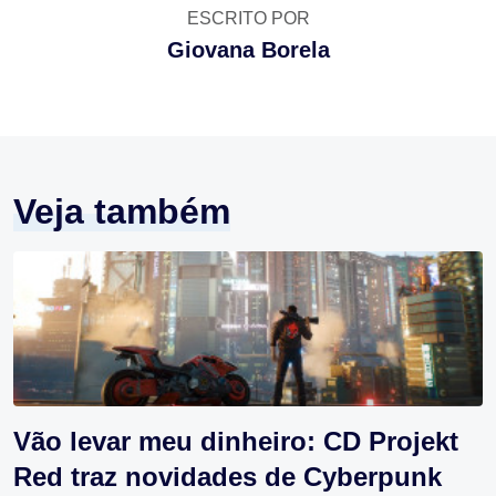
ESCRITO POR
Giovana Borela
Veja também
Vão levar meu dinheiro: CD Projekt
Red traz novidades de Cyberpunk