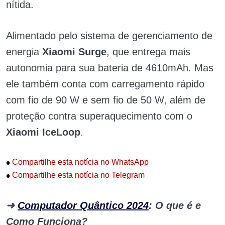
nítida.
Alimentado pelo sistema de gerenciamento de
energia
Xiaomi Surge
, que entrega mais
autonomia para sua bateria de 4610mAh. Mas
ele também conta com carregamento rápido
com fio de 90 W e sem fio de 50 W, além de
proteção contra superaquecimento com o
Xiaomi IceLoop
.
•
Compartilhe esta notícia no WhatsApp
•
Compartilhe esta notícia no Telegram
➜
Computador Quântico 2024
: O que é e
Como Funciona?