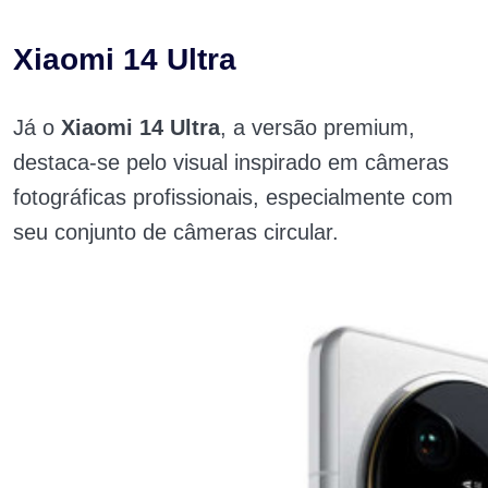
Xiaomi 14 Ultra
Já o
Xiaomi 14 Ultra
, a versão premium,
destaca-se pelo visual inspirado em câmeras
fotográficas profissionais, especialmente com
seu conjunto de câmeras circular.