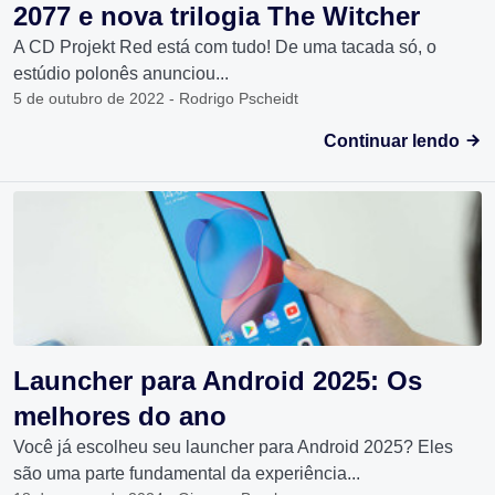
2077 e nova trilogia The Witcher
A CD Projekt Red está com tudo! De uma tacada só, o
estúdio polonês anunciou...
5 de outubro de 2022 - Rodrigo Pscheidt
Continuar lendo
Launcher para Android 2025: Os
melhores do ano
Você já escolheu seu launcher para Android 2025? Eles
são uma parte fundamental da experiência...