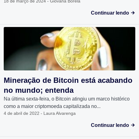
18 de março de 2024 - Giovana Borela
Continuar lendo
Mineração de Bitcoin está acabando
no mundo; entenda
Na última sexta-feira, o Bitcoin atingiu um marco histórico
como a maior criptomoeda capitalizada no...
4 de abril de 2022 - Laura Alvarenga
Continuar lendo