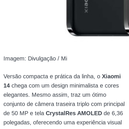
Imagem: Divulgação / Mi
Versão compacta e prática da linha, o
Xiaomi
14
chega com um design minimalista e cores
elegantes. Mesmo assim, traz um ótimo
conjunto de câmera traseira triplo com principal
de 50 MP e tela
CrystalRes AMOLED
de 6,36
polegadas, oferecendo uma experiência visual