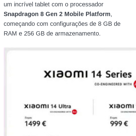
um incrível tablet com o processador
Snapdragon 8 Gen 2 Mobile Platform
,
começando com configurações de 8 GB de
RAM e 256 GB de armazenamento.