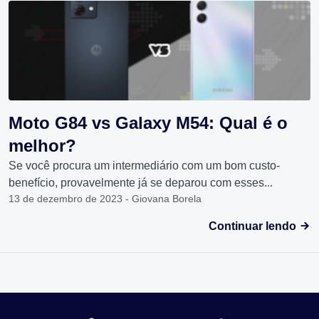
Moto G84 vs Galaxy M54: Qual é o
melhor?
Se você procura um intermediário com um bom custo-
benefício, provavelmente já se deparou com esses...
13 de dezembro de 2023 - Giovana Borela
Continuar lendo