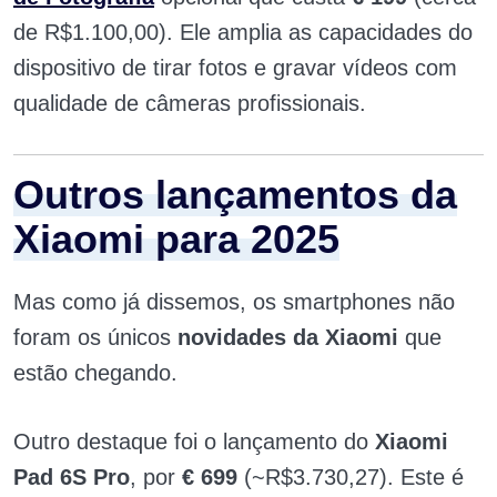
de R$1.100,00). Ele amplia as capacidades do
dispositivo de tirar fotos e gravar vídeos com
qualidade de câmeras profissionais.
Outros lançamentos da
Xiaomi para 2025
Mas como já dissemos, os smartphones não
foram os únicos
novidades
da Xiaomi
que
estão chegando.
Outro destaque foi o lançamento do
Xiaomi
Pad 6S Pro
, por
€
699
(~R$3.730,27). Este é