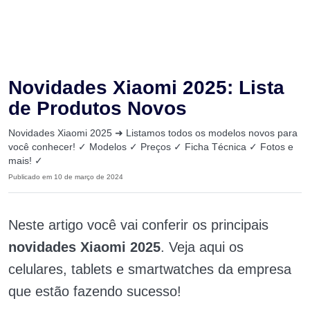
Novidades Xiaomi 2025: Lista
de Produtos Novos
Novidades Xiaomi 2025 ➜ Listamos todos os modelos novos para
você conhecer! ✓ Modelos ✓ Preços ✓ Ficha Técnica ✓ Fotos e
mais! ✓
Publicado em 10 de março de 2024
Neste artigo você vai conferir os principais
novidades Xiaomi 2025
. Veja aqui os
celulares, tablets e smartwatches da empresa
que estão fazendo sucesso!