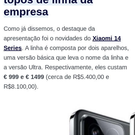
empresa
Como já dissemos, o destaque da
apresentação foi o novidades do
Xiaomi 14
Series
. A linha é composta por dois aparelhos,
uma versão básica que leva o nome da linha e
a versão Ultra. Respectivamente, eles custam
€
999 e € 1499
(cerca de R$5.400,00 e
R$8.100,00).