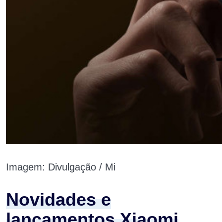
Imagem: Divulgação / Mi
Novidades e
lançamentos Xiaomi