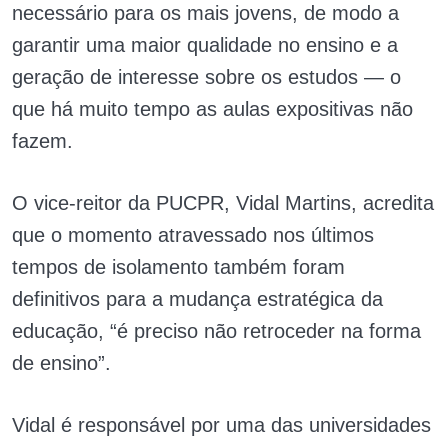
necessário para os mais jovens, de modo a
garantir uma maior qualidade no ensino e a
geração de interesse sobre os estudos — o
que há muito tempo as aulas expositivas não
fazem.
O vice-reitor da PUCPR, Vidal Martins, acredita
que o momento atravessado nos últimos
tempos de isolamento também foram
definitivos para a mudança estratégica da
educação, “é preciso não retroceder na forma
de ensino”.
Vidal é responsável por uma das universidades