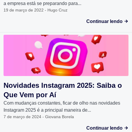
a empresa está se preparando para...
19 de março de 2022 - Hugo Cruz
Continuar lendo
Novidades Instagram 2025: Saiba o
Que Vem por Aí
Com mudanças constantes, ficar de olho nas novidades
Instagram 2025 é a principal maneira de...
7 de março de 2024 - Giovana Borela
Continuar lendo