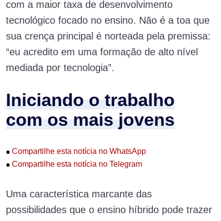
com a maior taxa de desenvolvimento
tecnológico focado no ensino. Não é a toa que
sua crença principal é norteada pela premissa:
“eu acredito em uma formação de alto nível
mediada por tecnologia”.
Iniciando o trabalho
com os mais jovens
•
Compartilhe esta notícia no WhatsApp
•
Compartilhe esta notícia no Telegram
Uma característica marcante das
possibilidades que o ensino híbrido pode trazer