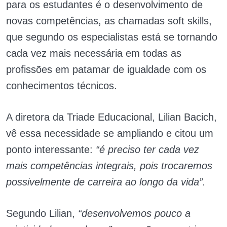
para os estudantes é o desenvolvimento de
novas competências, as chamadas soft skills,
que segundo os especialistas está se tornando
cada vez mais necessária em todas as
profissões em patamar de igualdade com os
conhecimentos técnicos.
A diretora da Triade Educacional, Lilian Bacich,
vê essa necessidade se ampliando e citou um
ponto interessante:
“é preciso ter cada vez
mais competências integrais, pois trocaremos
possivelmente de carreira ao longo da vida”.
Segundo Lilian,
“desenvolvemos pouco a