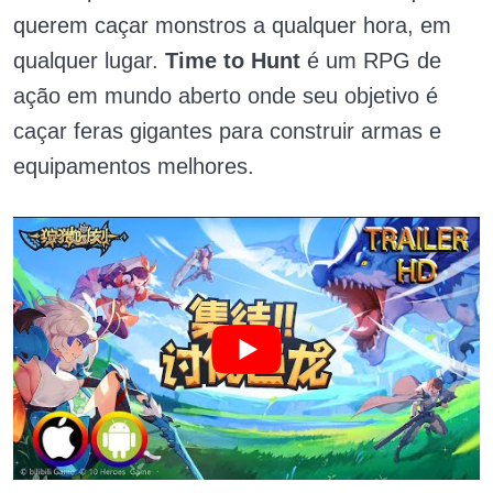
querem caçar monstros a qualquer hora, em
qualquer lugar.
Time to Hunt
é um RPG de
ação em mundo aberto onde seu objetivo é
caçar feras gigantes para construir armas e
equipamentos melhores.