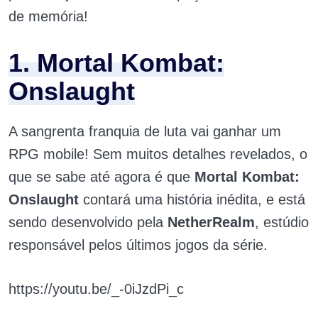
de memória!
1. Mortal Kombat:
Onslaught
A sangrenta franquia de luta vai ganhar um
RPG mobile! Sem muitos detalhes revelados, o
que se sabe até agora é que
Mortal Kombat:
Onslaught
contará uma história inédita, e está
sendo desenvolvido pela
NetherRealm
, estúdio
responsável pelos últimos jogos da série.
https://youtu.be/_-0iJzdPi_c