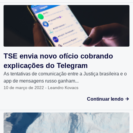
TSE envia novo ofício cobrando
explicações do Telegram
As tentativas de comunicação entre a Justiça brasileira e o
app de mensagens russo ganham...
10 de março de 2022 - Leandro Kovacs
Continuar lendo