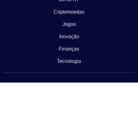
Criptomoedas
Jogos
Inovação
Finanças
Tecnologia