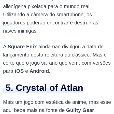
alienígena pixelada para o mundo real.
Utilizando a câmera do smartphone, os
jogadores poderão encontrar e destruir as
naves inimigas.
A
Square Enix
ainda não divulgou a data de
lançamento desta releitura do clássico. Mas é
certo que o jogo sai ano que vem, com versões
para
iOS
e
Android
.
5. Crystal of Atlan
Mais um jogo com estética de anime, mas esse
aqui bebe mais na fonte de
Guilty Gear
.