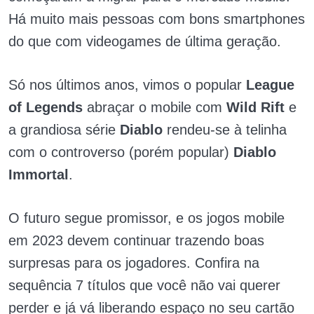
Há muito mais pessoas com bons smartphones
do que com videogames de última geração.
Só nos últimos anos, vimos o popular
League
of Legends
abraçar o mobile com
Wild Rift
e
a grandiosa série
Diablo
rendeu-se à telinha
com o controverso (porém popular)
Diablo
Immortal
.
O futuro segue promissor, e os jogos mobile
em 2023 devem continuar trazendo boas
surpresas para os jogadores. Confira na
sequência 7 títulos que você não vai querer
perder e já vá liberando espaço no seu cartão