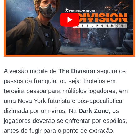
A versão mobile de
The Division
seguirá os
passos da franquia, ou seja: tiroteios em
terceira pessoa para múltiplos jogadores, em
uma Nova York futurista e pós-apocalíptica
dizimada por um vírus. Na
Dark Zone
, os
jogadores deverão se enfrentar por espólios,
antes de fugir para o ponto de extração.