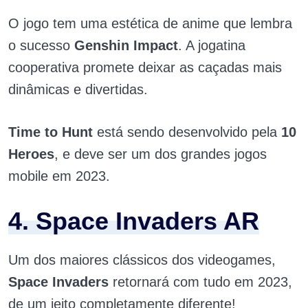
O jogo tem uma estética de anime que lembra
o sucesso
Genshin Impact
. A jogatina
cooperativa promete deixar as caçadas mais
dinâmicas e divertidas.
Time to Hunt
está sendo desenvolvido pela
10
Heroes
, e deve ser um dos grandes jogos
mobile em 2023.
4. Space Invaders AR
Um dos maiores clássicos dos videogames,
Space Invaders
retornará com tudo em 2023,
de um jeito completamente diferente!