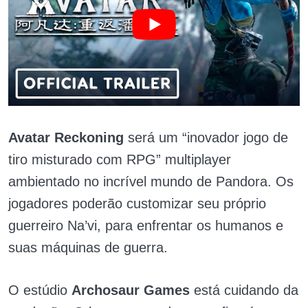
Avatar Reckoning
será um “inovador jogo de
tiro misturado com RPG” multiplayer
ambientado no incrível mundo de Pandora. Os
jogadores poderão customizar seu próprio
guerreiro Na’vi, para enfrentar os humanos e
suas máquinas de guerra.
O estúdio
Archosaur Games
está cuidando da