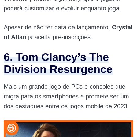
poderá customizar e evoluir enquanto joga.
Apesar de não ter data de lançamento,
Crystal
of Atlan
já aceita pré-inscrições.
6. Tom Clancy’s The
Division Resurgence
Mais um grande jogo de PCs e consoles que
migra para os smartphones e promete ser um
dos destaques entre os jogos mobile de 2023.