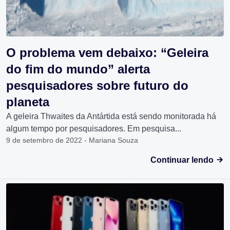
O problema vem debaixo: “Geleira
do fim do mundo” alerta
pesquisadores sobre futuro do
planeta
A geleira Thwaites da Antártida está sendo monitorada há
algum tempo por pesquisadores. Em pesquisa...
9 de setembro de 2022 - Mariana Souza
Continuar lendo