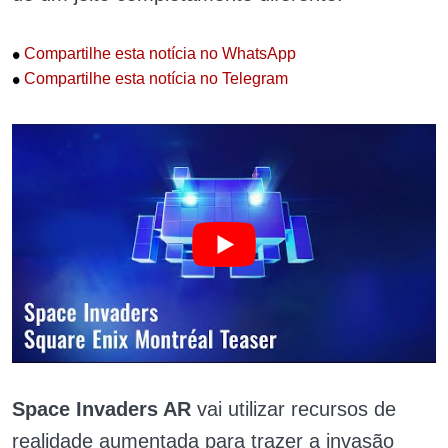
•
Compartilhe esta notícia no WhatsApp
•
Compartilhe esta notícia no Telegram
Space Invaders AR
vai utilizar recursos de
realidade aumentada para trazer a invasão