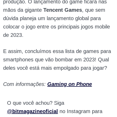
produção. O lançamento do game ficará nas
mãos da gigante
Tencent Games
, que sem
dúvida planeja um lançamento global para
colocar o jogo entre os principais jogos mobile
de 2023.
E assim, concluímos essa lista de games para
smartphones que vão bombar em 2023! Qual
deles você está mais empolgado para jogar?
Com informações:
Gaming on Phone
O que você achou? Siga
@bitmagazineoficial
no Instagram para