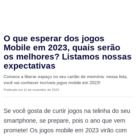
O que esperar dos jogos
Mobile em 2023, quais serão
os melhores? Listamos nossas
expectativas
Comece a liberar espaço no seu cartão de memória: nessa lista,
você vai conhecer incríveis jogos mobile em 2023!
Publicado em 11 de novembro de 2022
Se você gosta de curtir jogos na telinha do seu
smartphone, se prepare, pois o ano que vem
promete! Os jogos mobile em 2023 virão com