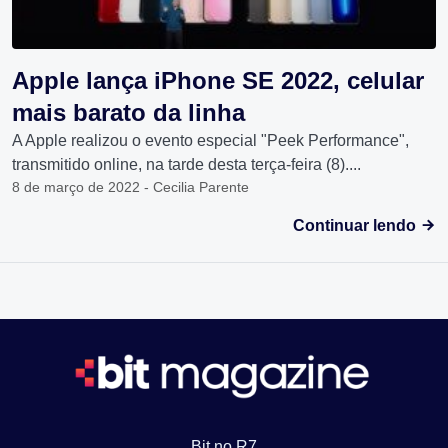
Apple lança iPhone SE 2022, celular
mais barato da linha
A Apple realizou o evento especial "Peek Performance",
transmitido online, na tarde desta terça-feira (8)....
8 de março de 2022 - Cecilia Parente
Continuar lendo
Bit no R7