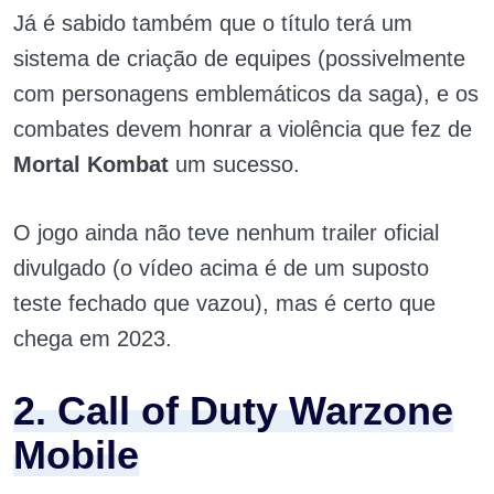
Já é sabido também que o título terá um
sistema de criação de equipes (possivelmente
com personagens emblemáticos da saga), e os
combates devem honrar a violência que fez de
Mortal Kombat
um sucesso.
O jogo ainda não teve nenhum trailer oficial
divulgado (o vídeo acima é de um suposto
teste fechado que vazou), mas é certo que
chega em 2023.
2. Call of Duty Warzone
Mobile