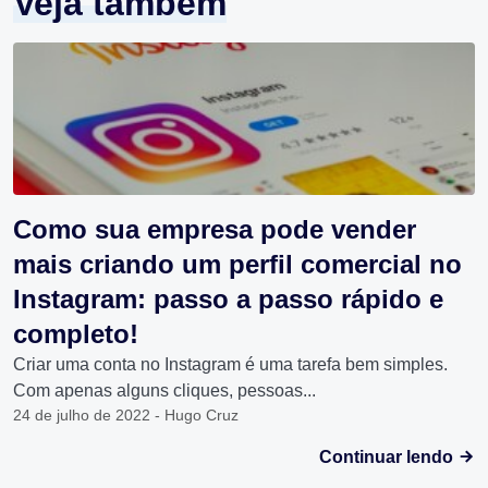
Veja também
Como sua empresa pode vender
mais criando um perfil comercial no
Instagram: passo a passo rápido e
completo!
Criar uma conta no Instagram é uma tarefa bem simples.
Com apenas alguns cliques, pessoas...
24 de julho de 2022 - Hugo Cruz
Continuar lendo