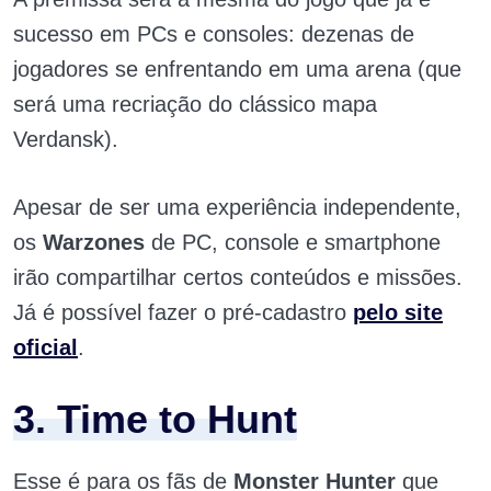
sucesso em PCs e consoles: dezenas de
jogadores se enfrentando em uma arena (que
será uma recriação do clássico mapa
Verdansk).
Apesar de ser uma experiência independente,
os
Warzones
de PC, console e smartphone
irão compartilhar certos conteúdos e missões.
Já é possível fazer o pré-cadastro
pelo site
oficial
.
3. Time to Hunt
Esse é para os fãs de
Monster Hunter
que