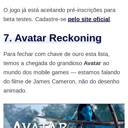
O jogo já está aceitando pré-inscrições para
beta testes. Cadastre-se
pelo site oficial
.
7. Avatar Reckoning
Para fechar com chave de ouro esta lista,
temos a chegada do grandioso
Avatar
ao
mundo dos mobile games — estamos falando
do filme de James Cameron, não do desenho
animado.