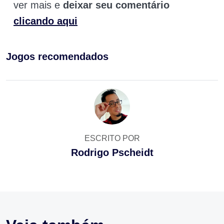
ver mais e
deixar seu comentário
clicando aqui
Jogos recomendados
ESCRITO POR
Rodrigo Pscheidt