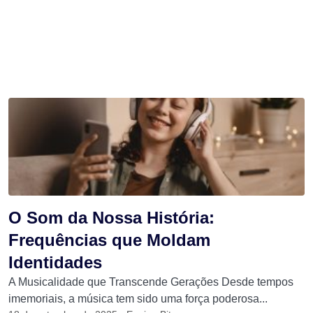
O Som da Nossa História:
Frequências que Moldam
Identidades
A Musicalidade que Transcende Gerações Desde tempos
imemoriais, a música tem sido uma força poderosa...