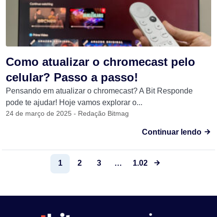
Como atualizar o chromecast pelo
celular? Passo a passo!
Pensando em atualizar o chromecast? A Bit Responde
pode te ajudar! Hoje vamos explorar o...
24 de março de 2025 - Redação Bitmag
Continuar lendo
1
2
3
…
1.028