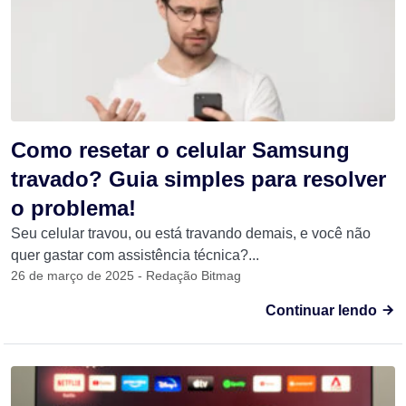
Como resetar o celular Samsung
travado? Guia simples para resolver
o problema!
Seu celular travou, ou está travando demais, e você não
quer gastar com assistência técnica?...
26 de março de 2025 - Redação Bitmag
Continuar lendo