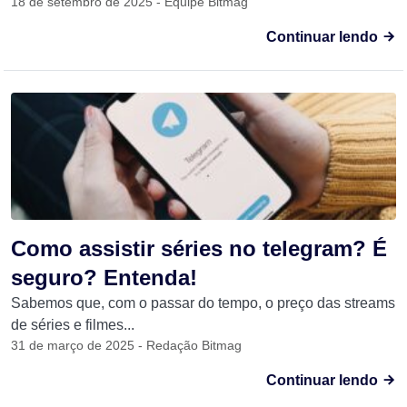
18 de setembro de 2025 - Equipe Bitmag
Continuar lendo
Como assistir séries no telegram? É
seguro? Entenda!
Sabemos que, com o passar do tempo, o preço das streams
de séries e filmes...
31 de março de 2025 - Redação Bitmag
Continuar lendo