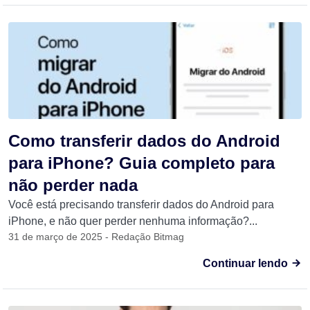
Como transferir dados do Android
para iPhone? Guia completo para
não perder nada
Você está precisando transferir dados do Android para
iPhone, e não quer perder nenhuma informação?...
31 de março de 2025 - Redação Bitmag
Continuar lendo