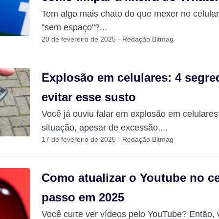
Tem algo mais chato do que mexer no celul
"sem espaço"?...
20 de fevereiro de 2025 - Redação Bitmag
Explosão em celulares: 4 segre
evitar esse susto
Você já ouviu falar em explosão em celulares
situação, apesar de excessão,...
17 de fevereiro de 2025 - Redação Bitmag
Como atualizar o Youtube no ce
passo em 2025
Você curte ver vídeos pelo YouTube? Então, 