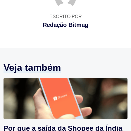
ESCRITO POR
Redação Bitmag
Veja também
Por que a saída da Shopee da Índia