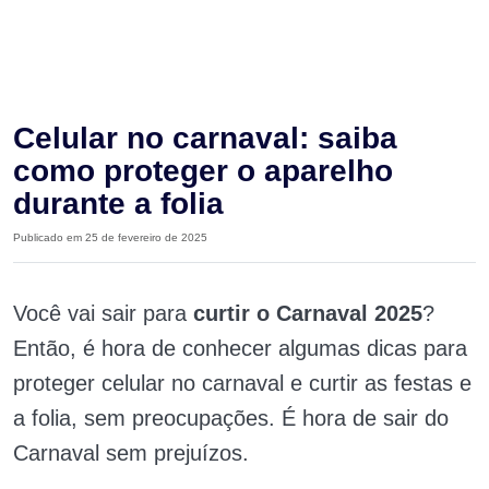
Celular no carnaval: saiba
como proteger o aparelho
durante a folia
Publicado em 25 de fevereiro de 2025
Você vai sair para
curtir o Carnaval 2025
?
Então, é hora de conhecer algumas dicas para
proteger celular no carnaval e curtir as festas e
a folia, sem preocupações. É hora de sair do
Carnaval sem prejuízos.