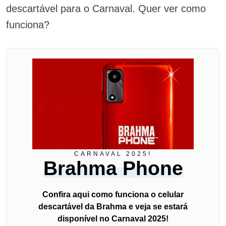
descartável para o Carnaval. Quer ver como
funciona?
CARNAVAL 2025!
Brahma Phone
Confira aqui como funciona o celular
descartável da Brahma e veja se estará
disponível no Carnaval 2025!