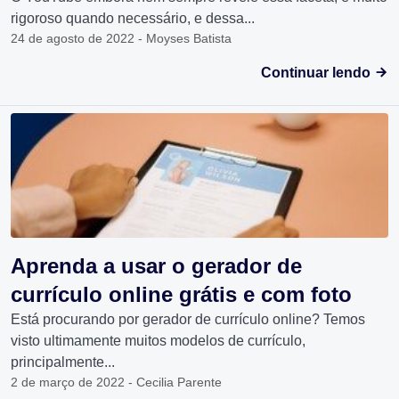
rigoroso quando necessário, e dessa...
24 de agosto de 2022 - Moyses Batista
Continuar lendo
Aprenda a usar o gerador de
currículo online grátis e com foto
Está procurando por gerador de currículo online? Temos
visto ultimamente muitos modelos de currículo,
principalmente...
2 de março de 2022 - Cecilia Parente