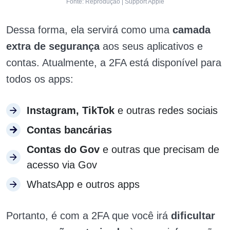
Fonte: Reprodução | Support Apple
Dessa forma, ela servirá como uma
camada
extra de segurança
aos seus aplicativos e
contas. Atualmente, a 2FA está disponível para
todos os apps:
Instagram, TikTok
e outras redes sociais
Contas bancárias
Contas do Gov
e outras que precisam de
acesso via Gov
WhatsApp e outros apps
Portanto, é com a 2FA que você irá
dificultar