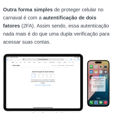
Outra forma simples
de proteger celular no
carnaval é com a
autentificação de dois
fatores
(2FA). Assim sendo, essa autenticação
nada mais é do que uma dupla verificação para
acessar suas contas.