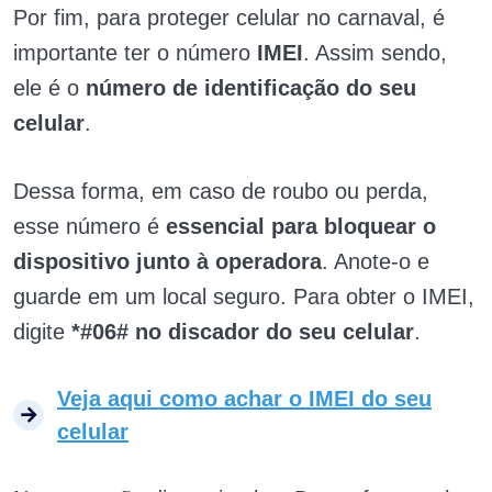
Por fim, para proteger celular no carnaval, é
importante ter o número
IMEI
. Assim sendo,
ele é o
número de identificação do seu
celular
.
Dessa forma, em caso de roubo ou perda,
esse número é
essencial para bloquear o
dispositivo junto à operadora
. Anote-o e
guarde em um local seguro. Para obter o IMEI,
digite
*#06# no discador do seu celular
.
Veja aqui como achar o IMEI do seu
celular