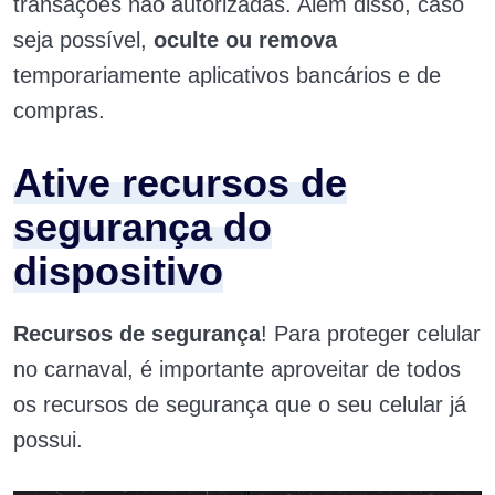
transações não autorizadas. Além disso, caso
seja possível,
oculte ou remova
temporariamente aplicativos bancários e de
compras.
Ative recursos de
segurança do
dispositivo
Recursos de segurança
! Para proteger celular
no carnaval, é importante aproveitar de todos
os recursos de segurança que o seu celular já
possui.