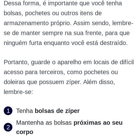
Dessa forma, é importante que você tenha
bolsas, pochetes ou outros itens de
armazenamento próprio. Assim sendo, lembre-
se de manter sempre na sua frente, para que
ninguém furta enquanto você está destraído.
Portanto, guarde o aparelho em locais de difícil
acesso para terceiros, como pochetes ou
doleiras que possuem zíper. Além disso,
lembre-se:
Tenha
bolsas de zíper
Mantenha as bolsas
próximas ao seu
corpo