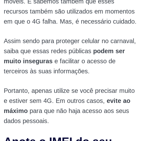
móveis. E sabemos também que esses
recursos também são utilizados em momentos
em que o 4G falha. Mas, é necessário cuidado.
Assim sendo para proteger celular no carnaval,
saiba que essas redes públicas
podem ser
muito inseguras
e facilitar o acesso de
terceiros às suas informações.
Portanto, apenas utilize se você precisar muito
e estiver sem 4G. Em outros casos,
evite ao
máximo
para que não haja acesso aos seus
dados pessoais.