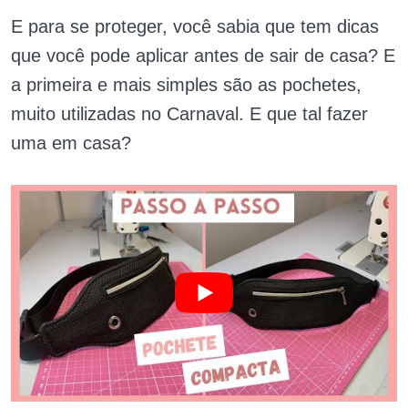
E para se proteger, você sabia que tem dicas
que você pode aplicar antes de sair de casa? E
a primeira e mais simples são as pochetes,
muito utilizadas no Carnaval. E que tal fazer
uma em casa?