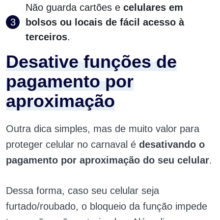
Não guarda cartões e
celulares em
bolsos ou locais de fácil acesso à
terceiros
.
Desative funções de
pagamento por
aproximação
Outra dica simples, mas de muito valor para
proteger celular no carnaval é
desativando o
pagamento por aproximação do seu celular
.
Dessa forma, caso seu celular seja
furtado/roubado, o bloqueio da função impede