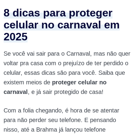
8 dicas para proteger
celular no carnaval em
2025
Se você vai sair para o Carnaval, mas não quer
voltar pra casa com o prejuízo de ter perdido o
celular, essas dicas são para você. Saiba que
existem meios de
proteger celular no
carnaval
, e já sair protegido de casa!
Com a folia chegando, é hora de se atentar
para não perder seu telefone. E pensando
nisso, até a Brahma já lançou telefone