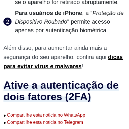
se o aparelho for retirado abruptamente.
Para usuários de iPhone
, a “
Proteção de
Dispositivo Roubado
” permite acesso
apenas por autenticação biométrica.
Além disso, para aumentar ainda mais a
segurança do seu aparelho, confira aqui
dicas
para evitar vírus e malwares
!
Ative a autenticação de
dois fatores (2FA)
•
Compartilhe esta notícia no WhatsApp
•
Compartilhe esta notícia no Telegram