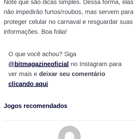
Note que são dicas simples. Dessa forma, elas
não impedirão furtos/roubos, mas servem para
proteger celular no carnaval e resguardar suas
informações. Boa folia!
O que você achou? Siga
@bitmagazineoficial
no Instagram para
ver mais e
deixar seu comentário
clicando aqui
Jogos recomendados