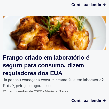
Continuar lendo
Frango criado em laboratório é
seguro para consumo, dizem
reguladores dos EUA
Já pensou começar a consumir carne feita em laboratório?
Pois é, pelo jeito agora isso...
21 de novembro de 2022 - Mariana Souza
Continuar lendo