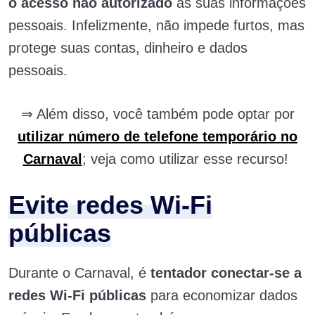
o acesso não autorizado
às suas informações
pessoais. Infelizmente, não impede furtos, mas
protege suas contas, dinheiro e dados
pessoais.
⇒ Além disso, você também pode optar por
utilizar número de telefone temporário no
Carnaval
; veja como utilizar esse recurso!
Evite redes Wi-Fi
públicas
Durante o Carnaval, é
tentador conectar-se a
redes Wi-Fi públicas
para economizar dados