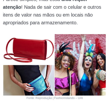
atenção
! Nada de sair com o celular e outros
itens de valor nas mãos ou em locais não
apropriados para armazenamento.
Fonte: Reprodução | Fashionistando – UAI