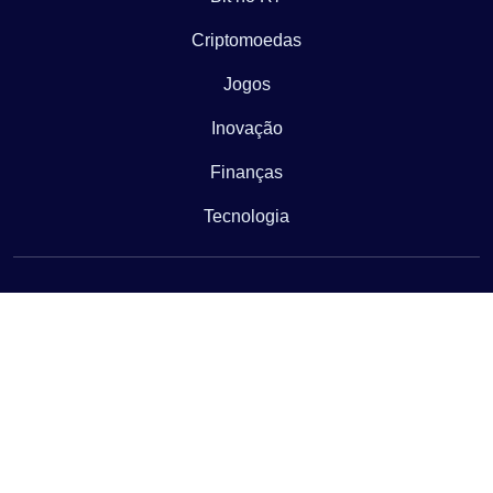
Criptomoedas
Jogos
Inovação
Finanças
Tecnologia