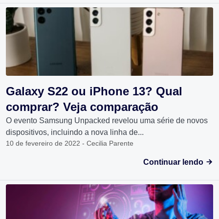
Galaxy S22 ou iPhone 13? Qual
comprar? Veja comparação
O evento Samsung Unpacked revelou uma série de novos
dispositivos, incluindo a nova linha de...
10 de fevereiro de 2022 - Cecilia Parente
Continuar lendo