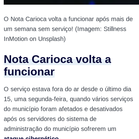
O Nota Carioca volta a funcionar após mais de
um semana sem serviço! (Imagem: Stillness
InMotion on Unsplash)
Nota Carioca volta a
funcionar
O serviço estava fora do ar desde o último dia
15, uma segunda-feira, quando vários serviços
do município foram afetados e desativados
após os servidores do sistema de
administração do município sofrerem um
ataque cibernético
.