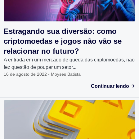
Estragando sua diversão: como
criptomoedas e jogos não vão se
relacionar no futuro?
A entrada em um mercado de queda das criptomoedas, não
fez questão de poupar um setor...
16 de agosto de 2022 - Moyses Batista
Continuar lendo