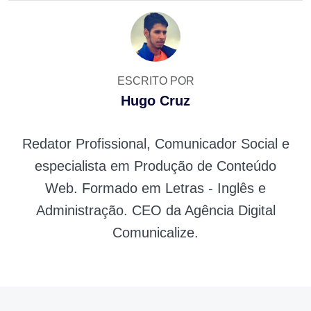
ESCRITO POR
Hugo Cruz
Redator Profissional, Comunicador Social e
especialista em Produção de Conteúdo
Web. Formado em Letras - Inglês e
Administração. CEO da Agência Digital
Comunicalize.