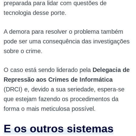
preparada para lidar com questões de
tecnologia desse porte.
A demora para resolver o problema também
pode ser uma consequência das investigações
sobre o crime.
O caso está sendo liderado pela
Delegacia de
Repressão aos Crimes de Informática
(DRCI) e, devido a sua seriedade, espera-se
que estejam fazendo os procedimentos da
forma o mais meticulosa possível.
E os outros sistemas