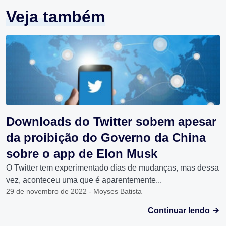
Veja também
Downloads do Twitter sobem apesar
da proibição do Governo da China
sobre o app de Elon Musk
O Twitter tem experimentado dias de mudanças, mas dessa
vez, aconteceu uma que é aparentemente...
29 de novembro de 2022 - Moyses Batista
Continuar lendo