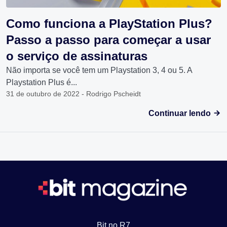
Como funciona a PlayStation Plus?
Passo a passo para começar a usar
o serviço de assinaturas
Não importa se você tem um Playstation 3, 4 ou 5. A
Playstation Plus é...
31 de outubro de 2022 - Rodrigo Pscheidt
Continuar lendo
Bit no R7