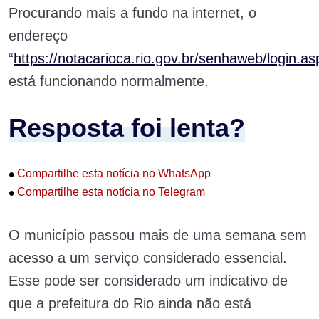
Procurando mais a fundo na internet, o
endereço
“
https://notacarioca.rio.gov.br/senhaweb/login.as
está funcionando normalmente.
Resposta foi lenta?
•
Compartilhe esta notícia no WhatsApp
•
Compartilhe esta notícia no Telegram
O município passou mais de uma semana sem
acesso a um serviço considerado essencial.
Esse pode ser considerado um indicativo de
que a prefeitura do Rio ainda não está