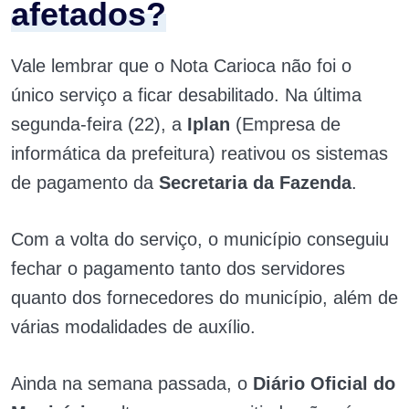
afetados?
Vale lembrar que o Nota Carioca não foi o
único serviço a ficar desabilitado. Na última
segunda-feira (22), a
Iplan
(Empresa de
informática da prefeitura) reativou os sistemas
de pagamento da
Secretaria da Fazenda
.
Com a volta do serviço, o município conseguiu
fechar o pagamento tanto dos servidores
quanto dos fornecedores do município, além de
várias modalidades de auxílio.
Ainda na semana passada, o
Diário Oficial do