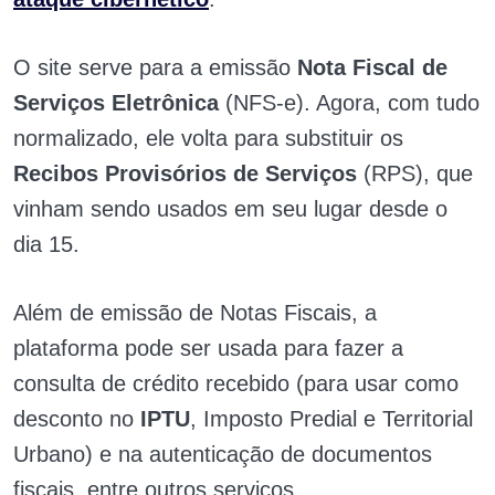
O site serve para a emissão
Nota Fiscal de
Serviços Eletrônica
(NFS-e). Agora, com tudo
normalizado, ele volta para substituir os
Recibos Provisórios de Serviços
(RPS), que
vinham sendo usados em seu lugar desde o
dia 15.
Além de emissão de Notas Fiscais, a
plataforma pode ser usada para fazer a
consulta de crédito recebido (para usar como
desconto no
IPTU
, Imposto Predial e Territorial
Urbano) e na autenticação de documentos
fiscais, entre outros serviços.