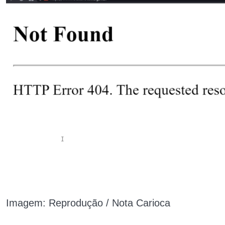
Imagem: Reprodução / Nota Carioca