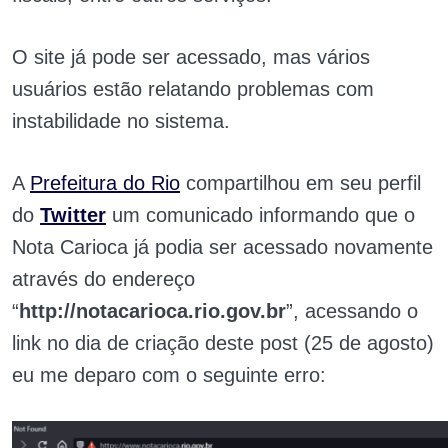
O site já pode ser acessado, mas vários
usuários estão relatando problemas com
instabilidade no sistema.
A
Prefeitura do Rio
compartilhou em seu perfil
do
Twitter
um
comunicado
informando que o
Nota Carioca já podia ser acessado novamente
através do endereço
“
http://notacarioca.rio.gov.br
”, acessando o
link no dia de criação deste post (25 de agosto)
eu me deparo com o seguinte erro: