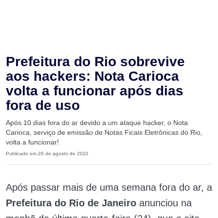
Prefeitura do Rio sobrevive
aos hackers: Nota Carioca
volta a funcionar após dias
fora de uso
Após 10 dias fora do ar devido a um ataque hacker, o Nota
Carioca, serviço de emissão de Notas Ficais Eletrônicas do Rio,
volta a funcionar!
Publicado em 26 de agosto de 2022
Após passar mais de uma semana fora do ar, a
Prefeitura do Rio de Janeiro
anunciou na