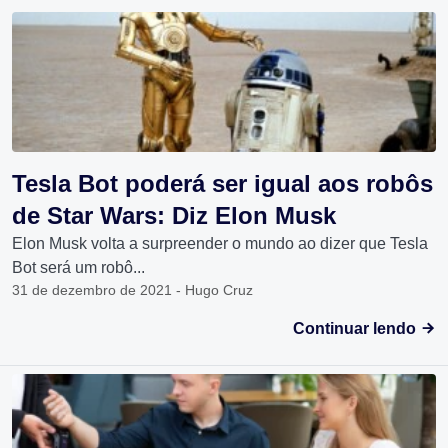
Tesla Bot poderá ser igual aos robôs
de Star Wars: Diz Elon Musk
Elon Musk volta a surpreender o mundo ao dizer que Tesla
Bot será um robô...
31 de dezembro de 2021 - Hugo Cruz
Continuar lendo