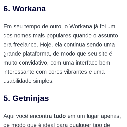
6. Workana
Em seu tempo de ouro, o Workana já foi um
dos nomes mais populares quando o assunto
era freelance. Hoje, ela continua sendo uma
grande plataforma, de modo que seu site é
muito convidativo, com uma interface bem
interessante com cores vibrantes e uma
usabilidade simples.
5. Getninjas
Aqui você encontra
tudo
em um lugar apenas,
de modo que é ideal para qualquer tipo de