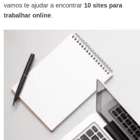
vamos te ajudar a encontrar
10 sites para
trabalhar online
.