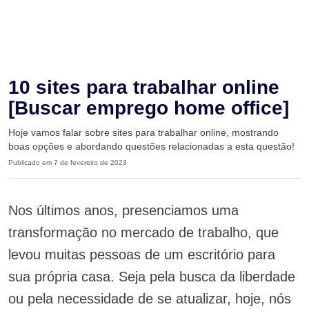
10 sites para trabalhar online
[Buscar emprego home office]
Hoje vamos falar sobre sites para trabalhar online, mostrando
boas opções e abordando questões relacionadas a esta questão!
Publicado em 7 de fevereiro de 2023
Nos últimos anos, presenciamos uma
transformação no mercado de trabalho, que
levou muitas pessoas de um escritório para
sua própria casa. Seja pela busca da liberdade
ou pela necessidade de se atualizar, hoje, nós