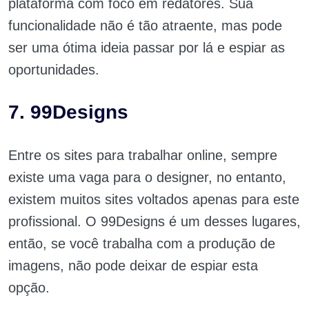
plataforma com foco em redatores. Sua
funcionalidade não é tão atraente, mas pode
ser uma ótima ideia passar por lá e espiar as
oportunidades.
7. 99Designs
Entre os sites para trabalhar online, sempre
existe uma vaga para o designer, no entanto,
existem muitos sites voltados apenas para este
profissional. O 99Designs é um desses lugares,
então, se você trabalha com a produção de
imagens, não pode deixar de espiar esta
opção.