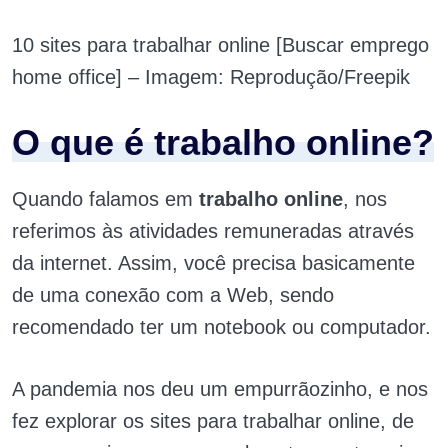
10 sites para trabalhar online [Buscar emprego
home office] – Imagem: Reprodução/Freepik
O que é trabalho online?
Quando falamos em
trabalho online
, nos
referimos às atividades remuneradas através
da internet. Assim, você precisa basicamente
de uma conexão com a Web, sendo
recomendado ter um notebook ou computador.
A pandemia nos deu um empurrãozinho, e nos
fez explorar os sites para trabalhar online, de