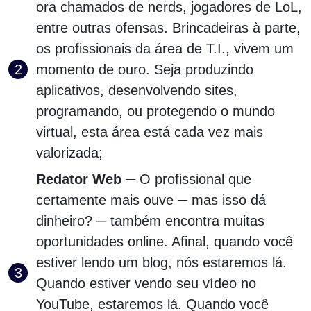
ora chamados de nerds, jogadores de LoL,
entre outras ofensas. Brincadeiras à parte,
os profissionais da área de T.I., vivem um
momento de ouro. Seja produzindo
aplicativos, desenvolvendo sites,
programando, ou protegendo o mundo
virtual, esta área está cada vez mais
valorizada;
Redator Web
─ O profissional que
certamente mais ouve ─ mas isso dá
dinheiro? ─ também encontra muitas
oportunidades online. Afinal, quando você
estiver lendo um blog, nós estaremos lá.
Quando estiver vendo seu vídeo no
YouTube, estaremos lá. Quando você