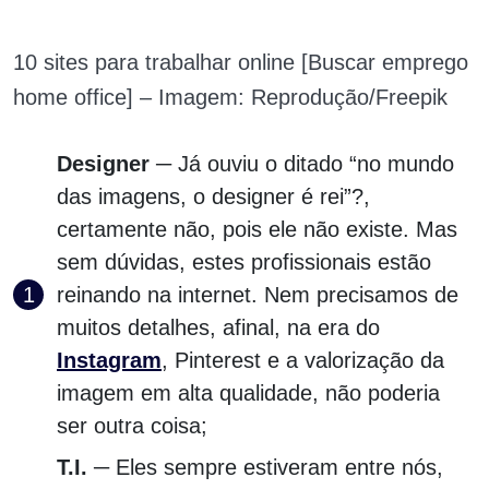
10 sites para trabalhar online [Buscar emprego
home office] – Imagem: Reprodução/Freepik
Designer
─ Já ouviu o ditado “no mundo
das imagens, o designer é rei”?,
certamente não, pois ele não existe. Mas
sem dúvidas, estes profissionais estão
reinando na internet. Nem precisamos de
muitos detalhes, afinal, na era do
Instagram
, Pinterest e a valorização da
imagem em alta qualidade, não poderia
ser outra coisa;
T.I.
─ Eles sempre estiveram entre nós,