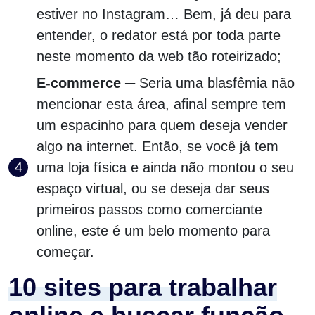
estiver no Instagram… Bem, já deu para
entender, o redator está por toda parte
neste momento da web tão roteirizado;
E-commerce
─ Seria uma blasfêmia não
mencionar esta área, afinal sempre tem
um espacinho para quem deseja vender
algo na internet. Então, se você já tem
uma loja física e ainda não montou o seu
espaço virtual, ou se deseja dar seus
primeiros passos como comerciante
online, este é um belo momento para
começar.
10 sites para trabalhar