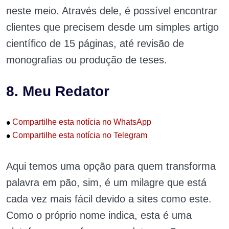
neste meio. Através dele, é possível encontrar
clientes que precisem desde um simples artigo
científico de 15 páginas, até revisão de
monografias ou produção de teses.
8. Meu Redator
•
Compartilhe esta notícia no WhatsApp
•
Compartilhe esta notícia no Telegram
Aqui temos uma opção para quem transforma
palavra em pão, sim, é um milagre que está
cada vez mais fácil devido a sites como este.
Como o próprio nome indica, esta é uma