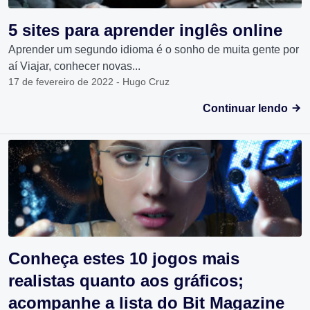
5 sites para aprender inglês online
Aprender um segundo idioma é o sonho de muita gente por
aí Viajar, conhecer novas...
17 de fevereiro de 2022 - Hugo Cruz
Continuar lendo
Conheça estes 10 jogos mais
realistas quanto aos gráficos;
acompanhe a lista do Bit Magazine