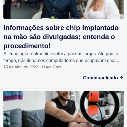
Informações sobre chip implantado
na mão são divulgadas; entenda o
procedimento!
A tecnologia realmente evolui a passos largos. Até pouco
tempo, nós tínhamos computadores que ocupavam uma...
15 de abril de 2022 - Hugo Cruz
Continuar lendo