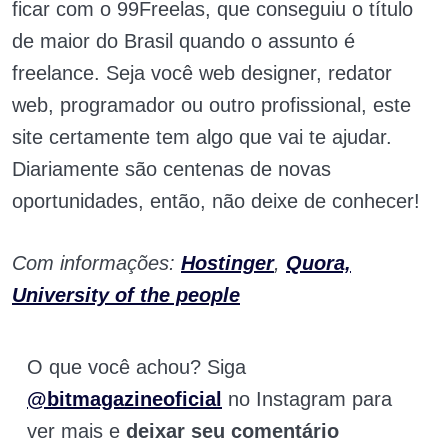
ficar com o 99Freelas, que conseguiu o título
de maior do Brasil quando o assunto é
freelance. Seja você web designer, redator
web, programador ou outro profissional, este
site certamente tem algo que vai te ajudar.
Diariamente são centenas de novas
oportunidades, então, não deixe de conhecer!
Com informações:
Hostinger
,
Quora,
University of the people
O que você achou? Siga
@bitmagazineoficial
no Instagram para
ver mais e
deixar seu comentário