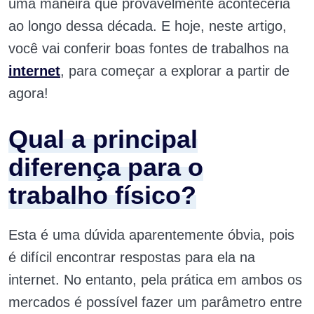
uma maneira que provavelmente aconteceria
ao longo dessa década. E hoje, neste artigo,
você vai conferir boas fontes de trabalhos na
internet
, para começar a explorar a partir de
agora!
Qual a principal
diferença para o
trabalho físico?
Esta é uma dúvida aparentemente óbvia, pois
é difícil encontrar respostas para ela na
internet. No entanto, pela prática em ambos os
mercados é possível fazer um parâmetro entre