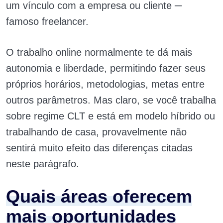
um vínculo com a empresa ou cliente ─
famoso freelancer.
O trabalho online normalmente te dá mais
autonomia e liberdade, permitindo fazer seus
próprios horários, metodologias, metas entre
outros parâmetros. Mas claro, se você trabalha
sobre regime CLT e está em modelo híbrido ou
trabalhando de casa, provavelmente não
sentirá muito efeito das diferenças citadas
neste parágrafo.
Quais áreas oferecem
mais oportunidades