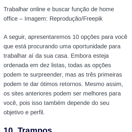
Trabalhar online e buscar função de home
office – Imagem: Reprodução/Freepik
A seguir, apresentaremos 10 opções para você
que está procurando uma oportunidade para
trabalhar aí da sua casa. Embora esteja
ordenada em dez listas, todas as opções
podem te surpreender, mas as três primeiras
podem te dar ótimos retornos. Mesmo assim,
os sites anteriores podem ser melhores para
você, pois isso também depende do seu
objetivo e perfil.
10. Trampos