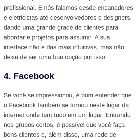
profissional. E nós falamos desde encanadores
e eletricistas até desenvolvedores e designers,
dando uma grande grade de clientes para
abordar e projetos para assumir. A sua
interface não é das mais intuitivas, mas não
deixa de ser uma boa opção por isso.
4. Facebook
Se você se impressionou, é bom entender que
o Facebook também se tornou neste lugar da
internet onde tem tudo em um lugar. Entrando
nos grupos certos, é possível que você faça
bons clientes e, além disso, uma rede de