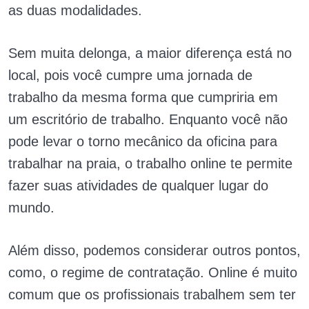
as duas modalidades.
Sem muita delonga, a maior diferença está no
local, pois você cumpre uma jornada de
trabalho da mesma forma que cumpriria em
um escritório de trabalho. Enquanto você não
pode levar o torno mecânico da oficina para
trabalhar na praia, o trabalho online te permite
fazer suas atividades de qualquer lugar do
mundo.
Além disso, podemos considerar outros pontos,
como, o regime de contratação. Online é muito
comum que os profissionais trabalhem sem ter