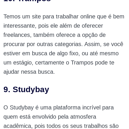
Temos um site para trabalhar online que é bem
interessante, pois ele além de oferecer
freelances, também oferece a opção de
procurar por outras categorias. Assim, se você
estiver em busca de algo fixo, ou até mesmo
um estágio, certamente o Trampos pode te
ajudar nessa busca.
9. Studybay
O Studybay é uma plataforma incrível para
quem está envolvido pela atmosfera
acadêmica, pois todos os seus trabalhos são