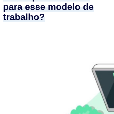
para esse modelo de
trabalho?