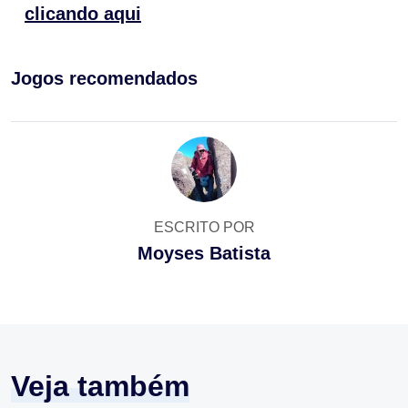
clicando aqui
Jogos recomendados
ESCRITO POR
Moyses Batista
Veja também