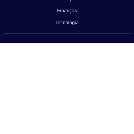
Finanças
Tecnologia