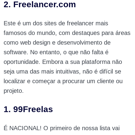
2. Freelancer.com
Este é um dos sites de freelancer mais
famosos do mundo, com destaques para áreas
como web design e desenvolvimento de
software. No entanto, o que não falta é
oportunidade. Embora a sua plataforma não
seja uma das mais intuitivas, não é difícil se
localizar e começar a procurar um cliente ou
projeto.
1. 99Freelas
É NACIONAL! O primeiro de nossa lista vai