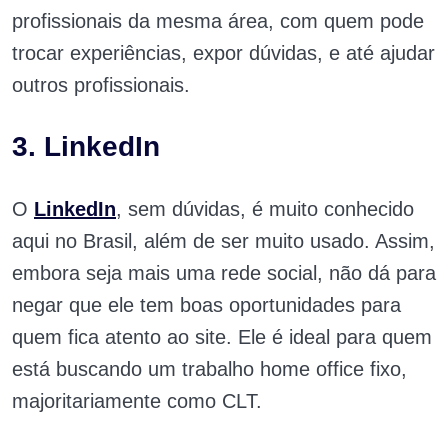
profissionais da mesma área, com quem pode
trocar experiências, expor dúvidas, e até ajudar
outros profissionais.
3. LinkedIn
O
LinkedIn
, sem dúvidas, é muito conhecido
aqui no Brasil, além de ser muito usado. Assim,
embora seja mais uma rede social, não dá para
negar que ele tem boas oportunidades para
quem fica atento ao site. Ele é ideal para quem
está buscando um trabalho home office fixo,
majoritariamente como CLT.