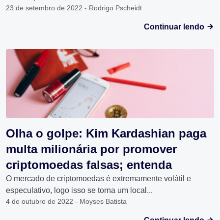
23 de setembro de 2022 - Rodrigo Pscheidt
Continuar lendo
Olha o golpe: Kim Kardashian paga
multa milionária por promover
criptomoedas falsas; entenda
O mercado de criptomoedas é extremamente volátil e
especulativo, logo isso se torna um local...
4 de outubro de 2022 - Moyses Batista