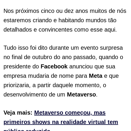
Nos próximos cinco ou dez anos muitos de nós
estaremos criando e habitando mundos tão
detalhados e convincentes como esse aqui.
Tudo isso foi dito durante um evento surpresa
no final de outubro do ano passado, quando o
presidente do
Facebook
anunciou que sua
empresa mudaria de nome para
Meta
e que
priorizaria, a partir daquele momento, o
desenvolvimento de um
Metaverso
.
Veja mais:
Metaverso começou, mas
primeiros shows na realidade virtual tem