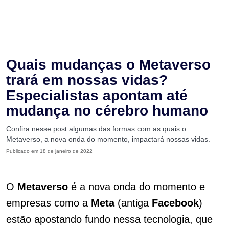
Quais mudanças o Metaverso
trará em nossas vidas?
Especialistas apontam até
mudança no cérebro humano
Confira nesse post algumas das formas com as quais o
Metaverso, a nova onda do momento, impactará nossas vidas.
Publicado em 18 de janeiro de 2022
O
Metaverso
é a nova onda do momento e
empresas como a
Meta
(antiga
Facebook
)
estão apostando fundo nessa tecnologia, que