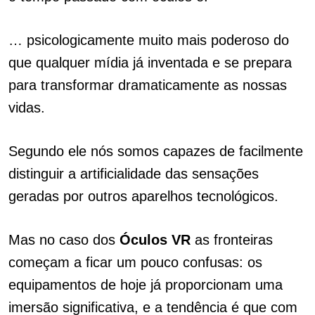
… psicologicamente muito mais poderoso do
que qualquer mídia já inventada e se prepara
para transformar dramaticamente as nossas
vidas.
Segundo ele nós somos capazes de facilmente
distinguir a artificialidade das sensações
geradas por outros aparelhos tecnológicos.
Mas no caso dos
Óculos VR
as fronteiras
começam a ficar um pouco confusas: os
equipamentos de hoje já proporcionam uma
imersão significativa, e a tendência é que com