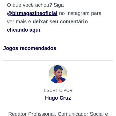
O que você achou? Siga
@bitmagazineoficial
no Instagram para
ver mais e
deixar seu comentário
clicando aqui
Jogos recomendados
ESCRITO POR
Hugo Cruz
Redator Profissional, Comunicador Social e