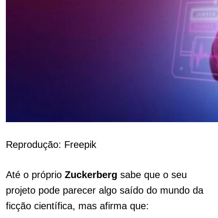
Reprodução: Freepik
Até o próprio
Zuckerberg
sabe que o seu
projeto pode parecer algo saído do mundo da
ficção científica, mas afirma que: