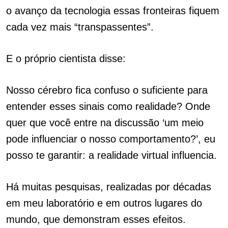
o avanço da tecnologia essas fronteiras fiquem
cada vez mais “transpassentes”.
E o próprio cientista disse:
Nosso cérebro fica confuso o suficiente para
entender esses sinais como realidade? Onde
quer que você entre na discussão ‘um meio
pode influenciar o nosso comportamento?’, eu
posso te garantir: a realidade virtual influencia.
Há muitas pesquisas, realizadas por décadas
em meu laboratório e em outros lugares do
mundo, que demonstram esses efeitos.