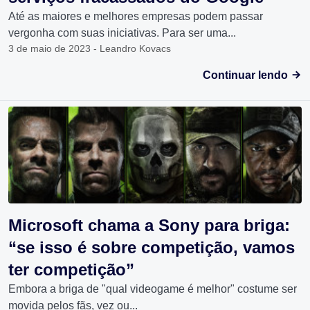
Até as maiores e melhores empresas podem passar
vergonha com suas iniciativas. Para ser uma...
3 de maio de 2023 - Leandro Kovacs
Continuar lendo
Microsoft chama a Sony para briga:
“se isso é sobre competição, vamos
ter competição”
Embora a briga de "qual videogame é melhor" costume ser
movida pelos fãs, vez ou...