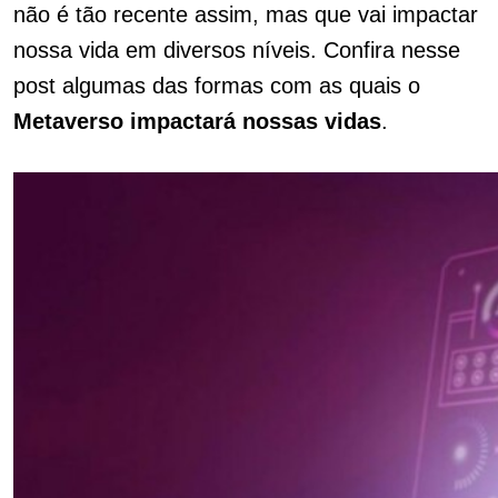
não é tão recente assim, mas que vai impactar
nossa vida em diversos níveis. Confira nesse
post algumas das formas com as quais o
Metaverso impactará nossas vidas
.