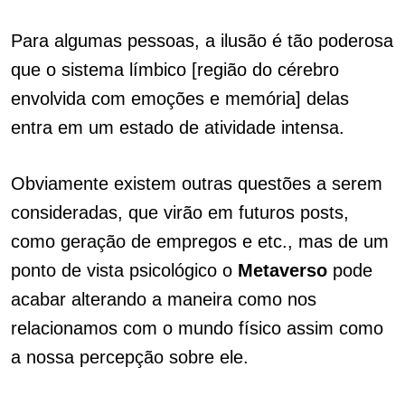
Para algumas pessoas, a ilusão é tão poderosa
que o sistema límbico [região do cérebro
envolvida com emoções e memória] delas
entra em um estado de atividade intensa.
Obviamente existem outras questões a serem
consideradas, que virão em futuros posts,
como geração de empregos e etc., mas de um
ponto de vista psicológico o
Metaverso
pode
acabar alterando a maneira como nos
relacionamos com o mundo físico assim como
a nossa percepção sobre ele.