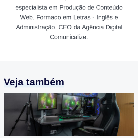
especialista em Produção de Conteúdo
Web. Formado em Letras - Inglês e
Administração. CEO da Agência Digital
Comunicalize.
Veja também