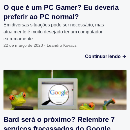
O que é um PC Gamer? Eu deveria
preferir ao PC normal?
Em diversas situações pode ser necessário, mas
atualmente é muito desejado ter um computador
extremamente...
22 de março de 2023 - Leandro Kovacs
Continuar lendo
Bard será o próximo? Relembre 7
serviços fracassados do Google