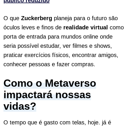
público reduzido
O que
Zuckerberg
planeja para o futuro são
óculos leves e finos de
realidade virtual
como
porta de entrada para mundos online onde
seria possível estudar, ver filmes e shows,
praticar exercícios físicos, encontrar amigos,
conhecer pessoas e fazer compras.
Como o Metaverso
impactará nossas
vidas?
O tempo que é gasto com telas, hoje. já é