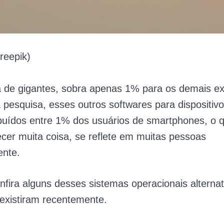
reepik)
 de gigantes, sobra apenas 1% para os demais ex
pesquisa, esses outros softwares para dispositiv
ibuídos entre 1% dos usuários de smartphones, o 
cer muita coisa, se reflete em muitas pessoas
nte.
onfira alguns desses sistemas operacionais alterna
existiram recentemente.