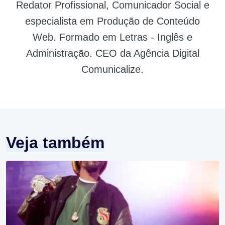
Redator Profissional, Comunicador Social e
especialista em Produção de Conteúdo
Web. Formado em Letras - Inglês e
Administração. CEO da Agência Digital
Comunicalize.
Veja também