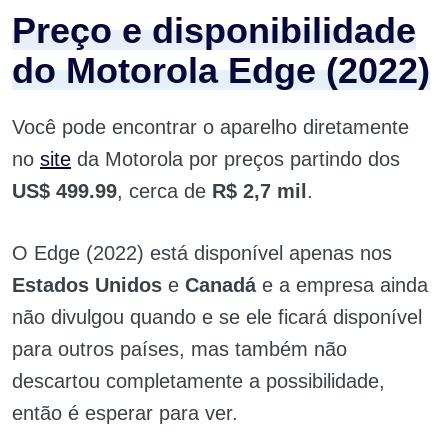
Preço e disponibilidade
do Motorola Edge (2022)
Você pode encontrar o aparelho diretamente
no
site
da Motorola por preços partindo dos
US$ 499.99
, cerca de
R$ 2,7 mil
.
O Edge (2022) está disponível apenas nos
Estados Unidos
e
Canadá
e a empresa ainda
não divulgou quando e se ele ficará disponível
para outros países, mas também não
descartou completamente a possibilidade,
então é esperar para ver.