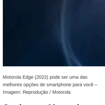
Motorola Edge (2022) pode ser uma das
melhores opções de smartphone para você –
Imagem: Reprodução / Motorola