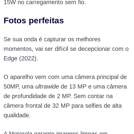
15W no carregamento sem fio.
Fotos perfeitas
Se sua onda é capturar os melhores
momentos, vai ser difícil se decepcionar com o
Edge (2022).
O aparelho vem com uma câmera principal de
50MP, uma
ultrawide
de 13 MP e uma câmera
de profundidade de 2 MP. Sem contar na
câmera frontal de 32 MP para selfies de alta
qualidade.
A Motorola garante imagens limpas em