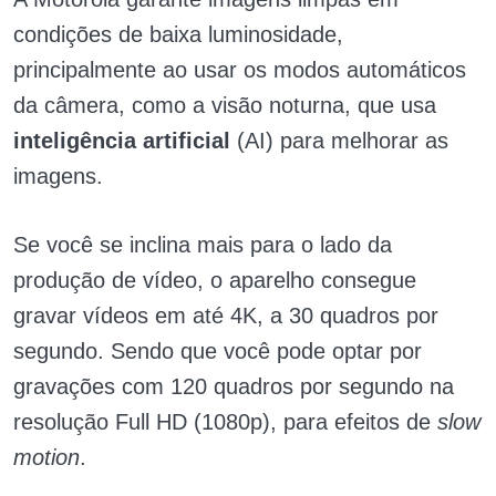
condições de baixa luminosidade,
principalmente ao usar os modos automáticos
da câmera, como a visão noturna, que usa
inteligência artificial
(AI) para melhorar as
imagens.
Se você se inclina mais para o lado da
produção de vídeo, o aparelho consegue
gravar vídeos em até 4K, a 30 quadros por
segundo. Sendo que você pode optar por
gravações com 120 quadros por segundo na
resolução Full HD (1080p), para efeitos de
slow
motion
.