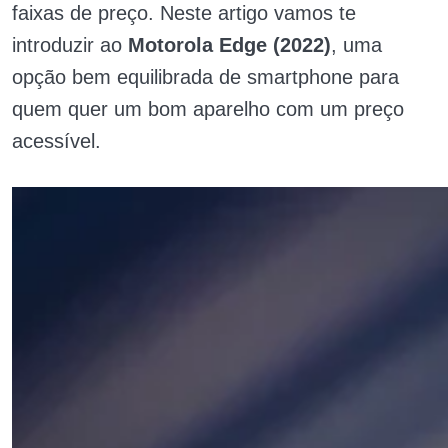
faixas de preço. Neste artigo vamos te
introduzir ao
Motorola Edge (2022)
, uma
opção bem equilibrada de smartphone para
quem quer um bom aparelho com um preço
acessível.