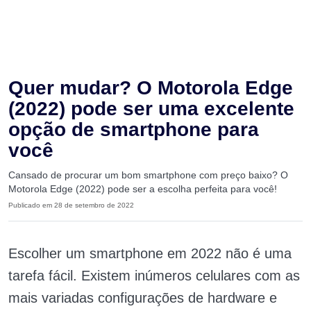
Quer mudar? O Motorola Edge
(2022) pode ser uma excelente
opção de smartphone para
você
Cansado de procurar um bom smartphone com preço baixo? O
Motorola Edge (2022) pode ser a escolha perfeita para você!
Publicado em 28 de setembro de 2022
Escolher um smartphone em 2022 não é uma
tarefa fácil. Existem inúmeros celulares com as
mais variadas configurações de hardware e