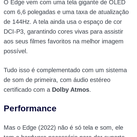
O Edge vem com uma tela gigante de OLED
com 6,6 polegadas e uma taxa de atualização
de 144Hz. A tela ainda usa o espaço de cor
DCI-P3, garantindo cores vivas para assistir
aos seus filmes favoritos na melhor imagem
possível.
Tudo isso é complementado com um sistema
de som de primeira, com áudio estéreo
certificado com a
Dolby Atmos
.
Performance
Mas o Edge (2022) não é só tela e som, ele