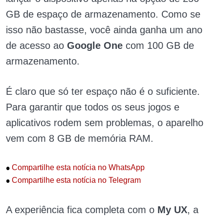
GB de espaço de armazenamento. Como se
isso não bastasse, você ainda ganha um ano
de acesso ao
Google One
com 100 GB de
armazenamento.
É claro que só ter espaço não é o suficiente.
Para garantir que todos os seus jogos e
aplicativos rodem sem problemas, o aparelho
vem com 8 GB de memória RAM.
•
Compartilhe esta notícia no WhatsApp
•
Compartilhe esta notícia no Telegram
A experiência fica completa com o
My UX
, a