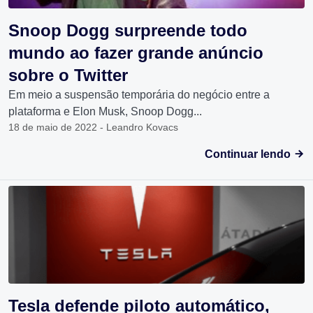
Snoop Dogg surpreende todo
mundo ao fazer grande anúncio
sobre o Twitter
Em meio a suspensão temporária do negócio entre a
plataforma e Elon Musk, Snoop Dogg...
18 de maio de 2022 - Leandro Kovacs
Continuar lendo
Tesla defende piloto automático,