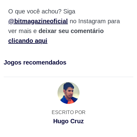
O que você achou? Siga
@bitmagazineoficial
no Instagram para
ver mais e
deixar seu comentário
clicando aqui
Jogos recomendados
ESCRITO POR
Hugo Cruz