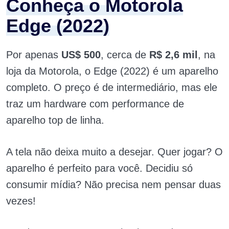
Conheça o Motorola
Edge (2022)
Por apenas
US$ 500
, cerca de
R$ 2,6 mil
, na
loja da Motorola, o Edge (2022) é um aparelho
completo. O preço é de intermediário, mas ele
traz um hardware com performance de
aparelho top de linha.
A tela não deixa muito a desejar. Quer jogar? O
aparelho é perfeito para você. Decidiu só
consumir mídia? Não precisa nem pensar duas
vezes!