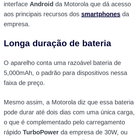
interface
Android
da Motorola que dá acesso
aos principais recursos dos
smartphones
da
empresa.
Longa duração de bateria
O aparelho conta uma razoável bateria de
5,000mAh, o padrão para dispositivos nessa
faixa de preço.
Mesmo assim, a Motorola diz que essa bateria
pode durar até dois dias com uma única carga,
o que é complementado pelo carregamento
rápido
TurboPower
da empresa de 30W, ou