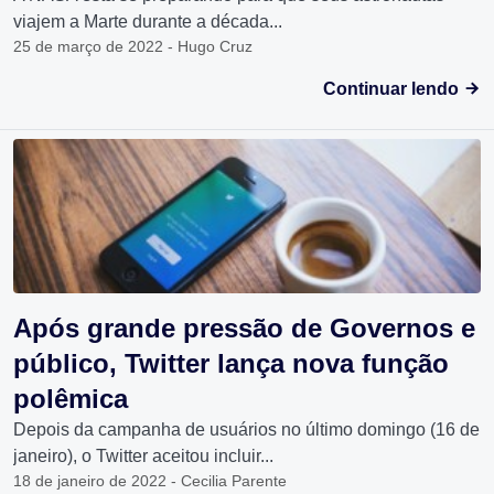
viajem a Marte durante a década...
25 de março de 2022 - Hugo Cruz
Continuar lendo
Após grande pressão de Governos e
público, Twitter lança nova função
polêmica
Depois da campanha de usuários no último domingo (16 de
janeiro), o Twitter aceitou incluir...
18 de janeiro de 2022 - Cecilia Parente