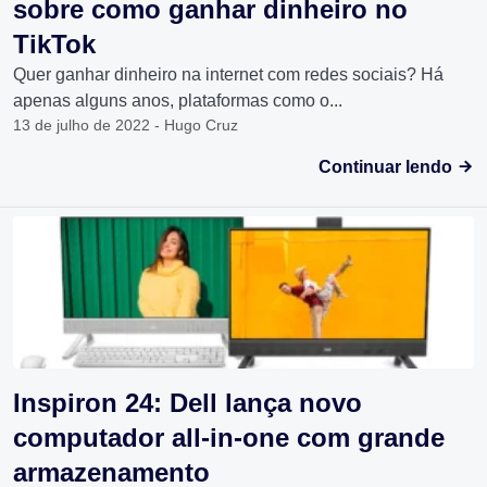
sobre como ganhar dinheiro no
TikTok
Quer ganhar dinheiro na internet com redes sociais? Há
apenas alguns anos, plataformas como o...
13 de julho de 2022 - Hugo Cruz
Continuar lendo
Inspiron 24: Dell lança novo
computador all-in-one com grande
armazenamento