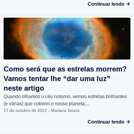
Continuar lendo
Como será que as estrelas morrem?
Vamos tentar lhe “dar uma luz”
neste artigo
Quando olhamos o céu noturno, vemos estrelas brilhantes
(e várias) que cobrem o nosso planeta....
17 de outubro de 2022 - Mariana Souza
Continuar lendo