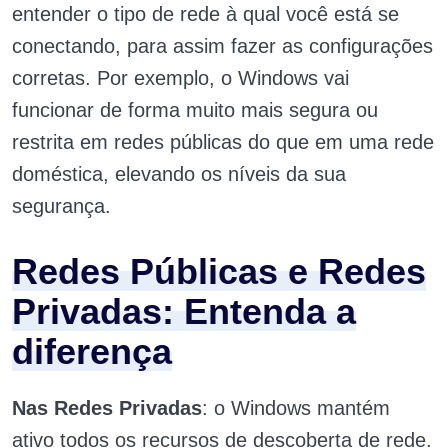
entender o tipo de rede à qual você está se
conectando, para assim fazer as configurações
corretas. Por exemplo, o Windows vai
funcionar de forma muito mais segura ou
restrita em redes públicas do que em uma rede
doméstica, elevando os níveis da sua
segurança.
Redes Públicas e Redes
Privadas: Entenda a
diferença
Nas Redes Privadas
: o Windows mantém
ativo todos os recursos de descoberta de rede.