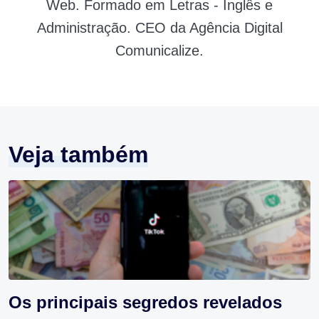
Web. Formado em Letras - Inglês e
Administração. CEO da Agência Digital
Comunicalize.
Veja também
Os principais segredos revelados