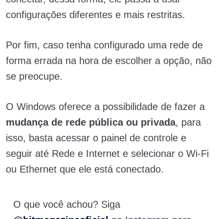
configurações diferentes e mais restritas.
Por fim, caso tenha configurado uma rede de
forma errada na hora de escolher a opção, não
se preocupe.
O Windows oferece a possibilidade de fazer a
mudança de rede pública ou privada
, para
isso, basta acessar o painel de controle e
seguir até Rede e Internet e selecionar o Wi-Fi
ou Ethernet que ele está conectado.
O que você achou? Siga