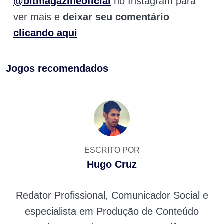
@bitmagazineoficial
no Instagram para
ver mais e
deixar seu comentário
clicando aqui
Jogos recomendados
ESCRITO POR
Hugo Cruz
Redator Profissional, Comunicador Social e
especialista em Produção de Conteúdo