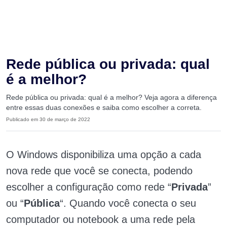
Rede pública ou privada: qual
é a melhor?
Rede pública ou privada: qual é a melhor? Veja agora a diferença
entre essas duas conexões e saiba como escolher a correta.
Publicado em 30 de março de 2022
O Windows disponibiliza uma opção a cada
nova rede que você se conecta, podendo
escolher a configuração como rede “
Privada
”
ou “
Pública
“. Quando você conecta o seu
computador ou notebook a uma rede pela