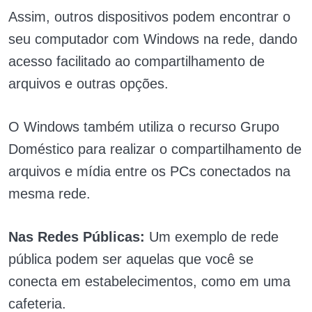
Assim, outros dispositivos podem encontrar o
seu computador com Windows na rede, dando
acesso facilitado ao compartilhamento de
arquivos e outras opções.
O Windows também utiliza o recurso Grupo
Doméstico para realizar o compartilhamento de
arquivos e mídia entre os PCs conectados na
mesma rede.
Nas Redes Públicas:
Um exemplo de rede
pública podem ser aquelas que você se
conecta em estabelecimentos, como em uma
cafeteria.