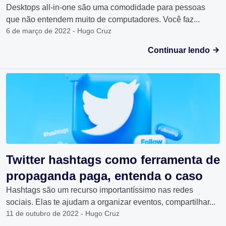
Desktops all-in-one são uma comodidade para pessoas
que não entendem muito de computadores. Você faz...
6 de março de 2022 - Hugo Cruz
Continuar lendo
Twitter hashtags como ferramenta de
propaganda paga, entenda o caso
Hashtags são um recurso importantíssimo nas redes
sociais. Elas te ajudam a organizar eventos, compartilhar...
11 de outubro de 2022 - Hugo Cruz