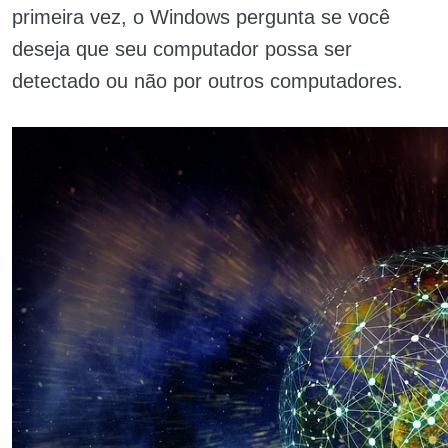
primeira vez, o Windows pergunta se você
deseja que seu computador possa ser
detectado ou não por outros computadores.