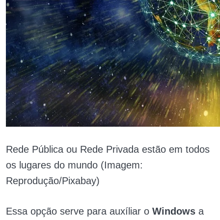
Rede Pública ou Rede Privada estão em todos
os lugares do mundo (Imagem:
Reprodução/Pixabay)
Essa opção serve para auxíliar o
Windows
a