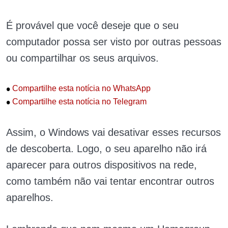
É provável que você deseje que o seu
computador possa ser visto por outras pessoas
ou compartilhar os seus arquivos.
•
Compartilhe esta notícia no WhatsApp
•
Compartilhe esta notícia no Telegram
Assim, o Windows vai desativar esses recursos
de descoberta. Logo, o seu aparelho não irá
aparecer para outros dispositivos na rede,
como também não vai tentar encontrar outros
aparelhos.