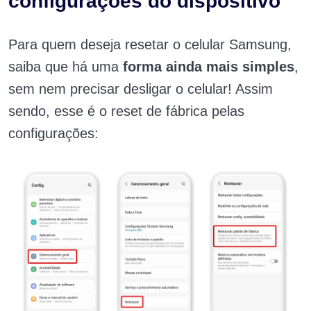
configurações do dispositivo
Para quem deseja resetar o celular Samsung,
saiba que há uma
forma ainda mais simples
,
sem nem precisar desligar o celular! Assim
sendo, esse é o
reset de fábrica pelas
configurações: