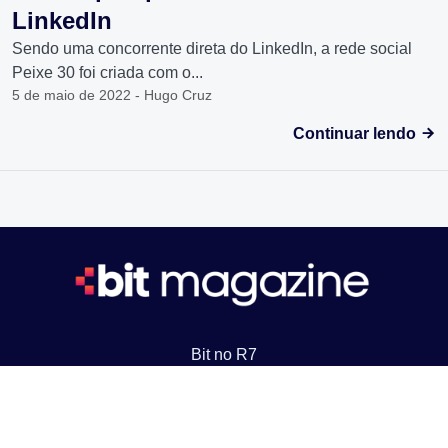
LinkedIn
Sendo uma concorrente direta do LinkedIn, a rede social
Peixe 30 foi criada com o...
5 de maio de 2022 - Hugo Cruz
Continuar lendo
Bit no R7
Criptomoedas
Jogos