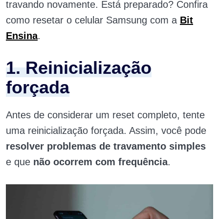
travando novamente. Está preparado? Confira
como resetar o celular Samsung com a
Bit
Ensina
.
1. Reinicialização
forçada
Antes de
considerar um reset completo, tente
uma reinicialização forçada. Assim, você pode
resolver problemas de travamento simples
e que
não ocorrem com frequência
.