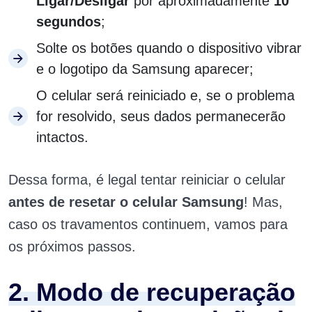
Ligar/Desligar
por aproximadamente
10
segundos
;
Solte os botões quando o dispositivo vibrar
e o logotipo da Samsung aparecer;
O celular será reiniciado e, se o problema
for resolvido, seus dados permanecerão
intactos.
Dessa forma, é legal tentar reiniciar o celular
antes de resetar o celular Samsung
! Mas,
caso os travamentos continuem, vamos para
os próximos passos.
2. Modo de recuperação