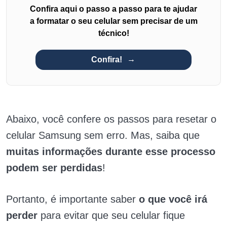
Confira aqui o passo a passo para te ajudar
a formatar o seu celular sem precisar de um
técnico!
Confira!
Abaixo, você confere os passos para resetar o
celular Samsung sem erro. Mas, saiba que
muitas informações durante esse processo
podem ser perdidas
!
Portanto, é importante saber
o que você irá
perder
para evitar que seu celular fique