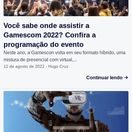
Você sabe onde assistir a
Gamescom 2022? Confira a
programação do evento
Neste ano, a Gamescon volta em seu formato híbrido, uma
mistura de presencial com virtual,...
12 de agosto de 2022 - Hugo Cruz
Continuar lendo