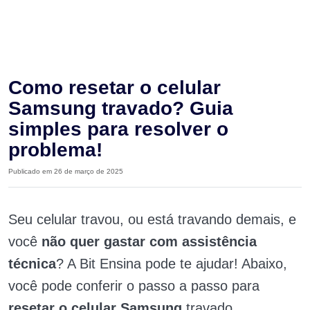
Como resetar o celular
Samsung travado? Guia
simples para resolver o
problema!
Publicado em 26 de março de 2025
Seu celular travou, ou está travando demais, e
você
não quer gastar com assistência
técnica
? A Bit Ensina pode te ajudar! Abaixo,
você pode conferir o passo a passo para
resetar o celular Samsung
travado.