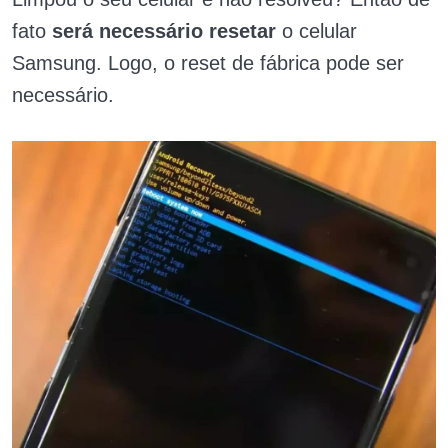
fato
será necessário resetar
o celular
Samsung. Logo, o
reset de fábrica pode ser
necessário.