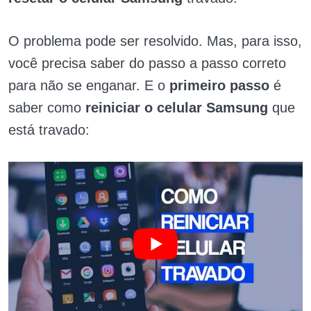
O problema pode ser resolvido. Mas, para isso,
você precisa saber do passo a passo correto
para não se enganar. E o
primeiro passo
é
saber como
reiniciar o celular Samsung
que
está travado: