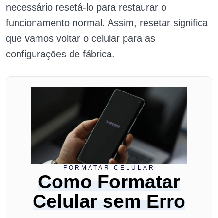
necessário resetá-lo para restaurar o
funcionamento normal. Assim, resetar significa
que vamos voltar o celular para as
configurações de fábrica.
FORMATAR CELULAR
Como Formatar
Celular sem Erro