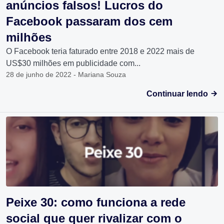
anúncios falsos! Lucros do
Facebook passaram dos cem
milhões
O Facebook teria faturado entre 2018 e 2022 mais de
US$30 milhões em publicidade com...
28 de junho de 2022 - Mariana Souza
Continuar lendo
Peixe 30: como funciona a rede
social que quer rivalizar com o