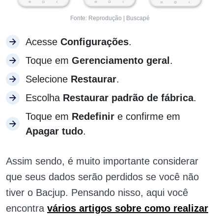
Fonte: Reprodução | Buscapé
Acesse
Configurações
.
Toque em
Gerenciamento geral
.
Selecione
Restaurar
.
Escolha
Restaurar padrão de fábrica
.
Toque em
Redefinir
e confirme em
Apagar tudo
.
Assim sendo, é muito importante considerar
que seus dados serão perdidos se você não
tiver o Bacjup. Pensando nisso, aqui você
encontra
vários artigos sobre como realizar