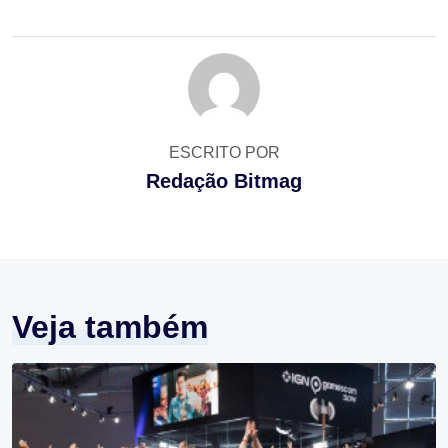
ESCRITO POR
Redação Bitmag
Veja também