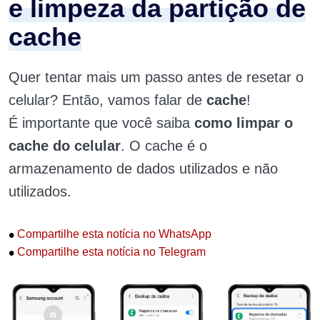
e limpeza da partição de
cache
Quer tentar mais um passo antes de resetar o
celular? Então, vamos falar de
cache
!
É
importante que você saiba
como limpar o
cache do celular
. O cache é o
armazenamento de dados utilizados e não
utilizados.
•
Compartilhe esta notícia no WhatsApp
•
Compartilhe esta notícia no Telegram