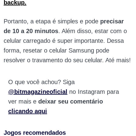
backup.
Portanto, a etapa é simples e pode
precisar
de 10 a 20 minutos
. Além disso, estar com o
celular carregado é super importante. Dessa
forma, resetar o celular Samsung pode
resolver o travamento do seu celular. Até mais!
O que você achou? Siga
@bitmagazineoficial
no Instagram para
ver mais e
deixar seu comentário
clicando aqui
Jogos recomendados