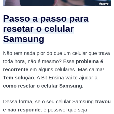
Passo a passo para
resetar o celular
Samsung
Não tem nada pior do que um celular que trava
toda hora, não é mesmo? Esse
problema é
recorrente
em alguns celulares. Mas calma!
Tem solução
. A Bit Ensina vai te ajudar a
como resetar o celular Samsung
.​
Dessa forma, se o seu celular Samsung
travou
e
não responde
, é possível que seja