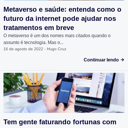
Metaverso e saúde: entenda como o
futuro da internet pode ajudar nos
tratamentos em breve
O metaverso é um dos nomes mais citados quando o
assunto é tecnologia. Mas o...
16 de agosto de 2022 - Hugo Cruz
Continuar lendo
Tem gente faturando fortunas com