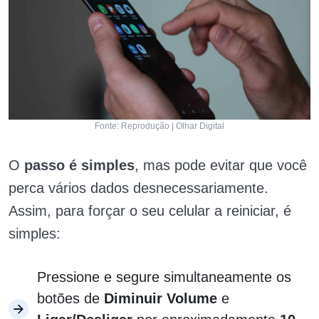
Fonte: Reprodução | Olhar Digital
O
passo é simples
, mas pode evitar que você
perca vários dados desnecessariamente.
Assim, para forçar o seu celular a reiniciar, é
simples:
Pressione e segure simultaneamente os
botões de
Diminuir Volume
e