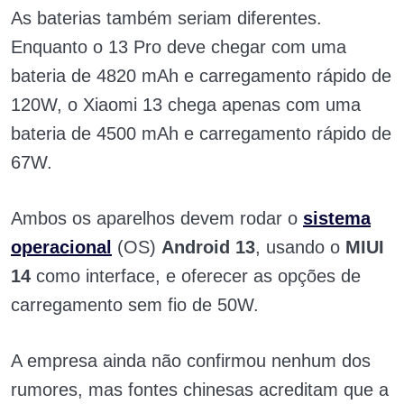
As baterias também seriam diferentes.
Enquanto o 13 Pro deve chegar com uma
bateria de 4820 mAh e carregamento rápido de
120W, o Xiaomi 13 chega apenas com uma
bateria de 4500 mAh e carregamento rápido de
67W.
Ambos os aparelhos devem rodar o
sistema
operacional
(OS)
Android 13
, usando o
MIUI
14
como interface, e oferecer as opções de
carregamento sem fio de 50W.
A empresa ainda não confirmou nenhum dos
rumores, mas fontes chinesas acreditam que a