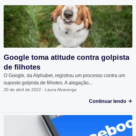
Google toma atitude contra golpista
de filhotes
O Google, da Alphabet, registrou um processo contra um
suposto golpista de filhotes. A alegação...
20 de abril de 2022 - Laura Alvarenga
Continuar lendo