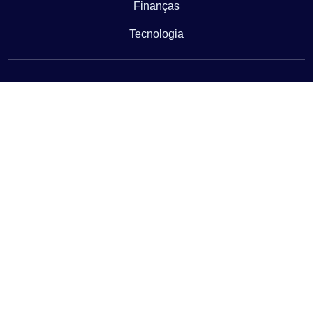
Finanças
Tecnologia