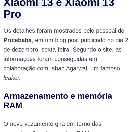
Xiaomi 13 e Xiaomi 13
Pro
Os detalhes foram mostrados pelo pessoal do
Pricebaba
, em um blog post publicado no dia 2
de dezembro, sexta-feira. Segundo o site, as
informações foram conseguidas em
colaboração com Ishan Agarwal, um famoso
leaker.
Armazenamento e memória
RAM
O novo vazamento gira em torno das