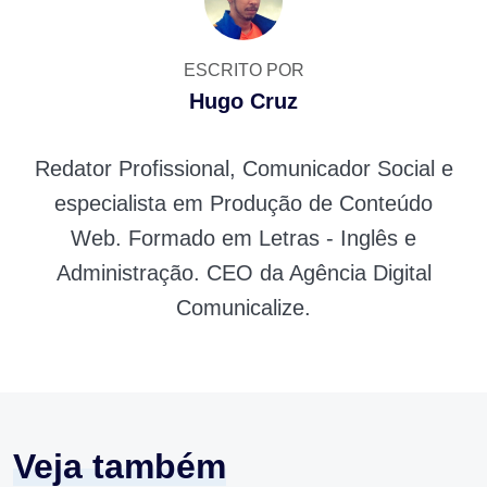
ESCRITO POR
Hugo Cruz
Redator Profissional, Comunicador Social e
especialista em Produção de Conteúdo
Web. Formado em Letras - Inglês e
Administração. CEO da Agência Digital
Comunicalize.
Veja também