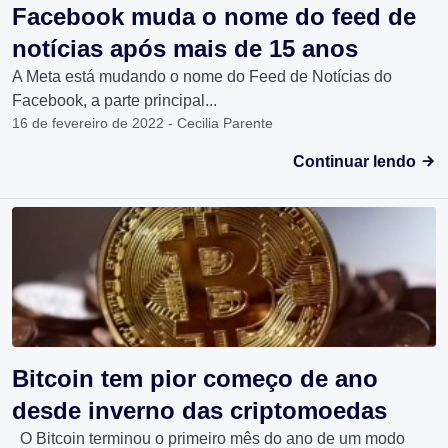
Facebook muda o nome do feed de
notícias após mais de 15 anos
A Meta está mudando o nome do Feed de Notícias do
Facebook, a parte principal...
16 de fevereiro de 2022 - Cecilia Parente
Continuar lendo
Bitcoin tem pior começo de ano
desde inverno das criptomoedas
O Bitcoin terminou o primeiro mês do ano de um modo