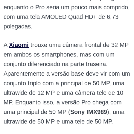
enquanto o Pro seria um pouco mais comprido,
com uma tela AMOLED Quad HD+ de 6,73
polegadas.
A
Xiaomi
trouxe uma câmera frontal de 32 MP
em ambos os smartphones, mas com um
conjunto diferenciado na parte traseira.
Aparentemente a versão base deve vir com um
conjunto triplo com a principal de 50 MP, uma
ultrawide de 12 MP e uma câmera tele de 10
MP. Enquanto isso, a versão Pro chega com
uma principal de 50 MP (
Sony IMX989
), uma
ultrawide de 50 MP e uma tele de 50 MP.