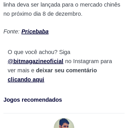
linha deva ser lançada para o mercado chinês
no próximo dia 8 de dezembro.
Fonte:
Pricebaba
O que você achou? Siga
@bitmagazineoficial
no Instagram para
ver mais e
deixar seu comentário
clicando aqui
Jogos recomendados