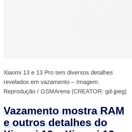
Xiaomi 13 e 13 Pro tem diversos detalhes
revelados em vazamento – Imagem:
Reprodução / GSMArena (CREATOR: gd-jpeg)
Vazamento mostra RAM
e outros detalhes do