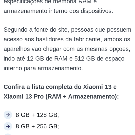
especificações de memória RAM e
armazenamento interno dos dispositivos.
Segundo a fonte do site, pessoas que possuem
acesso aos bastidores da fabricante, ambos os
aparelhos vão chegar com as mesmas opções,
indo até 12 GB de RAM e 512 GB de espaço
interno para armazenamento.
Confira a lista completa do Xiaomi 13 e
Xiaomi 13 Pro (RAM + Armazenamento):
8 GB + 128 GB;
8 GB + 256 GB;