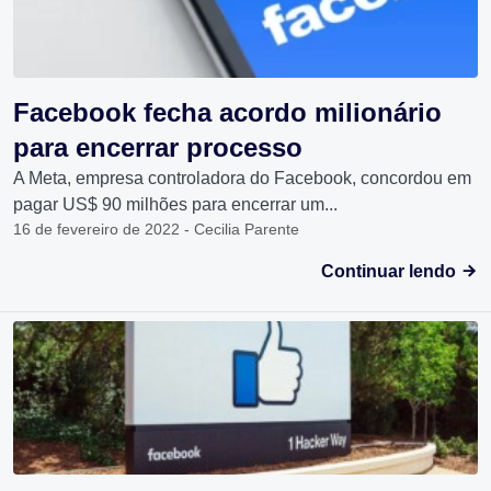
Facebook fecha acordo milionário
para encerrar processo
A Meta, empresa controladora do Facebook, concordou em
pagar US$ 90 milhões para encerrar um...
16 de fevereiro de 2022 - Cecilia Parente
Continuar lendo