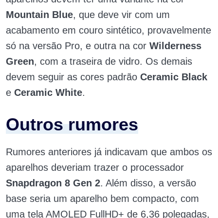
Mountain Blue
, que deve vir com um
acabamento em couro sintético, provavelmente
só na versão Pro, e outra na cor
Wilderness
Green
, com a traseira de vidro. Os demais
devem seguir as cores padrão
Ceramic Black
e
Ceramic White
.
Outros rumores
Rumores anteriores já indicavam que ambos os
aparelhos deveriam trazer o processador
Snapdragon 8 Gen 2
. Além disso, a versão
base seria um aparelho bem compacto, com
uma tela AMOLED FullHD+ de 6,36 polegadas,