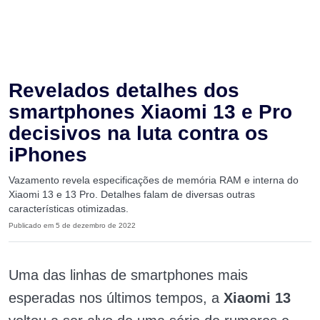
Revelados detalhes dos
smartphones Xiaomi 13 e Pro
decisivos na luta contra os
iPhones
Vazamento revela especificações de memória RAM e interna do
Xiaomi 13 e 13 Pro. Detalhes falam de diversas outras
características otimizadas.
Publicado em 5 de dezembro de 2022
Uma das linhas de smartphones mais
esperadas nos últimos tempos, a
Xiaomi 13