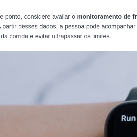
te ponto, considere avaliar o
monitoramento de f
 partir desses dados, a pessoa pode
acompanhar
da corrida e evitar ultrapassar os limites.