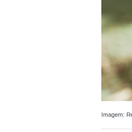
Imagem: Re