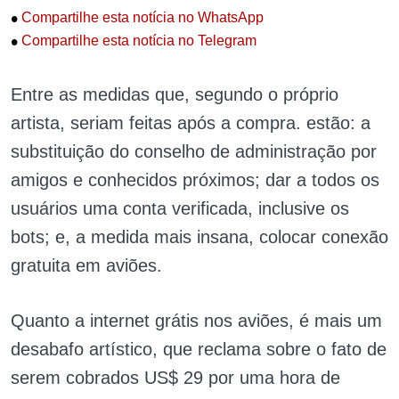
•
Compartilhe esta notícia no WhatsApp
•
Compartilhe esta notícia no Telegram
Entre as medidas que, segundo o próprio
artista, seriam feitas após a compra. estão: a
substituição do conselho de administração por
amigos e conhecidos próximos; dar a todos os
usuários uma conta verificada, inclusive os
bots; e, a medida mais insana, colocar conexão
gratuita em aviões.
Quanto a internet grátis nos aviões, é mais um
desabafo artístico, que reclama sobre o fato de
serem cobrados US$ 29 por uma hora de