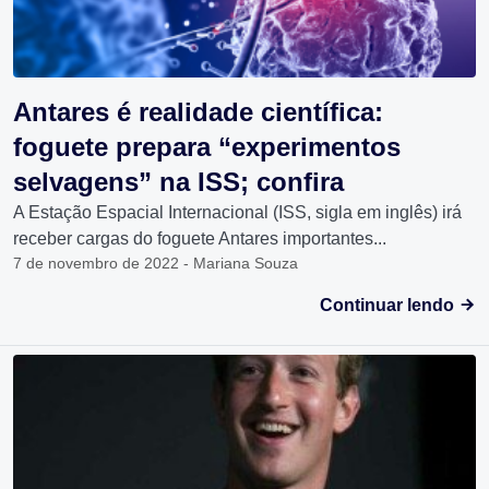
Antares é realidade científica:
foguete prepara “experimentos
selvagens” na ISS; confira
A Estação Espacial Internacional (ISS, sigla em inglês) irá
receber cargas do foguete Antares importantes...
7 de novembro de 2022 - Mariana Souza
Continuar lendo