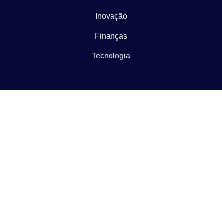
Inovação
Finanças
Tecnologia