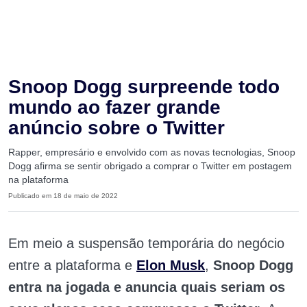
Snoop Dogg surpreende todo
mundo ao fazer grande
anúncio sobre o Twitter
Rapper, empresário e envolvido com as novas tecnologias, Snoop
Dogg afirma se sentir obrigado a comprar o Twitter em postagem
na plataforma
Publicado em 18 de maio de 2022
Em meio a suspensão temporária do negócio
entre a plataforma e
Elon Musk
,
Snoop Dogg
entra na jogada e anuncia quais seriam os