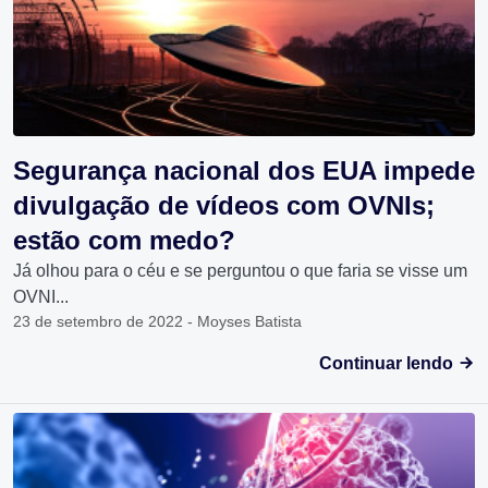
Segurança nacional dos EUA impede
divulgação de vídeos com OVNIs;
estão com medo?
Já olhou para o céu e se perguntou o que faria se visse um
OVNI...
23 de setembro de 2022 - Moyses Batista
Continuar lendo