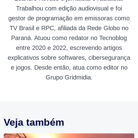
Trabalhou com edição audiovisual e foi
gestor de programação em emissoras como
TV Brasil e RPC, afiliada da Rede Globo no
Paraná. Atuou como redator no Tecnoblog
entre 2020 e 2022, escrevendo artigos
explicativos sobre softwares, cibersegurança
e jogos. Desde então, atua como editor no
Grupo Gridmidia.
Veja também