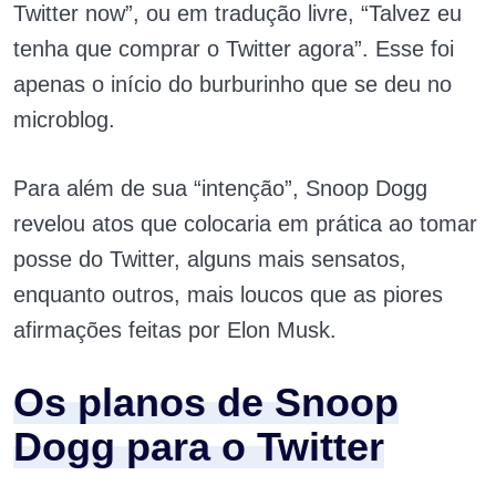
Twitter now”, ou em tradução livre, “Talvez eu
tenha que comprar o Twitter agora”. Esse foi
apenas o início do burburinho que se deu no
microblog.
Para além de sua “intenção”, Snoop Dogg
revelou atos que colocaria em prática ao tomar
posse do Twitter, alguns mais sensatos,
enquanto outros, mais loucos que as piores
afirmações feitas por Elon Musk.
Os planos de Snoop
Dogg para o Twitter