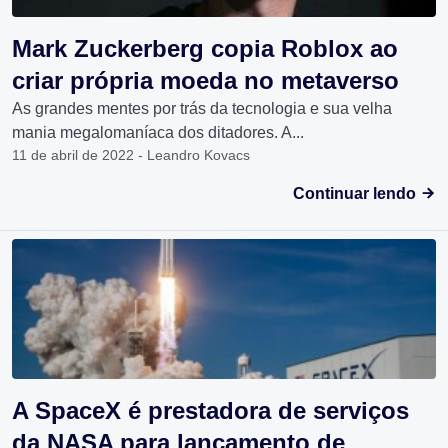
Mark Zuckerberg copia Roblox ao
criar própria moeda no metaverso
As grandes mentes por trás da tecnologia e sua velha
mania megalomaníaca dos ditadores. A...
11 de abril de 2022 - Leandro Kovacs
Continuar lendo
A SpaceX é prestadora de serviços
da NASA para lançamento de