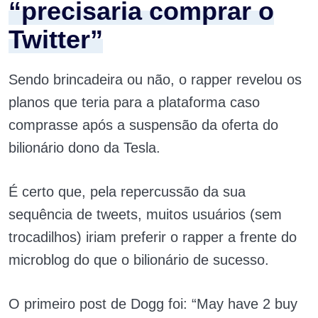
“precisaria comprar o
Twitter”
Sendo brincadeira ou não, o rapper revelou os
planos que teria para a plataforma caso
comprasse após a suspensão da oferta do
bilionário dono da Tesla.
É certo que, pela repercussão da sua
sequência de tweets, muitos usuários (sem
trocadilhos) iriam preferir o rapper a frente do
microblog do que o bilionário de sucesso.
O primeiro post de Dogg foi: “May have 2 buy