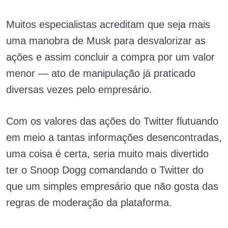
Muitos especialistas acreditam que seja mais
uma manobra de Musk para desvalorizar as
ações e assim concluir a compra por um valor
menor — ato de manipulação já praticado
diversas vezes pelo empresário.
Com os valores das ações do Twitter flutuando
em meio a tantas informações desencontradas,
uma coisa é certa, seria muito mais divertido
ter o Snoop Dogg comandando o Twitter do
que um simples empresário que não gosta das
regras de moderação da plataforma.