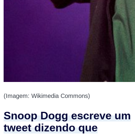
(Imagem: Wikimedia Commons)
Snoop Dogg escreve um
tweet dizendo que