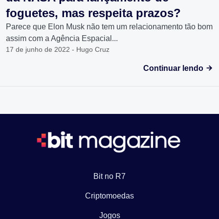
foguetes, mas respeita prazos?
Parece que Elon Musk não tem um relacionamento tão bom
assim com a Agência Espacial...
17 de junho de 2022 - Hugo Cruz
Continuar lendo
Bit no R7
Criptomoedas
Jogos