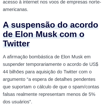
acesso à internet nos voos de empresas norte-
americanas.
A suspensão do acordo
de Elon Musk com o
Twitter
A afirmação bombástica de Elon Musk em
suspender temporariamente o acordo de US$
44 bilhões para aquisição do Twitter com o
argumento “a espera de detalhes pendentes
que suportam o cálculo de que o spam/contas
falsas realmente representam menos de 5%
dos usuários”.