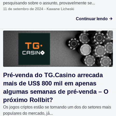
pesquisando sobre o assunto, provavelmente se...
11 de setembro de 2024 - Kawane Licheski
Continuar lendo
Pré-venda do TG.Casino arrecada
mais de US$ 800 mil em apenas
algumas semanas de pré-venda – O
próximo Rollbit?
Os jogos criptos estão se tornando um dos do setores mais
populares do mercado, já...