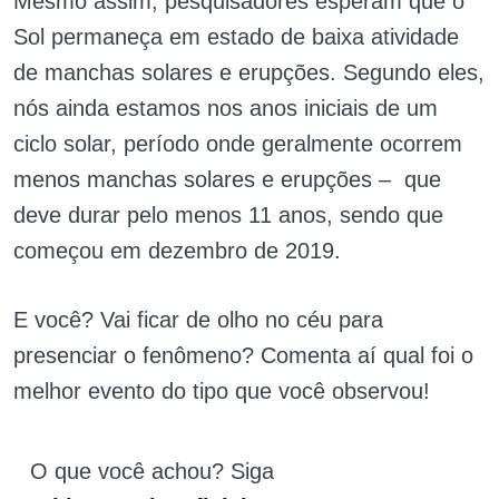
Mesmo assim, pesquisadores esperam que o
Sol permaneça em estado de baixa atividade
de manchas solares e erupções. Segundo eles,
nós ainda estamos nos anos iniciais de um
ciclo solar, período onde geralmente ocorrem
menos manchas solares e erupções – que
deve durar pelo menos 11 anos, sendo que
começou em dezembro de 2019.
E você? Vai ficar de olho no céu para
presenciar o fenômeno? Comenta aí qual foi o
melhor evento do tipo que você observou!
O que você achou? Siga