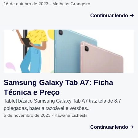
16 de outubro de 2023 - Matheus Grangeiro
Continuar lendo
Samsung Galaxy Tab A7: Ficha
Técnica e Preço
Tablet básico Samsung Galaxy Tab A7 traz tela de 8,7
polegadas, bateria razoável e versões...
5 de novembro de 2023 - Kawane Licheski
Continuar lendo