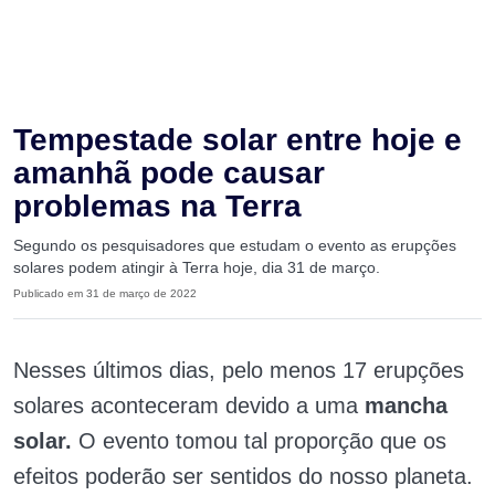
Tempestade solar entre hoje e
amanhã pode causar
problemas na Terra
Segundo os pesquisadores que estudam o evento as erupções
solares podem atingir à Terra hoje, dia 31 de março.
Publicado em 31 de março de 2022
Nesses últimos dias, pelo menos 17 erupções
solares aconteceram devido a uma
mancha
solar.
O evento tomou tal proporção que os
efeitos poderão ser sentidos do nosso planeta.