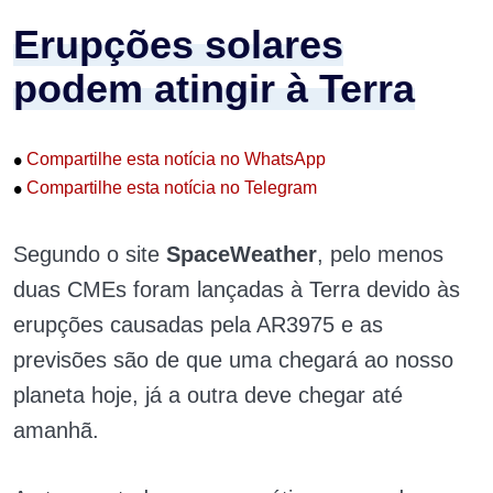
Erupções solares
podem atingir à Terra
•
Compartilhe esta notícia no WhatsApp
•
Compartilhe esta notícia no Telegram
Segundo o site
SpaceWeather
, pelo menos
duas CMEs foram lançadas à Terra devido às
erupções causadas pela AR3975 e as
previsões são de que uma chegará ao nosso
planeta hoje, já a outra deve chegar até
amanhã.