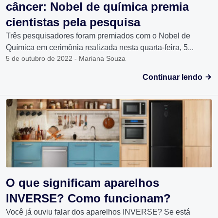
câncer: Nobel de química premia
cientistas pela pesquisa
Três pesquisadores foram premiados com o Nobel de
Química em cerimônia realizada nesta quarta-feira, 5...
5 de outubro de 2022 - Mariana Souza
Continuar lendo
O que significam aparelhos
INVERSE? Como funcionam?
Você já ouviu falar dos aparelhos INVERSE? Se está