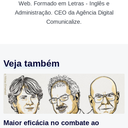
Web. Formado em Letras - Inglês e
Administração. CEO da Agência Digital
Comunicalize.
Veja também
Maior eficácia no combate ao