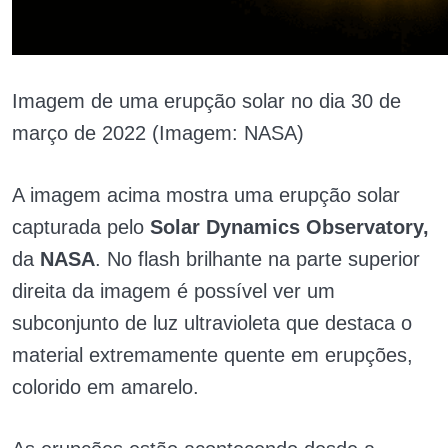
Imagem de uma erupção solar no dia 30 de
março de 2022 (Imagem: NASA)
A imagem acima mostra uma erupção solar
capturada pelo
Solar Dynamics Observatory,
da
NASA
. No flash brilhante na parte superior
direita da imagem é possível ver um
subconjunto de luz ultravioleta que destaca o
material extremamente quente em erupções,
colorido em amarelo.