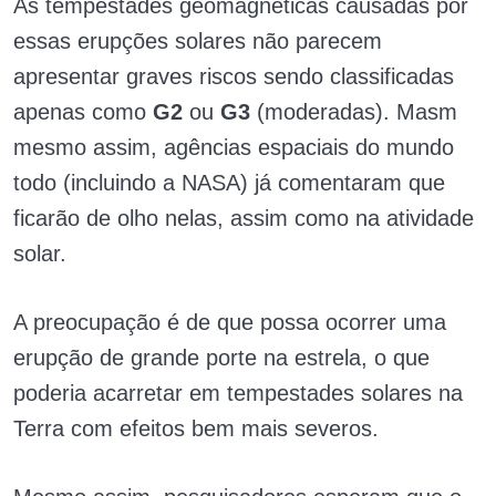
As tempestades geomagnéticas causadas por
essas erupções solares não parecem
apresentar graves riscos sendo classificadas
apenas como
G2
ou
G3
(moderadas). Masm
mesmo assim, agências espaciais do mundo
todo (incluindo a NASA) já comentaram que
ficarão de olho nelas, assim como na atividade
solar.
A preocupação é de que possa ocorrer uma
erupção de grande porte na estrela, o que
poderia acarretar em tempestades solares na
Terra com efeitos bem mais severos.