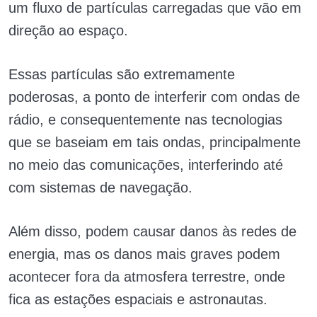
um fluxo de partículas carregadas que vão em
direção ao espaço.
Essas partículas são extremamente
poderosas, a ponto de interferir com ondas de
rádio, e consequentemente nas tecnologias
que se baseiam em tais ondas, principalmente
no meio das comunicações, interferindo até
com sistemas de navegação.
Além disso, podem causar danos às redes de
energia, mas os danos mais graves podem
acontecer fora da atmosfera terrestre, onde
fica as estações espaciais e astronautas.