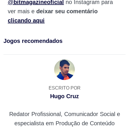
@bitmagazineoficial
no Instagram para
ver mais e
deixar seu comentário
clicando aqui
Jogos recomendados
ESCRITO POR
Hugo Cruz
Redator Profissional, Comunicador Social e
especialista em Produção de Conteúdo