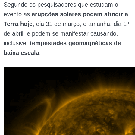
Segundo os pesquisadores que estudam o
evento as
erupções solares podem atingir a
Terra hoje
, dia 31 de março, e amanhã, dia 1º
de abril, e podem se manifestar causando,
inclusive,
tempestades geomagnéticas de
baixa escala
.