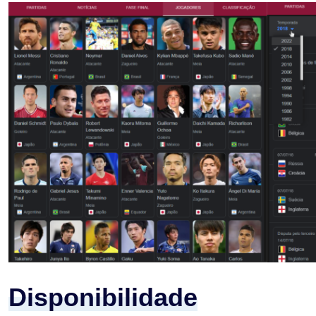
Disponibilidade