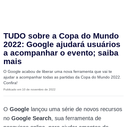
TUDO sobre a Copa do Mundo
2022: Google ajudará usuários
a acompanhar o evento; saiba
mais
O Google acabou de liberar uma nova ferramenta que vai te
ajudar a acompanhar todas as partidas da Copa do Mundo 2022.
Confira!
Publicado em 10 de novembro de 2022
O
Google
lançou uma série de novos recursos
no
Google Search
, sua ferramenta de