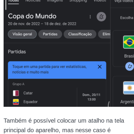
Também é possível colocar um atalho na tela
principal do aparelho, mas nesse caso é