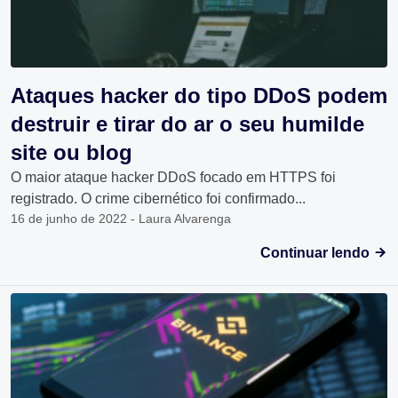
Ataques hacker do tipo DDoS podem
destruir e tirar do ar o seu humilde
site ou blog
O maior ataque hacker DDoS focado em HTTPS foi
registrado. O crime cibernético foi confirmado...
16 de junho de 2022 - Laura Alvarenga
Continuar lendo