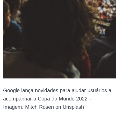
Google lança novidades para ajudar usuários a
acompanhar a Copa do Mundo 2022 –
Imagem: Mitch Rosen on Unsplash