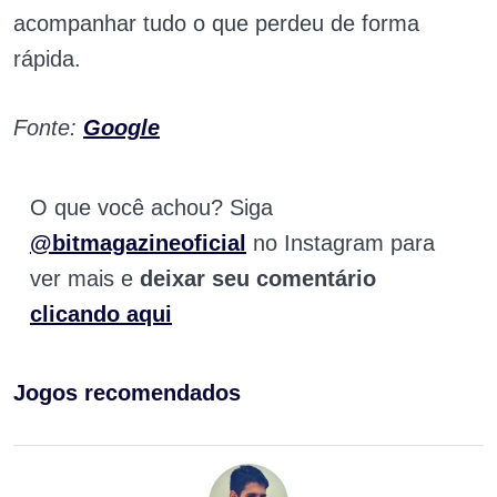
acompanhar tudo o que perdeu de forma
rápida.
Fonte:
Google
O que você achou? Siga
@bitmagazineoficial
no Instagram para
ver mais e
deixar seu comentário
clicando aqui
Jogos recomendados