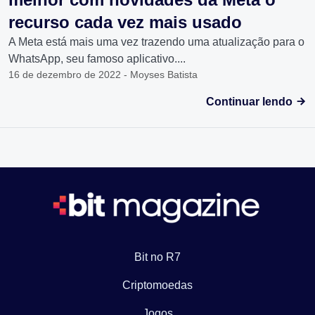
recurso cada vez mais usado
A Meta está mais uma vez trazendo uma atualização para o
WhatsApp, seu famoso aplicativo....
16 de dezembro de 2022 - Moyses Batista
Continuar lendo
Bit no R7
Criptomoedas
Jogos