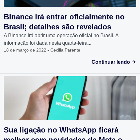
Binance irá entrar oficialmente no
Brasil; detalhes são revelados
A Binance irá abrir uma operação oficial no Brasil. A
informação foi dada nesta quarta-feira...
18 de março de 2022 - Cecilia Parente
Continuar lendo
Sua ligação no WhatsApp ficará
melhor com novidades da Meta o