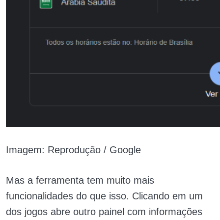
Imagem: Reprodução / Google
Mas a ferramenta tem muito mais
funcionalidades do que isso. Clicando em um
dos jogos abre outro painel com informações