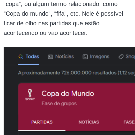
“copa”, ou algum termo relacionado, como
“Copa do mundo”, “fifa”, etc. Nele é possível
ficar de olho nas partidas que estão
acontecendo ou vão acontecer.