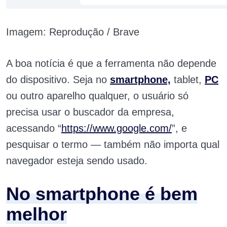
Imagem: Reprodução / Brave
A boa notícia é que a ferramenta não depende
do dispositivo. Seja no
smartphone,
tablet,
PC
ou outro aparelho qualquer, o usuário só
precisa usar o buscador da empresa,
acessando “
https://www.google.com/
”, e
pesquisar o termo — também não importa qual
navegador esteja sendo usado.
No smartphone é bem
melhor