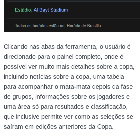
Clicando nas abas da ferramenta, o usuário é
direcionado para o painel completo, onde é
possível ver muito mais detalhes sobre a copa,
incluindo notícias sobre a copa, uma tabela
para acompanhar o mata-mata depois da fase
de grupos, informações sobre os jogadores e
uma área só para resultados e classificação,
que inclusive permite ver como as seleções se
saíram em edições anteriores da Copa.