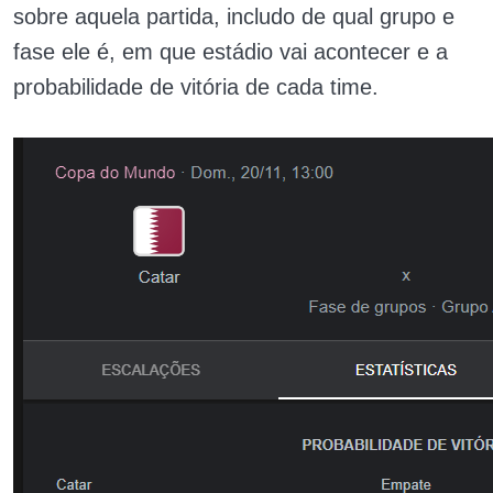
sobre aquela partida, includo de qual grupo e
fase ele é, em que estádio vai acontecer e a
probabilidade de vitória de cada time.