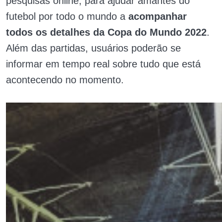
pesquisas online, para ajudar amantes do
futebol por todo o mundo a
acompanhar
todos os detalhes da Copa do Mundo 2022
.
Além das partidas, usuários poderão se
informar em tempo real sobre tudo que está
acontecendo no momento.