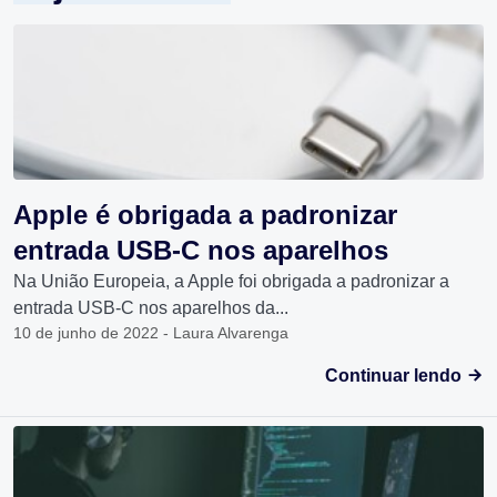
Apple é obrigada a padronizar
entrada USB-C nos aparelhos
Na União Europeia, a Apple foi obrigada a padronizar a
entrada USB-C nos aparelhos da...
10 de junho de 2022 - Laura Alvarenga
Continuar lendo