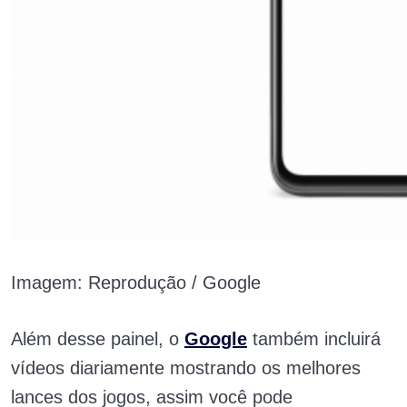
Imagem: Reprodução / Google
Além desse painel, o
Google
também incluirá
vídeos diariamente mostrando os melhores
lances dos jogos, assim você pode