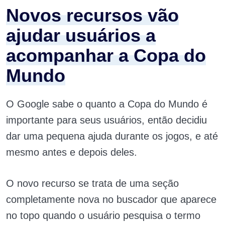
Novos recursos vão
ajudar usuários a
acompanhar a Copa do
Mundo
O Google sabe o quanto a Copa do Mundo é
importante para seus usuários, então decidiu
dar uma pequena ajuda durante os jogos, e até
mesmo antes e depois deles.
O novo recurso se trata de uma seção
completamente nova no buscador que aparece
no topo quando o usuário pesquisa o termo