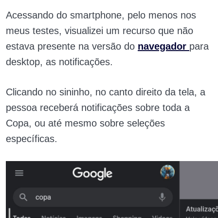
Acessando do smartphone, pelo menos nos
meus testes, visualizei um recurso que não
estava presente na versão do
navegador
para
desktop, as notificações.
Clicando no sininho, no canto direito da tela, a
pessoa receberá notificações sobre toda a
Copa, ou até mesmo sobre seleções
específicas.