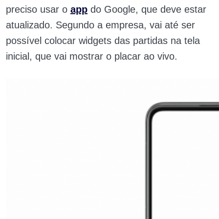
preciso usar o
app
do Google, que deve estar
atualizado. Segundo a empresa, vai até ser
possível colocar widgets das partidas na tela
inicial, que vai mostrar o placar ao vivo.