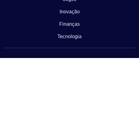
Inovação
Finanças
Tecnologia