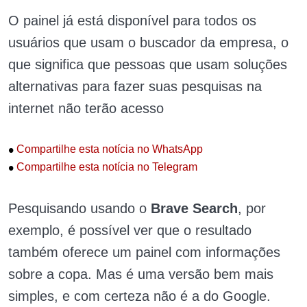
O painel já está disponível para todos os
usuários que usam o buscador da empresa, o
que significa que pessoas que usam soluções
alternativas para fazer suas pesquisas na
internet não terão acesso
•
Compartilhe esta notícia no WhatsApp
•
Compartilhe esta notícia no Telegram
Pesquisando usando o
Brave Search
, por
exemplo, é possível ver que o resultado
também oferece um painel com informações
sobre a copa. Mas é uma versão bem mais
simples, e com certeza não é a do Google.