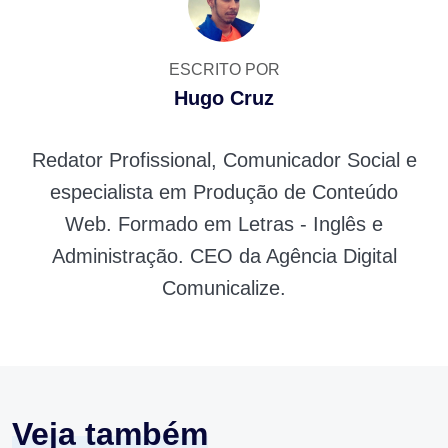
ESCRITO POR
Hugo Cruz
Redator Profissional, Comunicador Social e
especialista em Produção de Conteúdo
Web. Formado em Letras - Inglês e
Administração. CEO da Agência Digital
Comunicalize.
Veja também