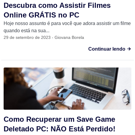
Descubra como Assistir Filmes
Online GRÁTIS no PC
Hoje nosso assunto é para você que adora assistir um filme
quando está na sua...
29 de setembro de 2023 - Giovana Borela
Continuar lendo
Como Recuperar um Save Game
Deletado PC: NÃO Está Perdido!