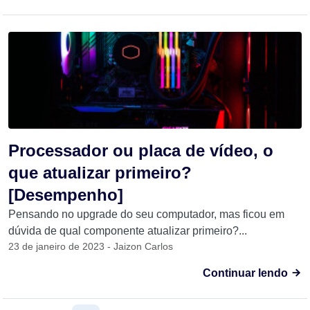
Processador ou placa de vídeo, o
que atualizar primeiro?
[Desempenho]
Pensando no upgrade do seu computador, mas ficou em
dúvida de qual componente atualizar primeiro?...
23 de janeiro de 2023 - Jaizon Carlos
Continuar lendo