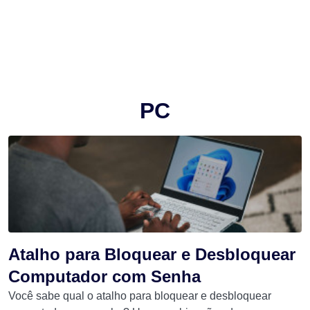
PC
Atalho para Bloquear e Desbloquear
Computador com Senha
Você sabe qual o atalho para bloquear e desbloquear