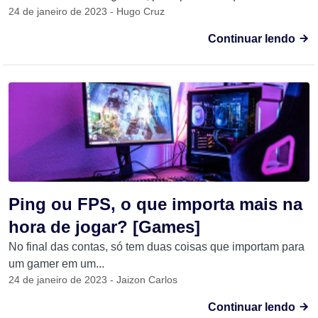
24 de janeiro de 2023 - Hugo Cruz
Continuar lendo
Ping ou FPS, o que importa mais na
hora de jogar? [Games]
No final das contas, só tem duas coisas que importam para
um gamer em um...
24 de janeiro de 2023 - Jaizon Carlos
Continuar lendo