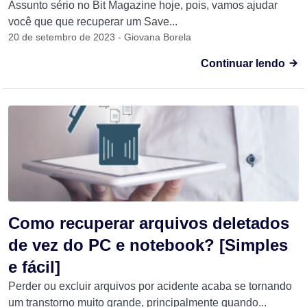
Assunto sério no Bit Magazine hoje, pois, vamos ajudar
você que que recuperar um Save...
20 de setembro de 2023 - Giovana Borela
Continuar lendo
Como recuperar arquivos deletados
de vez do PC e notebook? [Simples
e fácil]
Perder ou excluir arquivos por acidente acaba se tornando
um transtorno muito grande, principalmente quando...