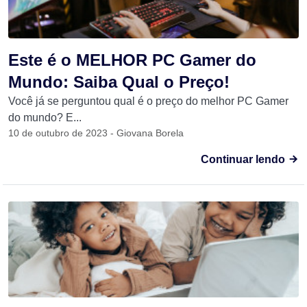
Este é o MELHOR PC Gamer do
Mundo: Saiba Qual o Preço!
Você já se perguntou qual é o preço do melhor PC Gamer
do mundo? E...
10 de outubro de 2023 - Giovana Borela
Continuar lendo