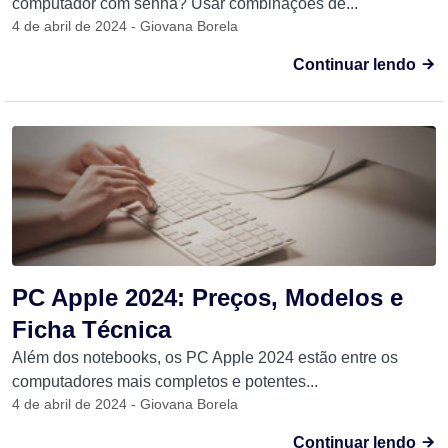
computador com senha? Usar combinações de...
4 de abril de 2024 - Giovana Borela
Continuar lendo
PC Apple 2024: Preços, Modelos e
Ficha Técnica
Além dos notebooks, os PC Apple 2024 estão entre os
computadores mais completos e potentes...
4 de abril de 2024 - Giovana Borela
Continuar lendo