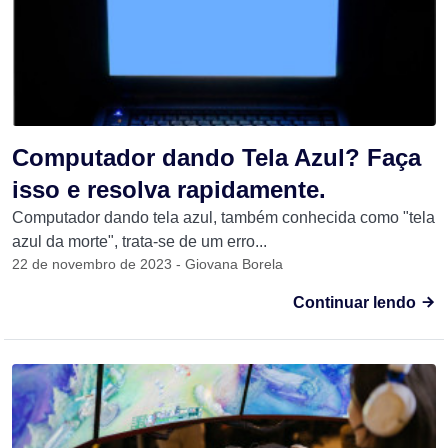
Computador dando Tela Azul? Faça
isso e resolva rapidamente.
Computador dando tela azul, também conhecida como "tela
azul da morte", trata-se de um erro...
22 de novembro de 2023 - Giovana Borela
Continuar lendo