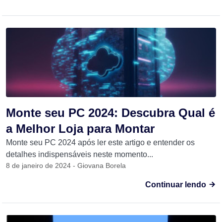
Monte seu PC 2024: Descubra Qual é
a Melhor Loja para Montar
Monte seu PC 2024 após ler este artigo e entender os
detalhes indispensáveis neste momento...
8 de janeiro de 2024 - Giovana Borela
Continuar lendo