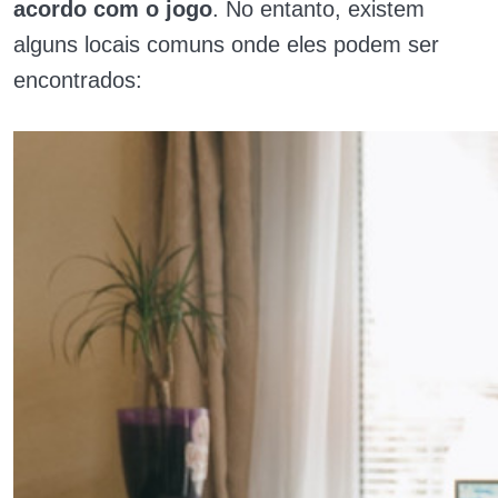
acordo com o jogo
. No entanto, existem
alguns locais comuns onde eles podem ser
encontrados: