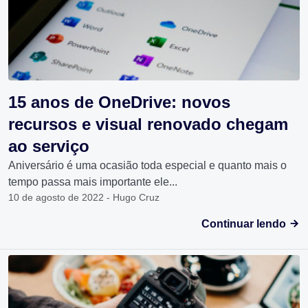
15 anos de OneDrive: novos
recursos e visual renovado chegam
ao serviço
Aniversário é uma ocasião toda especial e quanto mais o
tempo passa mais importante ele...
10 de agosto de 2022 - Hugo Cruz
Continuar lendo