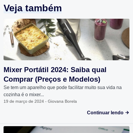
Veja também
Mixer Portátil 2024: Saiba qual
Comprar (Preços e Modelos)
Se tem um aparelho que pode facilitar muito sua vida na
cozinha é o mixer...
19 de março de 2024 - Giovana Borela
Continuar lendo