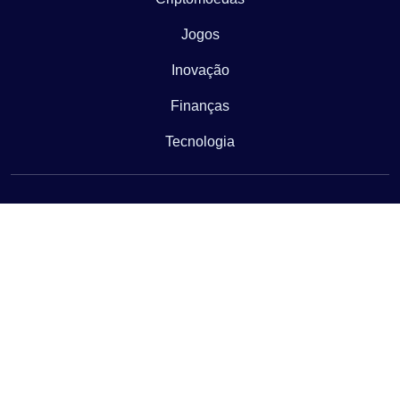
Jogos
Inovação
Finanças
Tecnologia