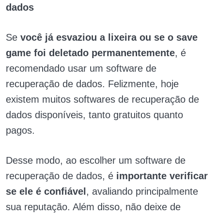
dados
Se
você já esvaziou a lixeira
ou se o save
game foi deletado permanentemente
, é
recomendado usar um software de
recuperação de dados. Felizmente, hoje
existem muitos softwares de recuperação de
dados disponíveis, tanto gratuitos quanto
pagos.
Desse modo, ao escolher um software de
recuperação de dados, é
importante verificar
se ele é confiável
, avaliando principalmente
sua reputação. Além disso, não deixe de