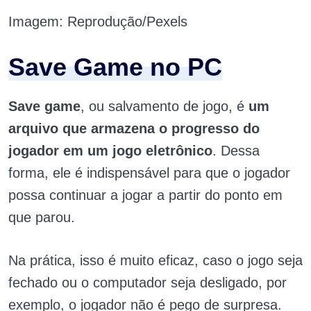
Imagem: Reprodução/Pexels
Save Game no PC
Save game
, ou salvamento de jogo, é
um
arquivo que armazena o progresso do
jogador em um jogo eletrônico
. Dessa
forma, ele é indispensável para que o jogador
possa continuar a jogar a partir do ponto em
que parou.
Na prática, isso é muito eficaz, caso o jogo seja
fechado ou o computador seja desligado, por
exemplo, o jogador não é pego de surpresa.