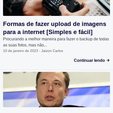
Formas de fazer upload de imagens
para a internet [Simples e fácil]
Procurando a melhor maneira para fazer o backup de todas
as suas fotos, mas não...
10 de janeiro de 2023 - Jaizon Carlos
Continuar lendo