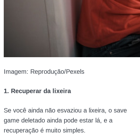
Imagem: Reprodução/Pexels
1. Recuperar da lixeira
Se você ainda não esvaziou a lixeira, o save
game deletado ainda pode estar lá, e a
recuperação é muito simples.