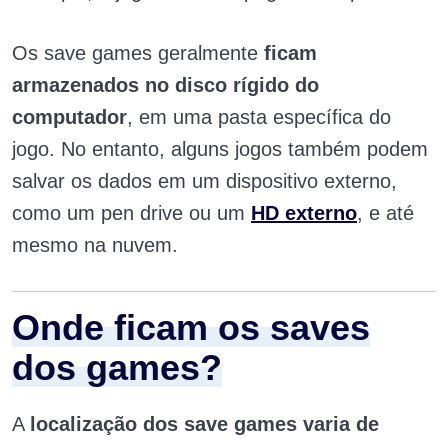
Os save games geralmente
ficam
armazenados no disco rígido do
computador
, em uma pasta específica do
jogo. No entanto, alguns jogos também podem
salvar os dados em um dispositivo externo,
como um pen drive ou um
HD externo
, e até
mesmo na nuvem.
Onde ficam os saves
dos games?
A
localização dos save games varia de