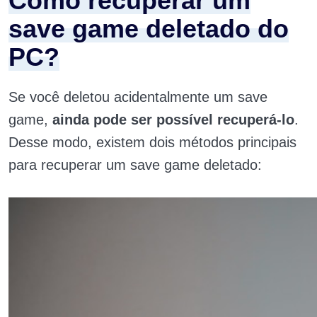
Como recuperar um
save game deletado do
PC?
Se você deletou acidentalmente um save
game,
ainda pode ser possível recuperá-lo
.
Desse modo, existem dois métodos principais
para recuperar um save game deletado: