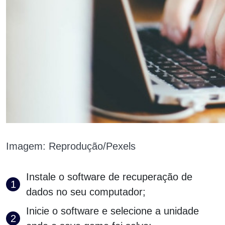
Imagem: Reprodução/Pexels
Instale o software de recuperação de
dados no seu computador;
Inicie o software e selecione a unidade