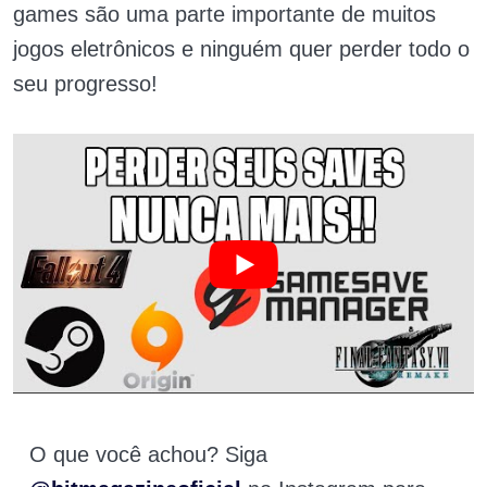
games são uma parte importante de muitos
jogos eletrônicos e ninguém quer perder todo o
seu progresso!
O que você achou? Siga