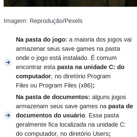
Imagem: Reprodução/Pexels
Na pasta do jogo:
a maioria dos jogos vai
armazenar seus save games na pasta
onde o jogo está instalado. É comum
encontrar esta
pasta na unidade C: do
computador
, no diretório Program
Files ou Program Files (x86)
;
Na pasta de documentos:
alguns jogos
armazenam seus save games na
pasta de
documentos do usuário
. Essa pasta
geralmente fica localizada na unidade C:
do computador, no diretório Users
;