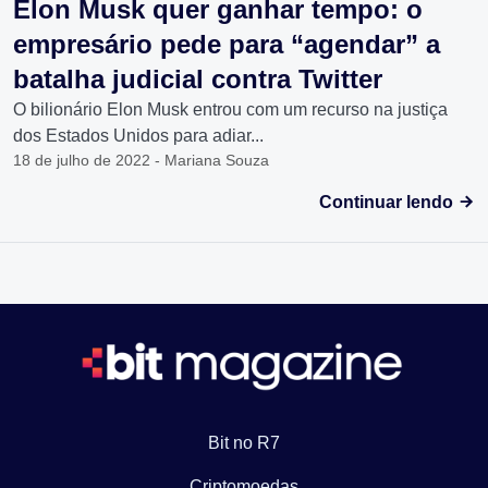
Elon Musk quer ganhar tempo: o
empresário pede para “agendar” a
batalha judicial contra Twitter
O bilionário Elon Musk entrou com um recurso na justiça
dos Estados Unidos para adiar...
18 de julho de 2022 - Mariana Souza
Continuar lendo
Bit no R7
Criptomoedas