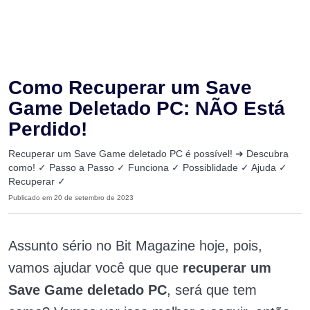
Como Recuperar um Save
Game Deletado PC: NÃO Está
Perdido!
Recuperar um Save Game deletado PC é possível! ➜ Descubra
como! ✓ Passo a Passo ✓ Funciona ✓ Possiblidade ✓ Ajuda ✓
Recuperar ✓
Publicado em 20 de setembro de 2023
Assunto sério no Bit Magazine hoje, pois,
vamos ajudar você que que
recuperar um
Save Game deletado PC
, será que tem