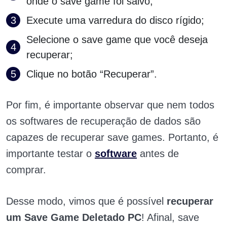
onde o save game foi salvo;
Execute uma varredura do disco rígido;
Selecione o save game que você deseja
recuperar;
Clique no botão “Recuperar”.
Por fim, é importante observar que nem todos
os softwares de recuperação de dados são
capazes de recuperar save games. Portanto, é
importante testar o
software
antes de
comprar.
Desse modo, vimos que é possível
recuperar
um Save Game Deletado PC
! Afinal, save