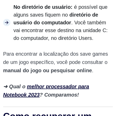
No diretório de usuário:
é possível que
alguns saves fiquem no
diretório de
usuário do computador
. Você também
vai encontrar esse destino na unidade C:
do computador, no diretório Users.
Para encontrar a localização dos save games
de um jogo específico, você pode consultar o
manual do jogo ou pesquisar online
.
➜ Qual o
melhor processador para
Notebook 2023
? Comparamos!