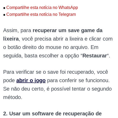
•
Compartilhe esta notícia no WhatsApp
•
Compartilhe esta notícia no Telegram
Assim, para
recuperar um save game da
lixeira
, você precisa abrir a lixeira e clicar com
o botão direito do mouse no arquivo. Em
seguida, basta escolher a opção “
Restaurar
“.
Para verificar se o save foi recuperado, você
pode
abrir o jogo
para conferir se funcionou.
Se não deu certo, é possível tentar o segundo
método.
2. Usar um software de recuperação de