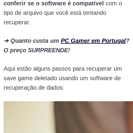
conferir se o software é compatível
com o
tipo de arquivo que você está tentando
recuperar.
➜ Quanto custa um
PC Gamer em Portugal
?
O preço SURPREENDE!
Aqui estão alguns passos para recuperar um
save game deletado usando um software de
recuperação de dados: