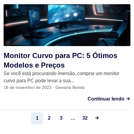
Monitor Curvo para PC: 5 Ótimos
Modelos e Preços
Se você está procurando imersão, comprar um monitor
curvo para PC pode levar a sua...
16 de novembro de 2023 - Giovana Borela
Continuar lendo
1
2
3
…
32