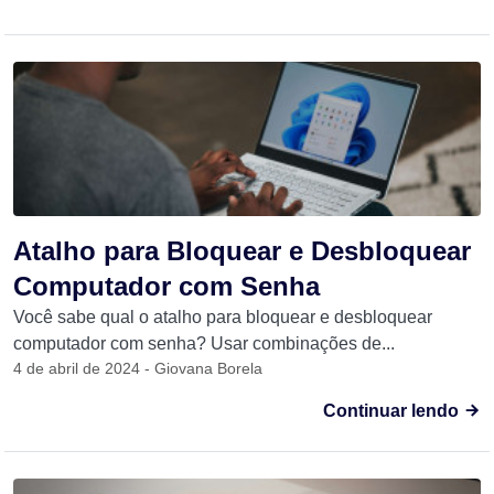
Atalho para Bloquear e Desbloquear
Computador com Senha
Você sabe qual o atalho para bloquear e desbloquear
computador com senha? Usar combinações de...
4 de abril de 2024 - Giovana Borela
Continuar lendo