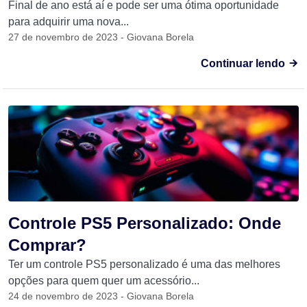
Final de ano está aí e pode ser uma ótima oportunidade
para adquirir uma nova...
27 de novembro de 2023 - Giovana Borela
Continuar lendo
Controle PS5 Personalizado: Onde
Comprar?
Ter um controle PS5 personalizado é uma das melhores
opções para quem quer um acessório...
24 de novembro de 2023 - Giovana Borela