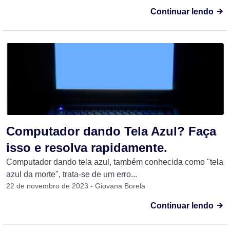
Continuar lendo
Computador dando Tela Azul? Faça
isso e resolva rapidamente.
Computador dando tela azul, também conhecida como "tela
azul da morte", trata-se de um erro...
22 de novembro de 2023 - Giovana Borela
Continuar lendo