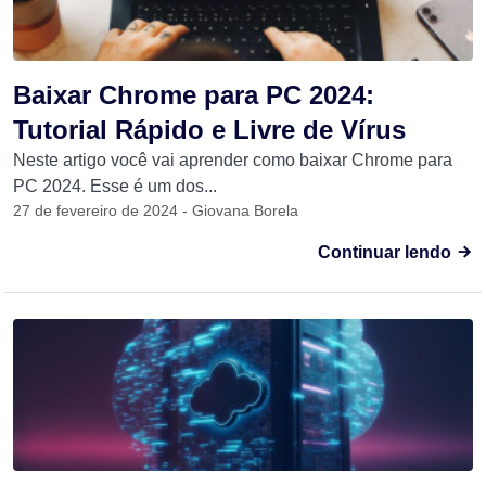
Baixar Chrome para PC 2024:
Tutorial Rápido e Livre de Vírus
Neste artigo você vai aprender como baixar Chrome para
PC 2024. Esse é um dos...
27 de fevereiro de 2024 - Giovana Borela
Continuar lendo