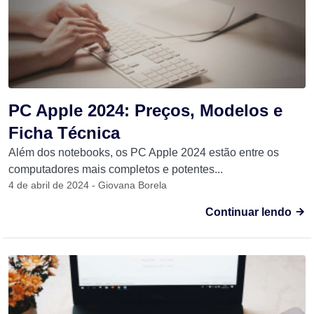
PC Apple 2024: Preços, Modelos e
Ficha Técnica
Além dos notebooks, os PC Apple 2024 estão entre os
computadores mais completos e potentes...
4 de abril de 2024 - Giovana Borela
Continuar lendo