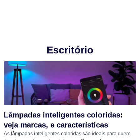
Escritório
Lâmpadas inteligentes coloridas:
veja marcas, e características
As lâmpadas inteligentes coloridas são ideais para quem