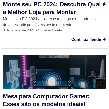
Monte seu PC 2024: Descubra Qual é
a Melhor Loja para Montar
Monte seu PC 2024 após ler este artigo e entender os
detalhes indispensáveis neste momento...
8 de janeiro de 2024 - Giovana Borela
Continuar lendo
Mesa para Computador Gamer:
Esses são os modelos ideais!