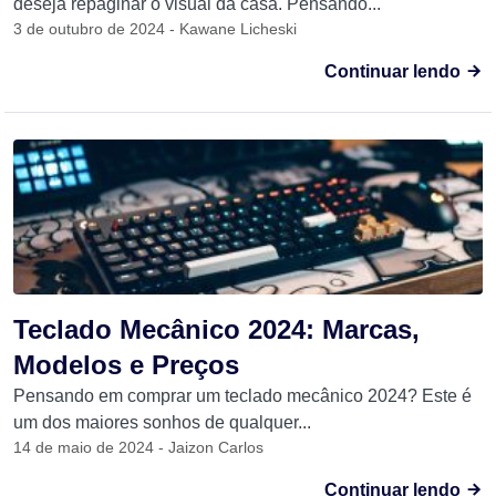
deseja repaginar o visual da casa. Pensando...
3 de outubro de 2024 - Kawane Licheski
Continuar lendo
Teclado Mecânico 2024: Marcas,
Modelos e Preços
Pensando em comprar um teclado mecânico 2024? Este é
um dos maiores sonhos de qualquer...
14 de maio de 2024 - Jaizon Carlos
Continuar lendo