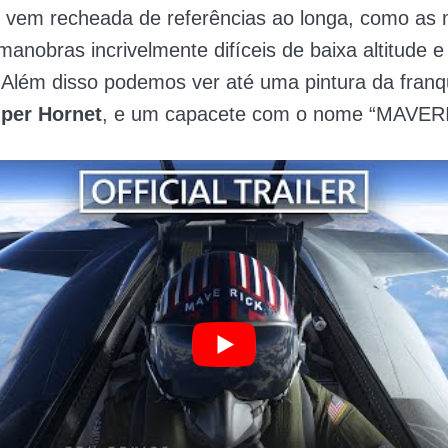
 vem recheada de referências ao longa, como as 
manobras incrivelmente difíceis de baixa altitude e 
 Além disso podemos ver até uma pintura da franq
per Hornet
, e um capacete com o nome “MAVER