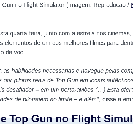
 Gun no Flight Simulator (Imagem: Reprodução /
sta quarta-feira, junto com a estreia nos cinemas
es elementos de um dos melhores filmes para den
o de voo.
 as habilidades necessárias e navegue pelas com
 por pilotos reais de Top Gun em locais autênticos
s desafiador – em um porta-aviões (…) Esta ofert
dades de pilotagem ao limite – e além
”, disse a em
e Top Gun no Flight Simul