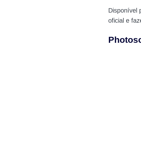
Disponível
oficial e fa
Photos