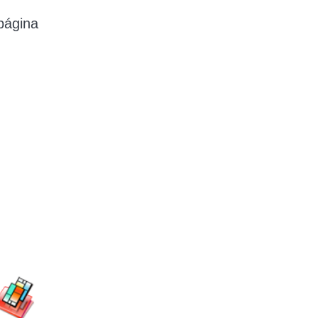
página