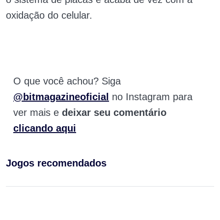
oxidação do celular.
O que você achou? Siga
@bitmagazineoficial
no Instagram para
ver mais e
deixar seu comentário
clicando aqui
Jogos recomendados