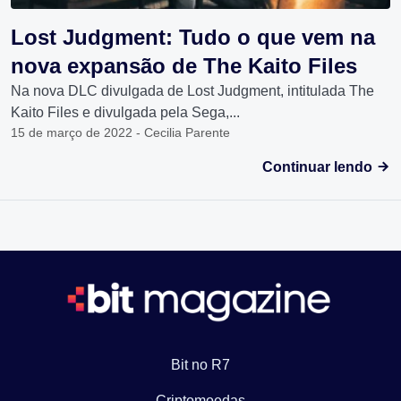
Lost Judgment: Tudo o que vem na
nova expansão de The Kaito Files
Na nova DLC divulgada de Lost Judgment, intitulada The
Kaito Files e divulgada pela Sega,...
15 de março de 2022 - Cecilia Parente
Continuar lendo
Bit no R7
Criptomoedas