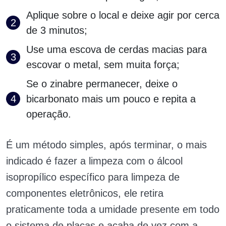
Aplique sobre o local e deixe agir por cerca
de 3 minutos;
Use uma escova de cerdas macias para
escovar o metal, sem muita força;
Se o zinabre permanecer, deixe o
bicarbonato mais um pouco e repita a
operação.
É um método simples, após terminar, o mais
indicado é fazer a limpeza com o álcool
isopropílico específico para limpeza de
componentes eletrônicos, ele retira
praticamente toda a umidade presente em todo
o sistema de placas e acaba de vez com a