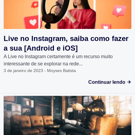
Live no Instagram, saiba como fazer
a sua [Android e iOS]
A Live no Instagram certamente é um recurso muito
interessante de se explorar na rede...
3 de janeiro de 2023 - Moyses Batista
Continuar lendo