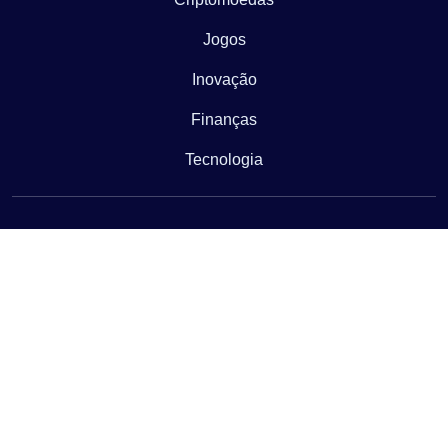
Jogos
Inovação
Finanças
Tecnologia