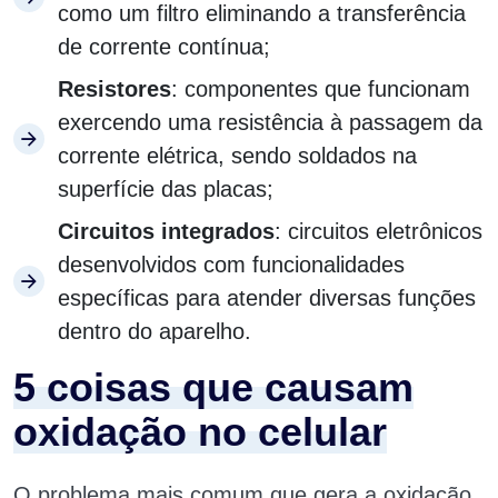
como um filtro eliminando a transferência
de corrente contínua;
Resistores
: componentes que funcionam
exercendo uma resistência à passagem da
corrente elétrica, sendo soldados na
superfície das placas;
Circuitos integrados
: circuitos eletrônicos
desenvolvidos com funcionalidades
específicas para atender diversas funções
dentro do aparelho.
5 coisas que causam
oxidação no celular
O problema mais comum que gera a oxidação