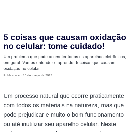
5 coisas que causam oxidação
no celular: tome cuidado!
Um problema que pode acometer todos os aparelhos eletrônicos,
em geral. Vamos entender e aprender 5 coisas que causam
oxidação no celular
Publicado em 10 de março de 2023
Um processo natural que ocorre praticamente
com todos os materiais na natureza, mas que
pode prejudicar e muito o bom funcionamento
ou até inutilizar seu aparelho celular. Neste