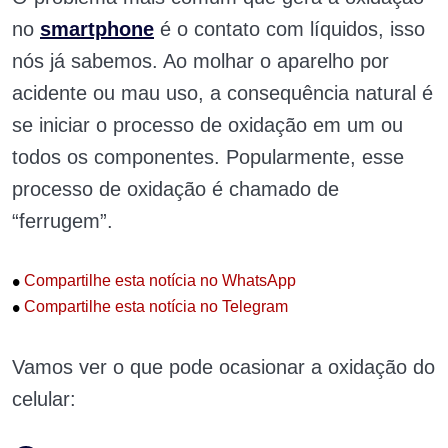
no
smartphone
é o contato com líquidos, isso
nós já sabemos. Ao molhar o aparelho por
acidente ou mau uso, a consequência natural é
se iniciar o processo de oxidação em um ou
todos os componentes. Popularmente, esse
processo de oxidação é chamado de
“ferrugem”.
•
Compartilhe esta notícia no WhatsApp
•
Compartilhe esta notícia no Telegram
Vamos ver o que pode ocasionar a oxidação do
celular: