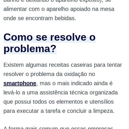
alimentar com o aparelho apoiado na mesa
onde se encontram bebidas.
Como se resolve o
problema?
Existem algumas receitas caseiras para tentar
resolver o problema da oxidação no
smartphone
, mas o mais indicado ainda é
levá-lo a uma assistência técnica organizada
que possui todos os elementos e utensílios
para executar a tarefa e concluir a limpeza.
A forma mais comum que essas empresas