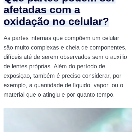
afetadas com a
oxidação no celular?
As partes internas que compõem um celular
são muito complexas e cheia de componentes,
difíceis até de serem observados sem o auxílio
de lentes próprias. Além do período de
exposição, também é preciso considerar, por
exemplo, a quantidade de líquido, vapor, ou o
material que o atingiu e por quanto tempo.