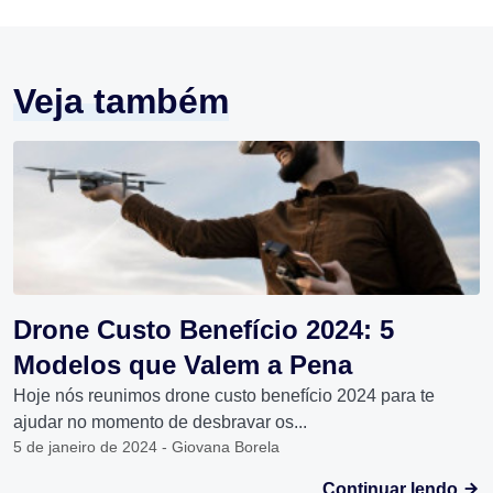
Veja também
Drone Custo Benefício 2024: 5
Modelos que Valem a Pena
Hoje nós reunimos drone custo benefício 2024 para te
ajudar no momento de desbravar os...
5 de janeiro de 2024 - Giovana Borela
Continuar lendo