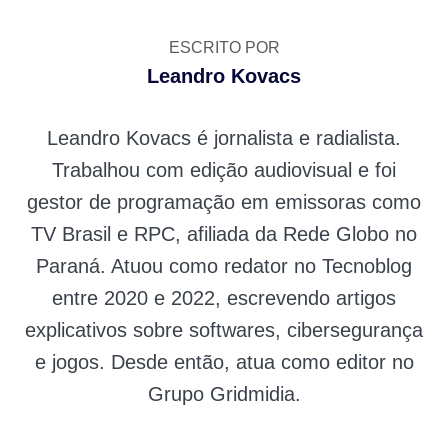
ESCRITO POR
Leandro Kovacs
Leandro Kovacs é jornalista e radialista.
Trabalhou com edição audiovisual e foi
gestor de programação em emissoras como
TV Brasil e RPC, afiliada da Rede Globo no
Paraná. Atuou como redator no Tecnoblog
entre 2020 e 2022, escrevendo artigos
explicativos sobre softwares, cibersegurança
e jogos. Desde então, atua como editor no
Grupo Gridmidia.