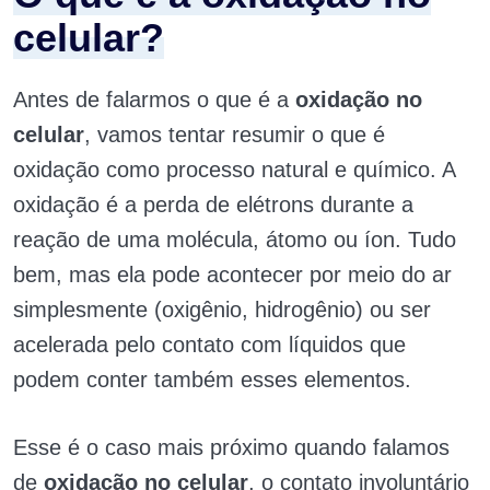
celular?
Antes de falarmos o que é a
oxidação no
celular
, vamos tentar resumir o que é
oxidação como processo natural e químico. A
oxidação é a perda de elétrons durante a
reação de uma molécula, átomo ou íon. Tudo
bem, mas ela pode acontecer por meio do ar
simplesmente (oxigênio, hidrogênio) ou ser
acelerada pelo contato com líquidos que
podem conter também esses elementos.
Esse é o caso mais próximo quando falamos
de
oxidação no celular
, o contato involuntário