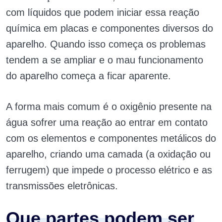
com líquidos que podem iniciar essa reação
química em placas e componentes diversos do
aparelho. Quando isso começa os problemas
tendem a se ampliar e o mau funcionamento
do aparelho começa a ficar aparente.
A forma mais comum é o oxigênio presente na
água sofrer uma reação ao entrar em contato
com os elementos e componentes metálicos do
aparelho, criando uma camada (a oxidação ou
ferrugem) que impede o processo elétrico e as
transmissões eletrônicas.
Que partes podem ser