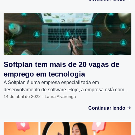
Softplan tem mais de 20 vagas de
emprego em tecnologia
A Softplan é uma empresa especializada em
desenvolvimento de software. Hoje, a empresa está com...
14 de abril de 2022 - Laura Alvarenga
Continuar lendo