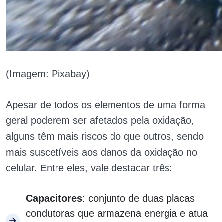
(Imagem: Pixabay)
Apesar de todos os elementos de uma forma
geral poderem ser afetados pela oxidação,
alguns têm mais riscos do que outros, sendo
mais suscetíveis aos danos da oxidação no
celular. Entre eles, vale destacar três:
Capacitores
: conjunto de duas placas
condutoras que armazena energia e atua