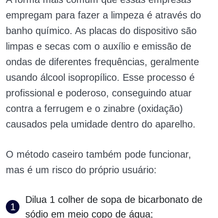
empregam para fazer a limpeza é através do
banho químico. As placas do dispositivo são
limpas e secas com o auxílio e emissão de
ondas de diferentes frequências, geralmente
usando álcool isopropílico. Esse processo é
profissional e poderoso, conseguindo atuar
contra a ferrugem e o zinabre (oxidação)
causados pela umidade dentro do aparelho.
O método caseiro também pode funcionar,
mas é um risco do próprio usuário:
Dilua 1 colher de sopa de bicarbonato de
sódio em meio copo de água;