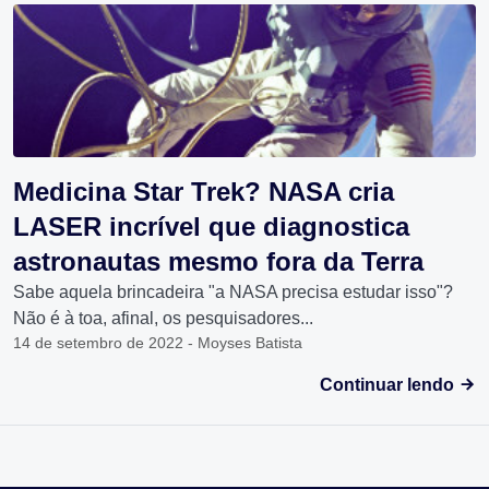
Medicina Star Trek? NASA cria
LASER incrível que diagnostica
astronautas mesmo fora da Terra
Sabe aquela brincadeira "a NASA precisa estudar isso"?
Não é à toa, afinal, os pesquisadores...
14 de setembro de 2022 - Moyses Batista
Continuar lendo