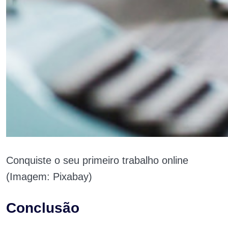
Conquiste o seu primeiro trabalho online
(Imagem: Pixabay)
Conclusão