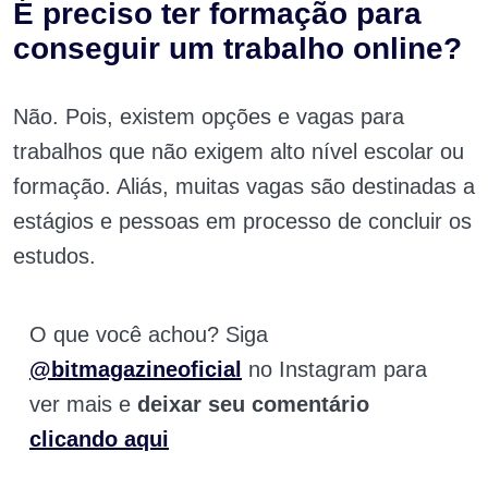
É preciso ter formação para
conseguir um trabalho online?
Não. Pois, existem opções e vagas para
trabalhos que não exigem alto nível escolar ou
formação. Aliás, muitas vagas são destinadas a
estágios e pessoas em processo de concluir os
estudos.
O que você achou? Siga
@bitmagazineoficial
no Instagram para
ver mais e
deixar seu comentário
clicando aqui