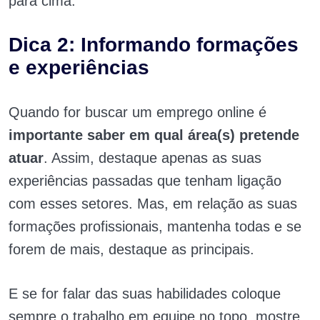
para cima.
Dica 2: Informando formações
e experiências
Quando for buscar um emprego online é
importante saber em qual área(s) pretende
atuar
. Assim, destaque apenas as suas
experiências passadas que tenham ligação
com esses setores. Mas, em relação as suas
formações profissionais, mantenha todas e se
forem de mais, destaque as principais.
E se for falar das suas habilidades coloque
sempre o trabalho em equipe no topo, mostre