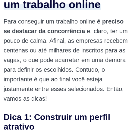
um trabalho online
Para conseguir um trabalho online
é preciso
se destacar da concorrência
e, claro, ter um
pouco de calma. Afinal, as empresas recebem
centenas ou até milhares de inscritos para as
vagas, o que pode acarretar em uma demora
para definir os escolhidos. Contudo, o
importante é que ao final você esteja
justamente entre esses selecionados. Então,
vamos as dicas!
Dica 1: Construir um perfil
atrativo