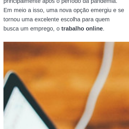
principalmente após o período da pandemia.
Em meio a isso, uma nova opção emergiu e se
tornou uma excelente escolha para quem
busca um emprego, o
trabalho online
.