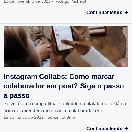
10 de novembro de 2022 - Rodrigo Pscheidt
Continuar lendo
Instagram Collabs: Como marcar
colaborador em post? Siga o passo
a passo
Se você ama compartilhar conteúdo na plataforma, está na
hora de aprender como marcar colaborador em...
15 de março de 2022 - Sunamita Brito
Continuar lendo