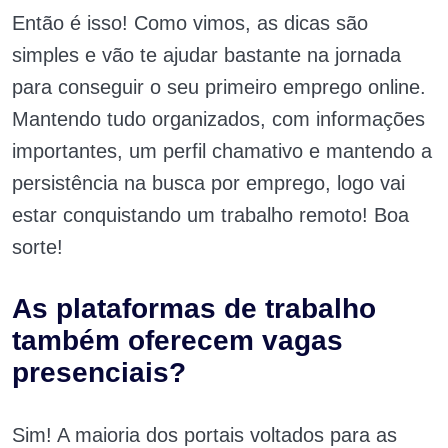
Então é isso! Como vimos, as dicas são
simples e vão te ajudar bastante na jornada
para conseguir o seu primeiro emprego online.
Mantendo tudo organizados, com informações
importantes, um perfil chamativo e mantendo a
persistência na busca por emprego, logo vai
estar conquistando um trabalho remoto! Boa
sorte!
As plataformas de trabalho
também oferecem vagas
presenciais?
Sim! A maioria dos portais voltados para as