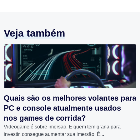
Veja também
Quais são os melhores volantes para
PC e console atualmente usados
nos games de corrida?
Videogame é sobre imersão. E quem tem grana para
investir, consegue aumentar sua imersão. É...