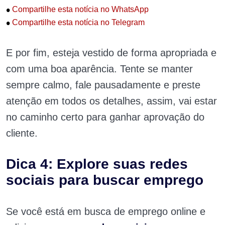
•
Compartilhe esta notícia no WhatsApp
•
Compartilhe esta notícia no Telegram
E por fim, esteja vestido de forma apropriada e
com uma boa aparência. Tente se manter
sempre calmo, fale pausadamente e preste
atenção em todos os detalhes, assim, vai estar
no caminho certo para ganhar aprovação do
cliente.
Dica 4: Explore suas redes
sociais para buscar emprego
Se você está em busca de emprego online e