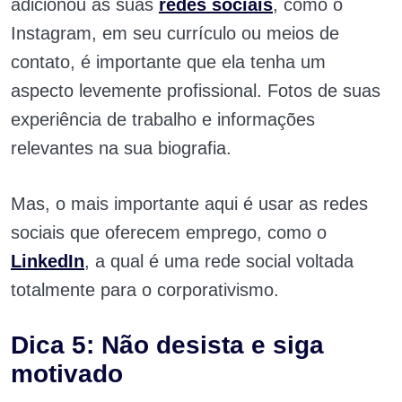
adicionou as suas
redes sociais
, como o
Instagram, em seu currículo ou meios de
contato, é importante que ela tenha um
aspecto levemente profissional. Fotos de suas
experiência de trabalho e informações
relevantes na sua biografia.
Mas, o mais importante aqui é usar as redes
sociais que oferecem emprego, como o
LinkedIn
, a qual é uma rede social voltada
totalmente para o corporativismo.
Dica 5: Não desista e siga
motivado