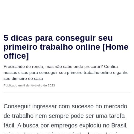
5 dicas para conseguir seu
primeiro trabalho online [Home
office]
Precisando de renda, mas não sabe onde procurar? Confira
nossas dicas para conseguir seu primeiro trabalho online e ganhe
seu dinheiro de casa
Publicado em 9 de fevereiro de 2023
Conseguir ingressar com sucesso no mercado
de trabalho nem sempre pode ser uma tarefa
fácil. A busca por empregos explodiu no Brasil,