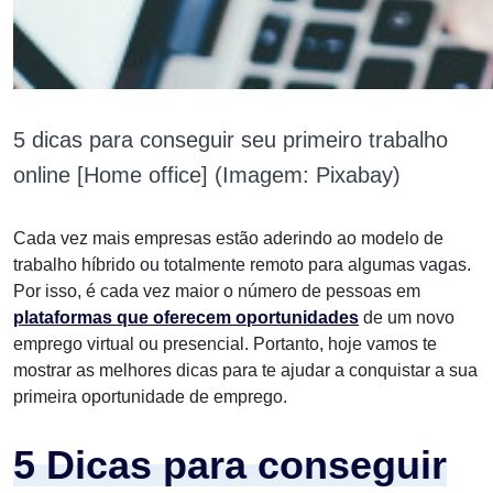
5 dicas para conseguir seu primeiro trabalho
online [Home office] (Imagem: Pixabay)
Cada vez mais empresas estão aderindo ao modelo de
trabalho híbrido ou totalmente remoto para algumas vagas.
Por isso, é cada vez maior o número de pessoas em
plataformas que oferecem oportunidades
de um novo
emprego virtual ou presencial. Portanto, hoje vamos te
mostrar as melhores dicas para te ajudar a conquistar a sua
primeira oportunidade de emprego.
5 Dicas para conseguir