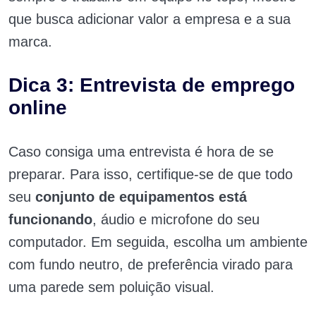
que busca adicionar valor a empresa e a sua
marca.
Dica 3: Entrevista de emprego
online
Caso consiga uma entrevista é hora de se
preparar. Para isso, certifique-se de que todo
seu
conjunto de equipamentos está
funcionando
, áudio e microfone do seu
computador. Em seguida, escolha um ambiente
com fundo neutro, de preferência virado para
uma parede sem poluição visual.