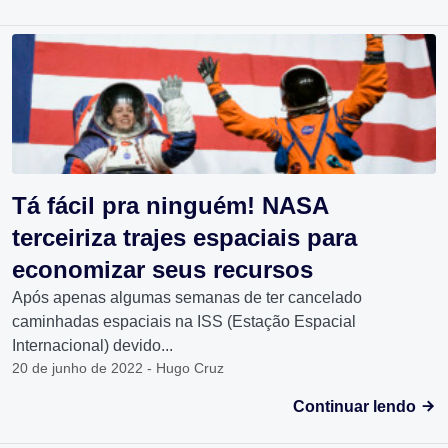
Tá fácil pra ninguém! NASA
terceiriza trajes espaciais para
economizar seus recursos
Após apenas algumas semanas de ter cancelado
caminhadas espaciais na ISS (Estação Espacial
Internacional) devido...
20 de junho de 2022 - Hugo Cruz
Continuar lendo