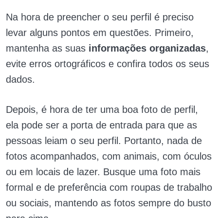
Na hora de preencher o seu perfil é preciso
levar alguns pontos em questões. Primeiro,
mantenha as suas
informações organizadas
,
evite erros ortográficos e confira todos os seus
dados.
Depois, é hora de ter uma boa foto de perfil,
ela pode ser a porta de entrada para que as
pessoas leiam o seu perfil. Portanto, nada de
fotos acompanhados, com animais, com óculos
ou em locais de lazer. Busque uma foto mais
formal e de preferência com roupas de trabalho
ou sociais, mantendo as fotos sempre do busto