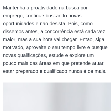
Mantenha a proatividade na busca por
emprego, continue buscando novas
oportunidades e não desista. Pois, como
dissemos antes, a concorrência está cada vez
maior, mas a sua hora vai chegar. Então, siga
motivado, aproveite o seu tempo livre e busque
novas qualificações, estude e explore um
pouco mais das áreas em que pretende atuar,
estar preparado e qualificado nunca é de mais.