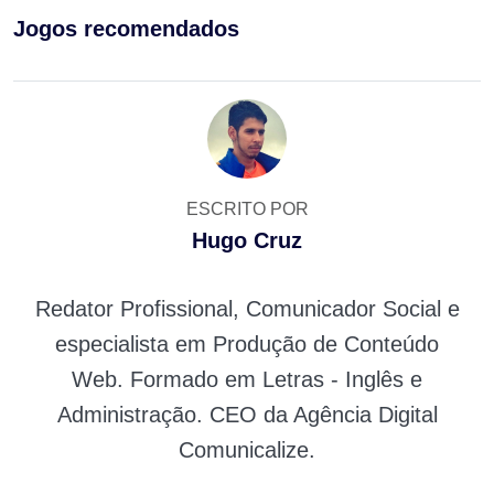
Jogos recomendados
ESCRITO POR
Hugo Cruz
Redator Profissional, Comunicador Social e
especialista em Produção de Conteúdo
Web. Formado em Letras - Inglês e
Administração. CEO da Agência Digital
Comunicalize.