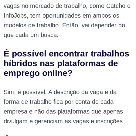
vagas no mercado de trabalho, como Catcho e
InfoJobs, tem oportunidades em ambos os
modelos de trabalho. Então, vai depender do
que cada um busca.
É possível encontrar trabalhos
híbridos nas plataformas de
emprego online?
Sim, é possível. A descrição da vaga e da
forma de trabalho fica por conta de cada
empresa e não das plataformas que apenas
divulgam e gerenciam as vagas e inscrições.