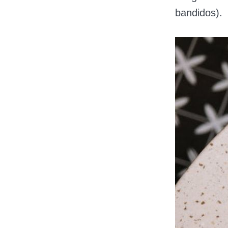
bandidos).