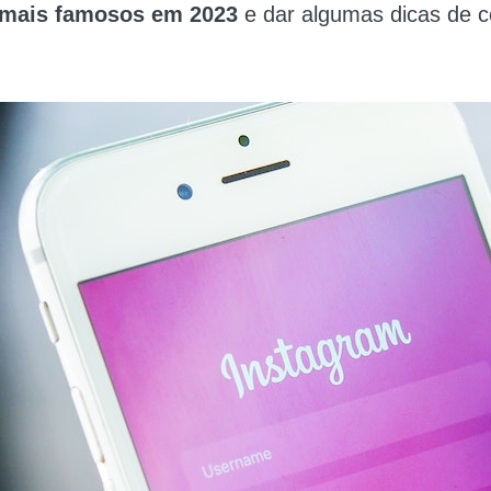
 mais famosos em 2023
e dar algumas dicas de c