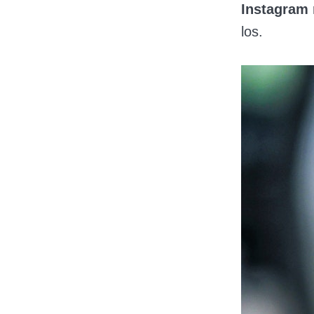
Instagram
los.