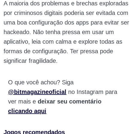
A maioria dos problemas e brechas exploradas
por criminosos digitais poderia ser evitada com
uma boa configuração dos apps para evitar ser
hackeado. Não tenha pressa em usar um
aplicativo, leia com calma e explore todas as
formas de configuração. Ter pressa pode
significar fragilidade.
O que você achou? Siga
@bitmagazineoficial
no Instagram para
ver mais e
deixar seu comentário
clicando aqui
Jogos recomendados