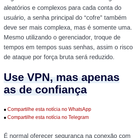
aleatórios e complexos para cada conta do
usuário, a senha principal do “cofre” também
deve ser mais complexa, mas é somente uma.
Mesmo utilizando o gerenciador, troque de
tempos em tempos suas senhas, assim o risco
de ataque por força bruta será reduzido.
Use VPN, mas apenas
as de confiança
•
Compartilhe esta notícia no WhatsApp
•
Compartilhe esta notícia no Telegram
É normal oferecer segurança na conexão com