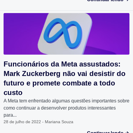
Funcionários da Meta assustados:
Mark Zuckerberg não vai desistir do
futuro e promete combate a todo
custo
A Meta tem enfrentado algumas questões importantes sobre
como continuar a desenvolver produtos interessantes
para...
28 de julho de 2022 - Mariana Souza