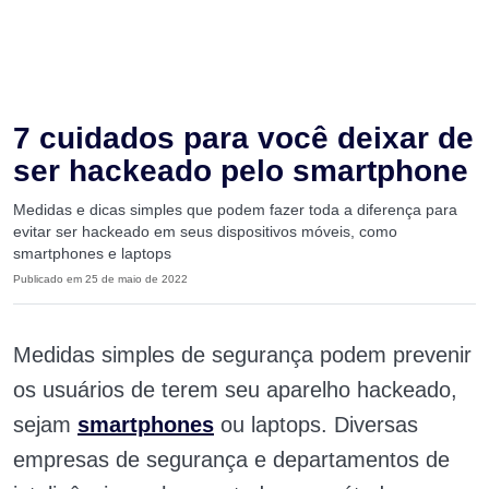
7 cuidados para você deixar de
ser hackeado pelo smartphone
Medidas e dicas simples que podem fazer toda a diferença para
evitar ser hackeado em seus dispositivos móveis, como
smartphones e laptops
Publicado em 25 de maio de 2022
Medidas simples de segurança podem prevenir
os usuários de terem seu aparelho hackeado,
sejam
smartphones
ou laptops. Diversas
empresas de segurança e departamentos de