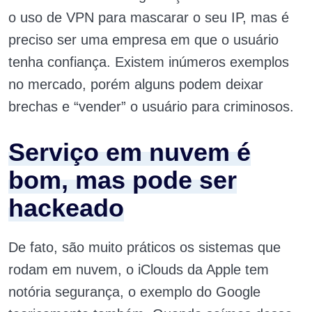
o uso de VPN para mascarar o seu IP, mas é
preciso ser uma empresa em que o usuário
tenha confiança. Existem inúmeros exemplos
no mercado, porém alguns podem deixar
brechas e “vender” o usuário para criminosos.
Serviço em nuvem é
bom, mas pode ser
hackeado
De fato, são muito práticos os sistemas que
rodam em nuvem, o iClouds da Apple tem
notória segurança, o exemplo do Google