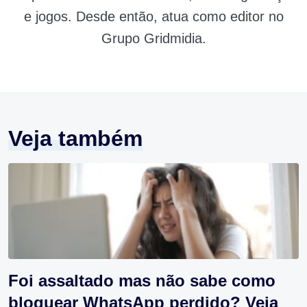
e jogos. Desde então, atua como editor no
Grupo Gridmidia.
Veja também
Foi assaltado mas não sabe como
bloquear WhatsApp perdido? Veja