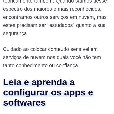
teoricamente também. Quando saímos desse
espectro dos maiores e mais reconhecidos,
encontramos outros serviços em nuvem, mas
estes precisam ser “estudados” quanto a sua
segurança.
Cuidado ao colocar conteúdo sensível em
serviços de nuvem nos quais você não tem
tanto conhecimento ou confiança.
Leia e aprenda a
configurar os apps e
softwares