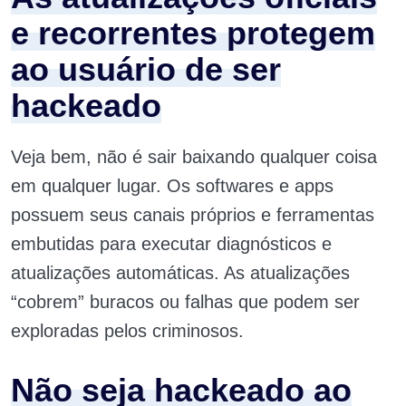
e recorrentes protegem
ao usuário de ser
hackeado
Veja bem, não é sair baixando qualquer coisa
em qualquer lugar. Os softwares e apps
possuem seus canais próprios e ferramentas
embutidas para executar diagnósticos e
atualizações automáticas. As atualizações
“cobrem” buracos ou falhas que podem ser
exploradas pelos criminosos.
Não seja hackeado ao