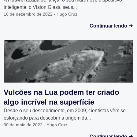
inteligente, o Vision Glass, seus...
16 de dezembro de 2022 - Hugo Cruz
Continuar lendo
Vulcões na Lua podem ter criado
algo incrível na superfície
Desde o seu descobrimento, em 2009, cientistas vêm se
esforçando para descobrir a origem da...
30 de maio de 2022 - Hugo Cruz
Continuar lendo