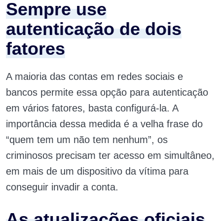
Sempre use
autenticação de dois
fatores
A maioria das contas em redes sociais e
bancos permite essa opção para autenticação
em vários fatores, basta configurá-la. A
importância dessa medida é a velha frase do
“quem tem um não tem nenhum”, os
criminosos precisam ter acesso em simultâneo,
em mais de um dispositivo da vítima para
conseguir invadir a conta.
As atualizações oficiais