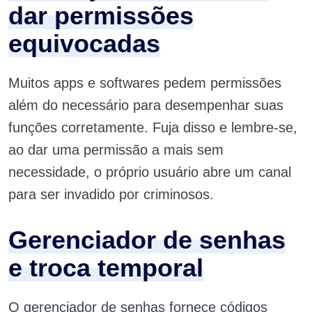
dar permissões
equivocadas
Muitos apps e softwares pedem permissões
além do necessário para desempenhar suas
funções corretamente. Fuja disso e lembre-se,
ao dar uma permissão a mais sem
necessidade, o próprio usuário abre um canal
para ser invadido por criminosos.
Gerenciador de senhas
e troca temporal
O gerenciador de senhas fornece códigos