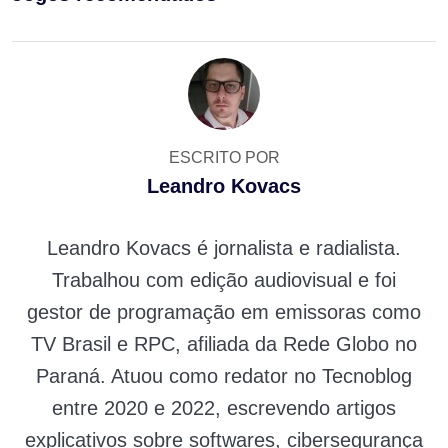
ESCRITO POR
Leandro Kovacs
Leandro Kovacs é jornalista e radialista.
Trabalhou com edição audiovisual e foi
gestor de programação em emissoras como
TV Brasil e RPC, afiliada da Rede Globo no
Paraná. Atuou como redator no Tecnoblog
entre 2020 e 2022, escrevendo artigos
explicativos sobre softwares, cibersegurança