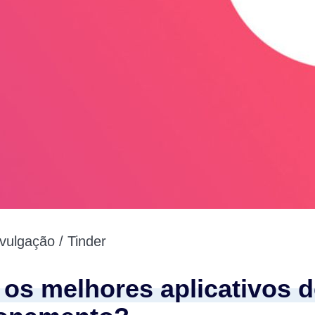
ulgação / Tinder
 os melhores aplicativos 