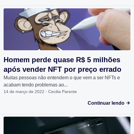
Homem perde quase R$ 5 milhões
após vender NFT por preço errado
Muitas pessoas não entendem o que vem a ser NFTs e
acabam tendo problemas ao...
14 de março de 2022 - Cecilia Parente
Continuar lendo