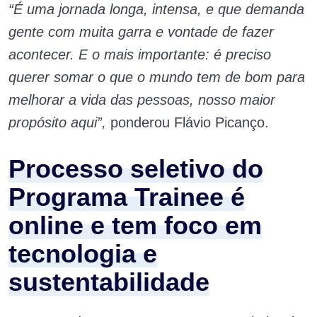
“É uma jornada longa, intensa, e que demanda
gente com muita garra e vontade de fazer
acontecer. E o mais importante: é preciso
querer somar o que o mundo tem de bom para
melhorar a vida das pessoas, nosso maior
propósito aqui”,
ponderou Flávio Picanço.
Processo seletivo do
Programa Trainee é
online e tem foco em
tecnologia e
sustentabilidade