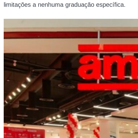
limitações a nenhuma graduação específica.