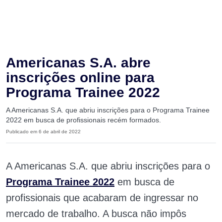
Americanas S.A. abre
inscrições online para
Programa Trainee 2022
A Americanas S.A. que abriu inscrições para o Programa Trainee
2022 em busca de profissionais recém formados.
Publicado em 6 de abril de 2022
A Americanas S.A. que abriu inscrições para o
Programa Trainee 2022
em busca de
profissionais que acabaram de ingressar no
mercado de trabalho. A busca não impôs