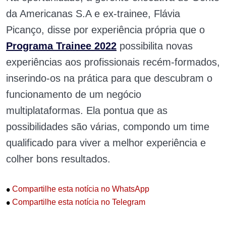
da Americanas S.A e ex-trainee, Flávia
Picanço, disse por experiência própria que o
Programa Trainee 2022
possibilita novas
experiências aos profissionais recém-formados,
inserindo-os na prática para que descubram o
funcionamento de um negócio
multiplataformas. Ela pontua que as
possibilidades são várias, compondo um time
qualificado para viver a melhor experiência e
colher bons resultados.
•
Compartilhe esta notícia no WhatsApp
•
Compartilhe esta notícia no Telegram