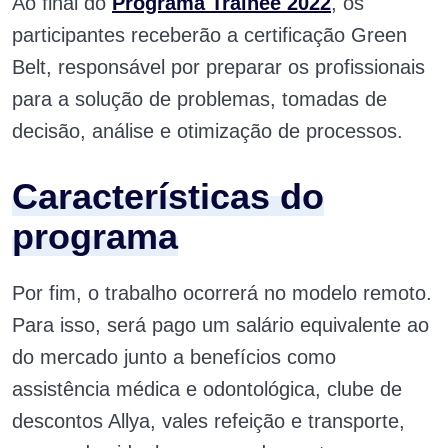
Ao final do
Programa Trainee 2022
, os
participantes receberão a certificação Green
Belt, responsável por preparar os profissionais
para a solução de problemas, tomadas de
decisão, análise e otimização de processos.
Características do
programa
Por fim, o trabalho ocorrerá no modelo remoto.
Para isso, será pago um salário equivalente ao
do mercado junto a benefícios como
assistência médica e odontológica, clube de
descontos Allya, vales refeição e transporte,