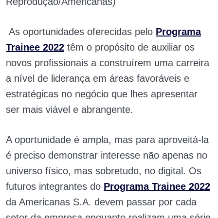
Reprodução/Americanas)
As oportunidades oferecidas pelo
Programa
Trainee 2022
têm o propósito de auxiliar os
novos profissionais a construírem uma carreira
a nível de liderança em áreas favoráveis e
estratégicas no negócio que lhes apresentar
ser mais viável e abrangente.
A oportunidade é ampla, mas para aproveitá-la
é preciso demonstrar interesse não apenas no
universo físico, mas sobretudo, no digital. Os
futuros integrantes do
Programa Trainee 2022
da Americanas S.A. devem passar por cada
setor da empresa enquanto realizam uma série