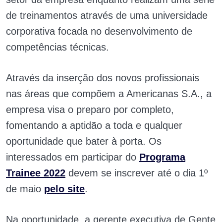
de treinamentos através de uma universidade
corporativa focada no desenvolvimento de
competências técnicas.
Através da inserção dos novos profissionais
nas áreas que compõem a Americanas S.A., a
empresa visa o preparo por completo,
fomentando a aptidão a toda e qualquer
oportunidade que bater à porta. Os
interessados em participar do
Programa
Trainee 2022
devem se inscrever até o dia 1º
de maio
pelo site
.
Na oportunidade, a gerente executiva de Gente