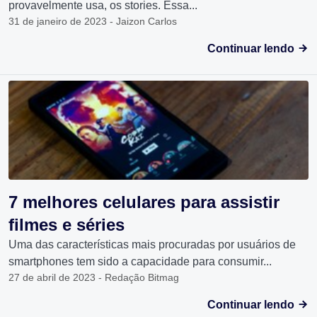
provavelmente usa, os stories. Essa...
31 de janeiro de 2023 - Jaizon Carlos
Continuar lendo
7 melhores celulares para assistir
filmes e séries
Uma das características mais procuradas por usuários de
smartphones tem sido a capacidade para consumir...
27 de abril de 2023 - Redação Bitmag
Continuar lendo