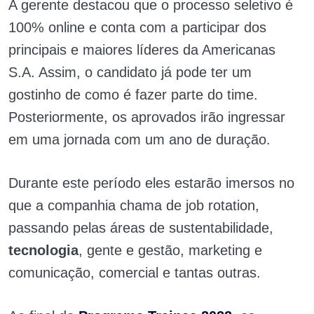
A gerente destacou que o processo seletivo é
100% online e conta com a participar dos
principais e maiores líderes da Americanas
S.A. Assim, o candidato já pode ter um
gostinho de como é fazer parte do time.
Posteriormente, os aprovados irão ingressar
em uma jornada com um ano de duração.
Durante este período eles estarão imersos no
que a companhia chama de job rotation,
passando pelas áreas de sustentabilidade,
tecnologia
, gente e gestão, marketing e
comunicação, comercial e tantas outras.