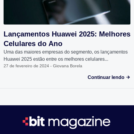
Lançamentos Huawei 2025: Melhores
Celulares do Ano
Uma das maiores empresas do segmento, os lançamentos
Huawei 2025 estão entre os melhores celulares...
27 de fevereiro de 2024 - Giovana Borela
Continuar lendo