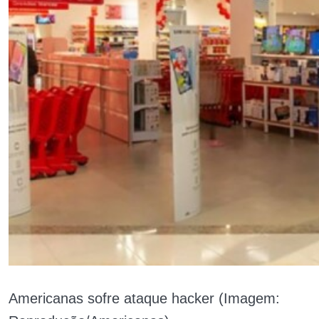
Americanas sofre ataque hacker (Imagem: