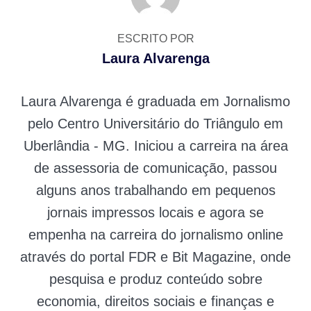
ESCRITO POR
Laura Alvarenga
Laura Alvarenga é graduada em Jornalismo
pelo Centro Universitário do Triângulo em
Uberlândia - MG. Iniciou a carreira na área
de assessoria de comunicação, passou
alguns anos trabalhando em pequenos
jornais impressos locais e agora se
empenha na carreira do jornalismo online
através do portal FDR e Bit Magazine, onde
pesquisa e produz conteúdo sobre
economia, direitos sociais e finanças e