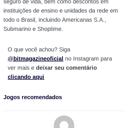
seguro de vida, bem como descontos em
instituições de ensino e unidades da rede em
todo o Brasil, incluindo Americanas S.A.,
Submarino e Shoptime.
O que você achou? Siga
@bitmagazineoficial
no Instagram para
ver mais e
deixar seu comentário
clicando aqui
Jogos recomendados