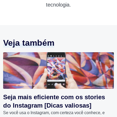
tecnologia.
Veja também
Seja mais eficiente com os stories
do Instagram [Dicas valiosas]
Se você usa o Instagram, com certeza você conhece, e