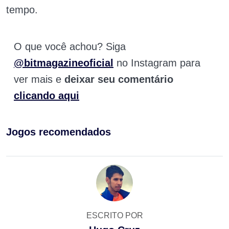
tempo.
O que você achou? Siga
@bitmagazineoficial
no Instagram para
ver mais e
deixar seu comentário
clicando aqui
Jogos recomendados
ESCRITO POR