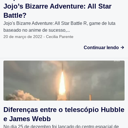
Jojo’s Bizarre Adventure: All Star
Battle?
Jojo's Bizarre Adventure: All Star Battle R, game de luta
baseado no anime de sucesso,...
20 de março de 2022 - Cecilia Parente
Continuar lendo
Diferenças entre o telescópio Hubble
e James Webb
No dia 25 de dezembro foi lançado do centro espacial de