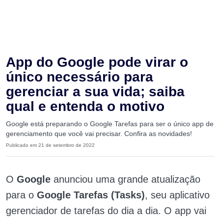
App do Google pode virar o
único necessário para
gerenciar a sua vida; saiba
qual e entenda o motivo
Google está preparando o Google Tarefas para ser o único app de
gerenciamento que você vai precisar. Confira as novidades!
Publicado em 21 de setembro de 2022
O
Google
anunciou uma grande atualização
para o
Google Tarefas (Tasks)
, seu aplicativo
gerenciador de tarefas do dia a dia. O app vai