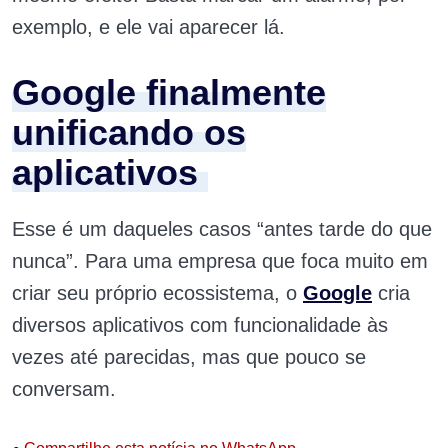
exemplo, e ele vai aparecer lá.
Google finalmente
unificando os
aplicativos
Esse é um daqueles casos “antes tarde do que
nunca”. Para uma empresa que foca muito em
criar seu próprio ecossistema, o
Google
cria
diversos aplicativos com funcionalidade às
vezes até parecidas, mas que pouco se
conversam.