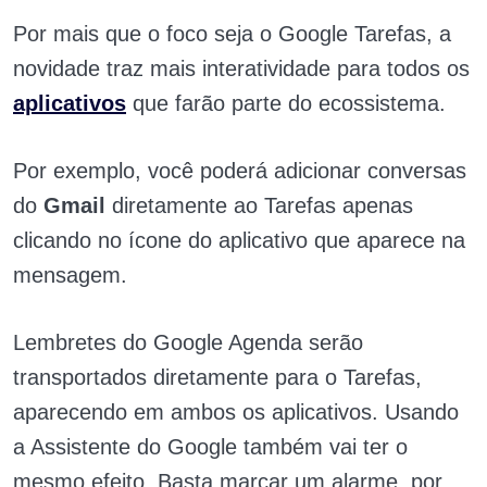
Por mais que o foco seja o Google Tarefas, a
novidade traz mais interatividade para todos os
aplicativos
que farão parte do ecossistema.
Por exemplo, você poderá adicionar conversas
do
Gmail
diretamente ao Tarefas apenas
clicando no ícone do aplicativo que aparece na
mensagem.
Lembretes do Google Agenda serão
transportados diretamente para o Tarefas,
aparecendo em ambos os aplicativos. Usando
a Assistente do Google também vai ter o
mesmo efeito. Basta marcar um alarme, por