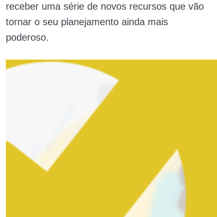
receber uma série de novos recursos que vão
tornar o seu planejamento ainda mais
poderoso.