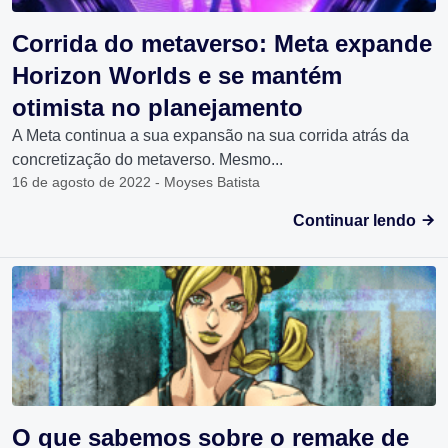
Corrida do metaverso: Meta expande
Horizon Worlds e se mantém
otimista no planejamento
A Meta continua a sua expansão na sua corrida atrás da
concretização do metaverso. Mesmo...
16 de agosto de 2022 - Moyses Batista
Continuar lendo
O que sabemos sobre o remake de