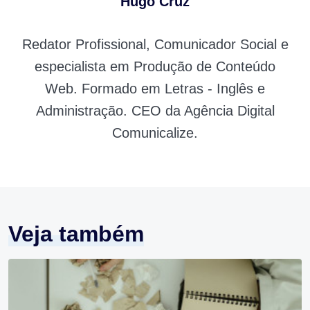
Hugo Cruz
Redator Profissional, Comunicador Social e
especialista em Produção de Conteúdo
Web. Formado em Letras - Inglês e
Administração. CEO da Agência Digital
Comunicalize.
Veja também