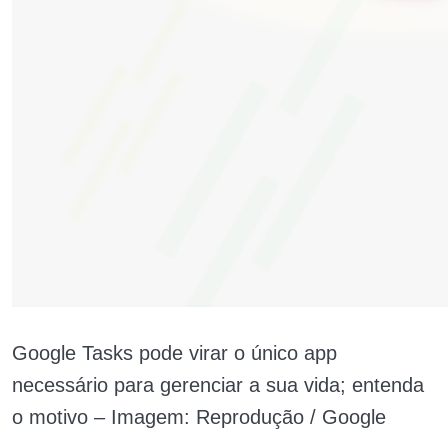
Google Tasks pode virar o único app
necessário para gerenciar a sua vida; entenda
o motivo – Imagem: Reprodução / Google