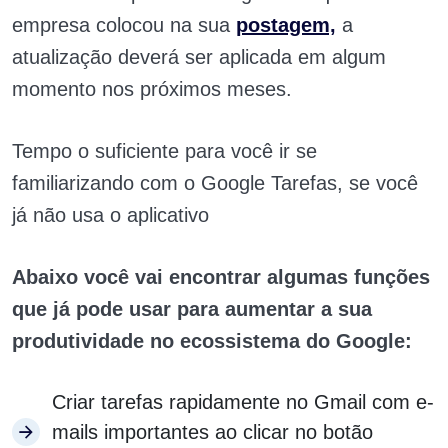
empresa colocou na sua
postagem,
a
atualização deverá ser aplicada em algum
momento nos próximos meses.
Tempo o suficiente para você ir se
familiarizando com o Google Tarefas, se você
já não usa o aplicativo
Abaixo você vai encontrar algumas funções
que já pode usar para aumentar a sua
produtividade no ecossistema do Google:
Criar tarefas rapidamente no Gmail com e-
mails importantes ao clicar no botão