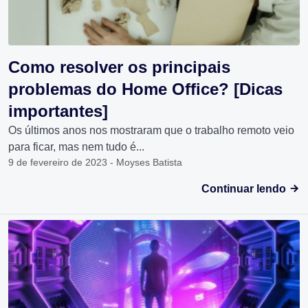
Como resolver os principais
problemas do Home Office? [Dicas
importantes]
Os últimos anos nos mostraram que o trabalho remoto veio
para ficar, mas nem tudo é...
9 de fevereiro de 2023 - Moyses Batista
Continuar lendo