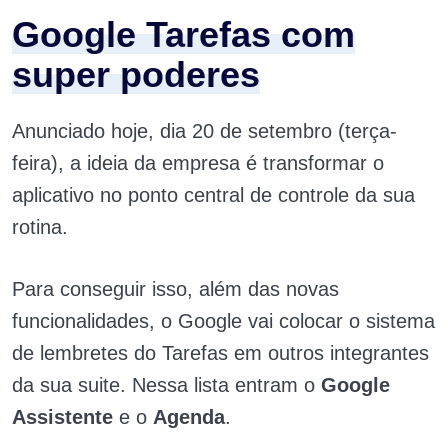
Google Tarefas com
super poderes
Anunciado hoje, dia 20 de setembro (terça-
feira), a ideia da empresa é transformar o
aplicativo no ponto central de controle da sua
rotina.
Para conseguir isso, além das novas
funcionalidades, o Google vai colocar o sistema
de lembretes do Tarefas em outros integrantes
da sua suite. Nessa lista entram o
Google
Assistente
e o
Agenda
.