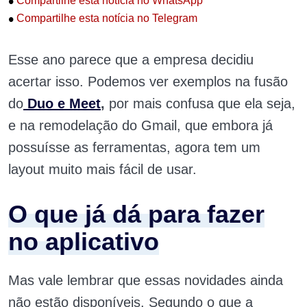
•
Compartilhe esta notícia no WhatsApp
•
Compartilhe esta notícia no Telegram
Esse ano parece que a empresa decidiu
acertar isso. Podemos ver exemplos na fusão
do
Duo e Meet
,
por mais confusa que ela seja,
e na remodelação do Gmail, que embora já
possuísse as ferramentas, agora tem um
layout muito mais fácil de usar.
O que já dá para fazer
no aplicativo
Mas vale lembrar que essas novidades ainda
não estão disponíveis. Segundo o que a