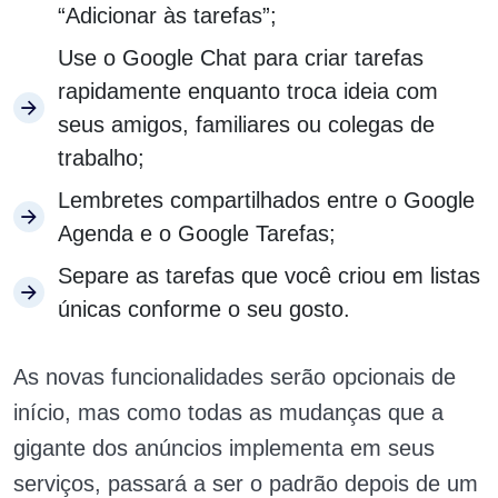
“Adicionar às tarefas”;
Use o Google Chat para criar tarefas
rapidamente enquanto troca ideia com
seus amigos, familiares ou colegas de
trabalho;
Lembretes compartilhados entre o Google
Agenda e o Google Tarefas;
Separe as tarefas que você criou em listas
únicas conforme o seu gosto.
As novas funcionalidades serão opcionais de
início, mas como todas as mudanças que a
gigante dos anúncios implementa em seus
serviços, passará a ser o padrão depois de um