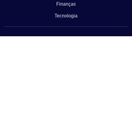
Finanças
Tecnologia