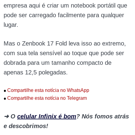
empresa aqui é criar um notebook portátil que
pode ser carregado facilmente para qualquer
lugar.
Mas o Zenbook 17 Fold leva isso ao extremo,
com sua tela sensível ao toque que pode ser
dobrada para um tamanho compacto de
apenas 12,5 polegadas.
•
Compartilhe esta notícia no WhatsApp
•
Compartilhe esta notícia no Telegram
➜ O
celular Infinix é bom
? Nós fomos atrás
e descobrimos!