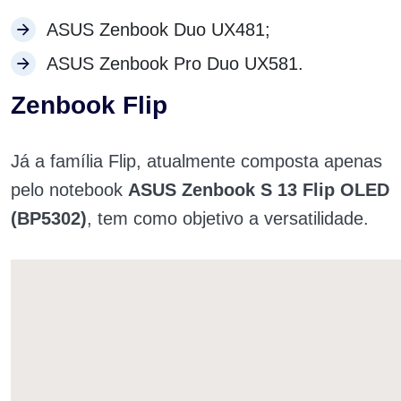
ASUS Zenbook Duo UX481;
ASUS Zenbook Pro Duo UX581.
Zenbook Flip
Já a família Flip, atualmente composta apenas
pelo notebook
ASUS Zenbook S 13 Flip OLED
(BP5302)
, tem como objetivo a versatilidade.