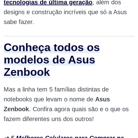
tecnologias de última geração
, além dos
designs e construção incríveis que só a Asus
sabe fazer.
Conheça todos os
modelos de Asus
Zenbook
Mas a linha tem 5 famílias distintas de
notebooks que levam o nome de
Asus
Zenbook
. Confira agora quais são e o que os
fazem diferentes uns dos outros!