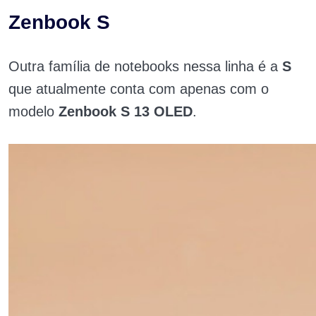
Zenbook S
Outra família de notebooks nessa linha é a
S
que atualmente conta com apenas com o
modelo
Zenbook S 13 OLED
.