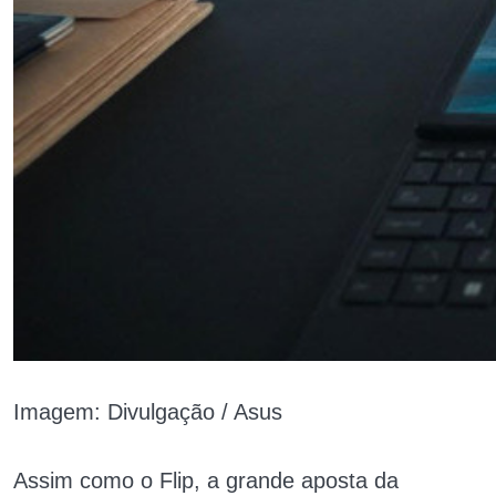
Imagem: Divulgação / Asus
Assim como o Flip, a grande aposta da