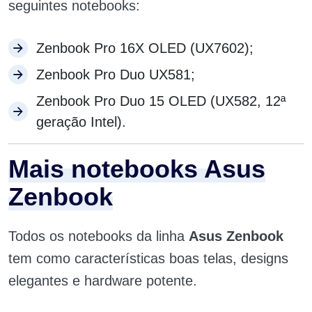
seguintes notebooks:
Zenbook Pro 16X OLED (UX7602);
Zenbook Pro Duo UX581;
Zenbook Pro Duo 15 OLED (UX582, 12ª
geração Intel).
Mais notebooks Asus
Zenbook
Todos os notebooks da linha
Asus Zenbook
tem como características boas telas, designs
elegantes e hardware potente.