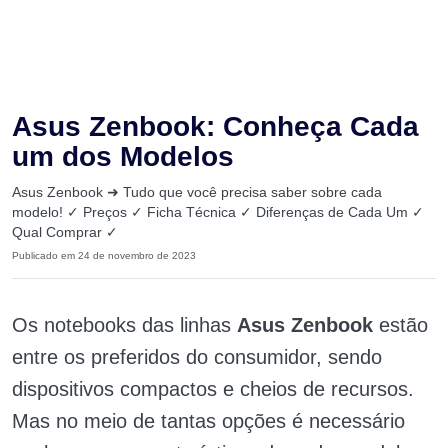
Asus Zenbook: Conheça Cada
um dos Modelos
Asus Zenbook ➜ Tudo que você precisa saber sobre cada
modelo! ✓ Preços ✓ Ficha Técnica ✓ Diferenças de Cada Um ✓
Qual Comprar ✓
Publicado em 24 de novembro de 2023
Os notebooks das linhas
Asus Zenbook
estão
entre os preferidos do consumidor, sendo
dispositivos compactos e cheios de recursos.
Mas no meio de tantas opções é necessário