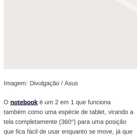
Imagem: Divulgação / Asus
O
notebook
é um 2 em 1 que funciona
também como uma espécie de tablet, virando a
tela completamente (360°) para uma posição
que fica fácil de usar enquanto se move, já que