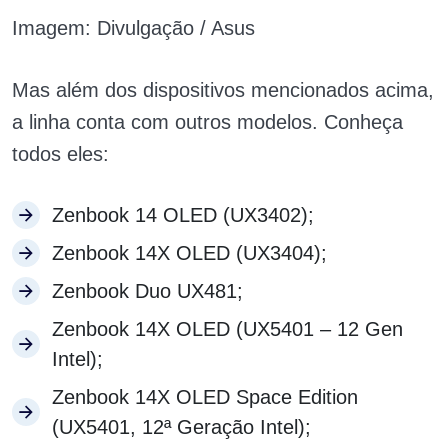
Imagem: Divulgação / Asus
Mas além dos dispositivos mencionados acima,
a linha conta com outros modelos. Conheça
todos eles:
Zenbook 14 OLED (UX3402);
Zenbook 14X OLED (UX3404);
Zenbook Duo UX481;
Zenbook 14X OLED (UX5401 – 12 Gen
Intel);
Zenbook 14X OLED Space Edition
(UX5401, 12ª Geração Intel);