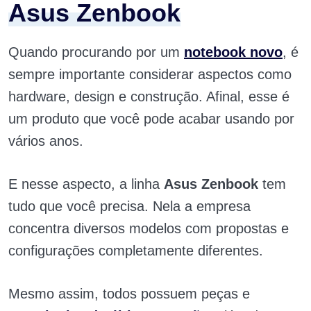
Asus Zenbook
Quando procurando por um
notebook novo
, é
sempre importante considerar aspectos como
hardware, design e construção. Afinal, esse é
um produto que você pode acabar usando por
vários anos.
E nesse aspecto, a linha
Asus Zenbook
tem
tudo que você precisa. Nela a empresa
concentra diversos modelos com propostas e
configurações completamente diferentes.
Mesmo assim, todos possuem peças e