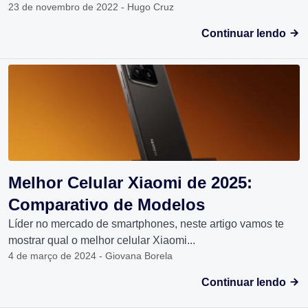
23 de novembro de 2022 - Hugo Cruz
Continuar lendo
Melhor Celular Xiaomi de 2025:
Comparativo de Modelos
Líder no mercado de smartphones, neste artigo vamos te
mostrar qual o melhor celular Xiaomi...
4 de março de 2024 - Giovana Borela
Continuar lendo