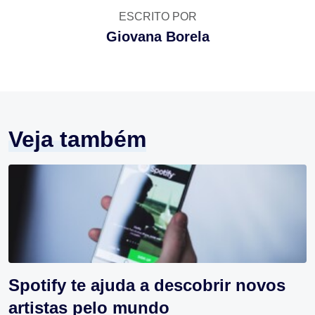
ESCRITO POR
Giovana Borela
Veja também
Spotify te ajuda a descobrir novos
artistas pelo mundo