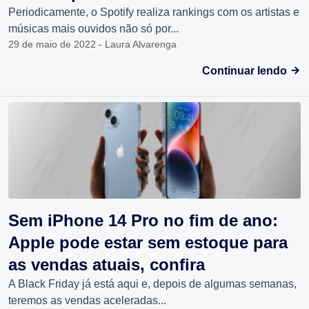
Periodicamente, o Spotify realiza rankings com os artistas e
músicas mais ouvidos não só por...
29 de maio de 2022 - Laura Alvarenga
Continuar lendo
Sem iPhone 14 Pro no fim de ano:
Apple pode estar sem estoque para
as vendas atuais, confira
A Black Friday já está aqui e, depois de algumas semanas,
teremos as vendas aceleradas...