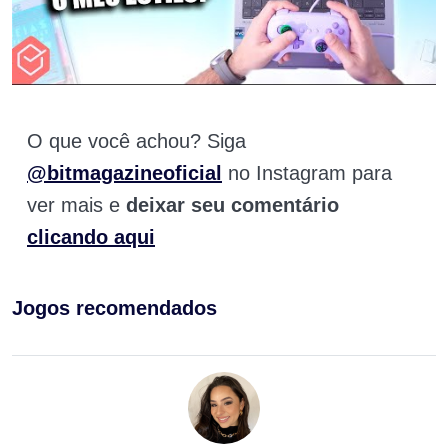
O que você achou? Siga
@bitmagazineoficial
no Instagram para
ver mais e
deixar seu comentário
clicando aqui
Jogos recomendados