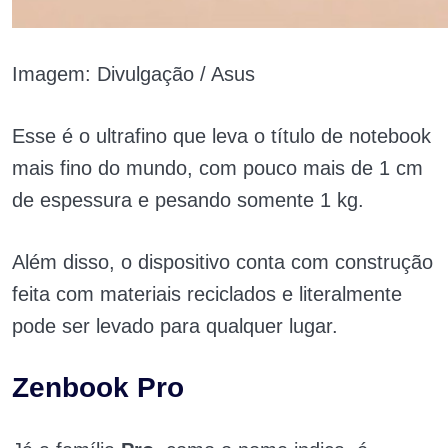
Imagem: Divulgação / Asus
Esse é o ultrafino que leva o título de notebook
mais fino do mundo, com pouco mais de 1 cm
de espessura e pesando somente 1 kg.
Além disso, o dispositivo conta com construção
feita com materiais reciclados e literalmente
pode ser levado para qualquer lugar.
Zenbook Pro