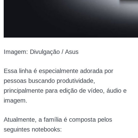
Imagem: Divulgação / Asus
Essa linha é especialmente adorada por
pessoas buscando produtividade,
principalmente para edição de vídeo, áudio e
imagem.
Atualmente, a família é composta pelos
seguintes notebooks: