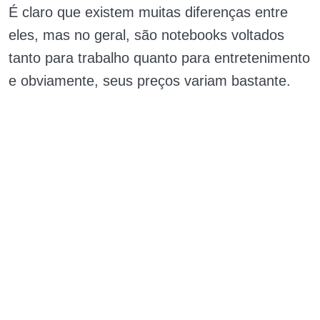
É claro que existem muitas diferenças entre
eles, mas no geral, são notebooks voltados
tanto para trabalho quanto para entretenimento
e obviamente, seus preços variam bastante.