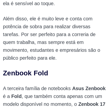
ela é sensível ao toque.
Além disso, ele é muito leve e conta com
potência de sobra para realizar diversas
tarefas. Por ser perfeito para a correria de
quem trabalha, mas sempre está em
movimento, estudantes e empresários são o
público perfeito para ele.
Zenbook Fold
A terceira família de notebooks
Asus Zenbook
é a
Fold
, que também conta apenas com um
modelo disponível no momento, o
Zenbook 17