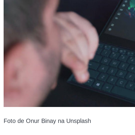
Foto de Onur Binay na Unsplash