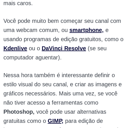
mais caros.
Você pode muito bem começar seu canal com
uma webcam comum, ou
smartphone,
e
usando programas de edição gratuitos, como o
Kdenlive
ou o
DaVinci Resolve
(se seu
computador aguentar).
Nessa hora também é interessante definir o
estilo visual do seu canal, e criar as imagens e
gráficos necessários. Mais uma vez, se você
não tiver acesso a ferramentas como
Photoshop,
você pode usar alternativas
gratuitas como o
GIMP,
para edição de