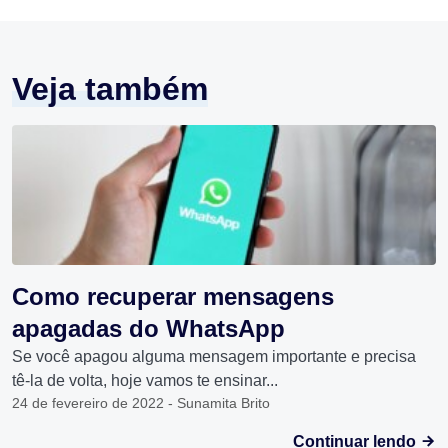
Veja também
Como recuperar mensagens
apagadas do WhatsApp
Se você apagou alguma mensagem importante e precisa
tê-la de volta, hoje vamos te ensinar...
24 de fevereiro de 2022 - Sunamita Brito
Continuar lendo