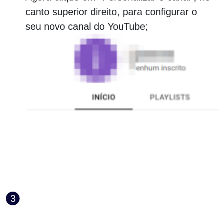
canto superior direito, para configurar o
seu novo canal do YouTube;