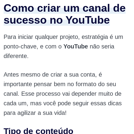
Como criar um canal de
sucesso no YouTube
Para iniciar qualquer projeto, estratégia é um
ponto-chave, e com o
YouTube
não seria
diferente.
Antes mesmo de criar a sua conta, é
importante pensar bem no formato do seu
canal. Esse processo vai depender muito de
cada um, mas você pode seguir essas dicas
para agilizar a sua vida!
Tipo de conteúdo