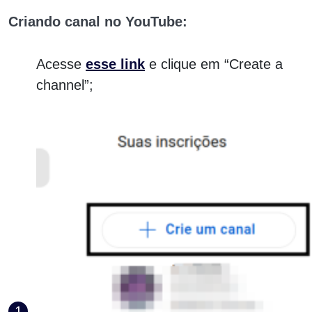
Criando canal no YouTube:
Acesse
esse link
e clique em “Create a
channel”;