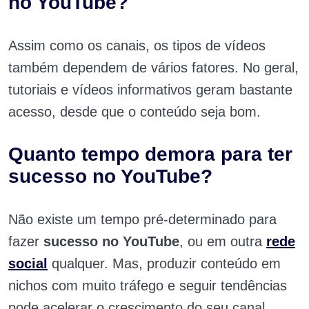
no YouTube?
Assim como os canais, os tipos de vídeos
também dependem de vários fatores. No geral,
tutoriais e vídeos informativos geram bastante
acesso, desde que o conteúdo seja bom.
Quanto tempo demora para ter
sucesso no YouTube?
Não existe um tempo pré-determinado para
fazer
sucesso no YouTube
, ou em outra
rede
social
qualquer. Mas, produzir conteúdo em
nichos com muito tráfego e seguir tendências
pode acelerar o crescimento do seu canal.