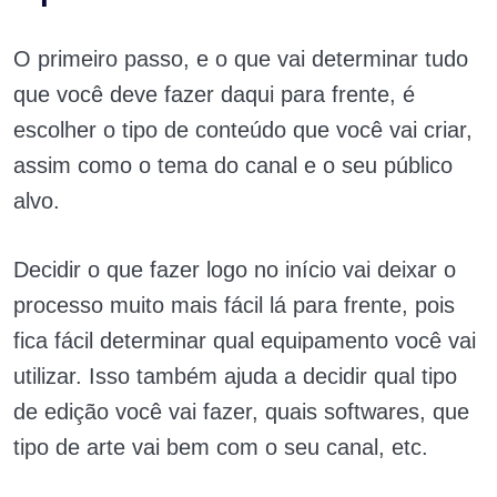
O primeiro passo, e o que vai determinar tudo
que você deve fazer daqui para frente, é
escolher o tipo de conteúdo que você vai criar,
assim como o tema do canal e o seu público
alvo.
Decidir o que fazer logo no início vai deixar o
processo muito mais fácil lá para frente, pois
fica fácil determinar qual equipamento você vai
utilizar. Isso também ajuda a decidir qual tipo
de edição você vai fazer, quais softwares, que
tipo de arte vai bem com o seu canal, etc.