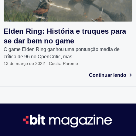
Elden Ring: História e truques para
se dar bem no game
O game Elden Ring ganhou uma pontuação média de
crítica de 96 no OpenCritic, mas...
13 de março de 2022 - Cecilia Parente
Continuar lendo