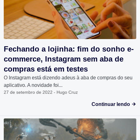
Fechando a lojinha: fim do sonho e-
commerce, Instagram sem aba de
compras está em testes
O Instagram está dizendo adeus à aba de compras do seu
aplicativo. A novidade foi...
27 de setembro de 2022 - Hugo Cruz
Continuar lendo