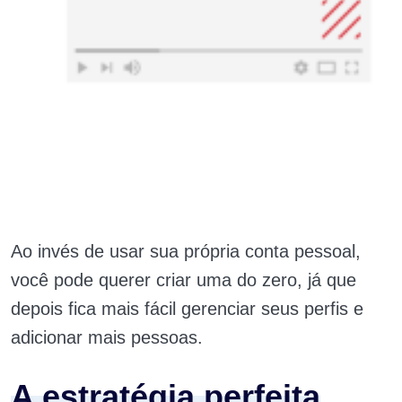
Ao invés de usar sua própria conta pessoal,
você pode querer criar uma do zero, já que
depois fica mais fácil gerenciar seus perfis e
adicionar mais pessoas.
A estratégia perfeita