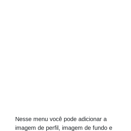
Nesse menu você pode adicionar a
imagem de perfil, imagem de fundo e