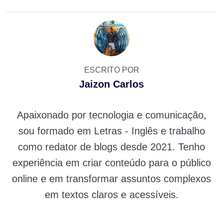
ESCRITO POR
Jaizon Carlos
Apaixonado por tecnologia e comunicação,
sou formado em Letras - Inglês e trabalho
como redator de blogs desde 2021. Tenho
experiência em criar conteúdo para o público
online e em transformar assuntos complexos
em textos claros e acessíveis.