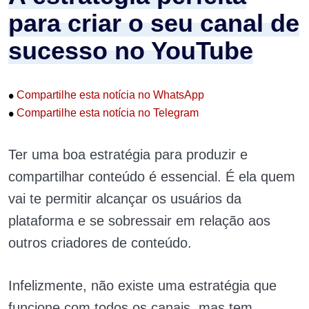
para criar o seu canal de
sucesso no YouTube
•
Compartilhe esta notícia no WhatsApp
•
Compartilhe esta notícia no Telegram
Ter uma boa estratégia para produzir e
compartilhar conteúdo é essencial. É ela quem
vai te permitir alcançar os usuários da
plataforma e se sobressair em relação aos
outros criadores de conteúdo.
Infelizmente, não existe uma estratégia que
funcione com todos os canais, mas tem