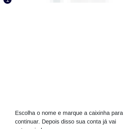
Escolha o nome e marque a caixinha para
continuar. Depois disso sua conta já vai