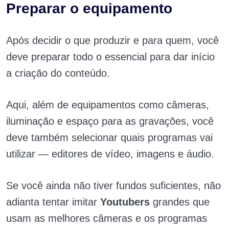
Preparar o equipamento
Após decidir o que produzir e para quem, você
deve preparar todo o essencial para dar início
a criação do conteúdo.
Aqui, além de equipamentos como câmeras,
iluminação e espaço para as gravações, você
deve também selecionar quais programas vai
utilizar — editores de vídeo, imagens e áudio.
Se você ainda não tiver fundos suficientes, não
adianta tentar imitar
Youtubers
grandes que
usam as melhores câmeras e os programas