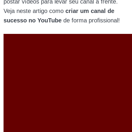
postar vídeos para levar seu canal a frente.
Veja neste artigo como
criar um canal de
sucesso no YouTube
de forma profissional!