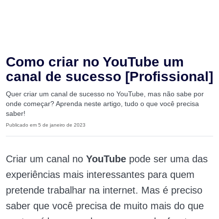
Como criar no YouTube um
canal de sucesso [Profissional]
Quer criar um canal de sucesso no YouTube, mas não sabe por
onde começar? Aprenda neste artigo, tudo o que você precisa
saber!
Publicado em 5 de janeiro de 2023
Criar um canal no
YouTube
pode ser uma das
experiências mais interessantes para quem
pretende trabalhar na internet. Mas é preciso
saber que você precisa de muito mais do que