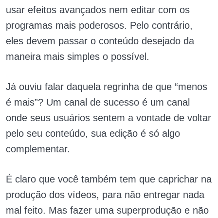
usar efeitos avançados nem editar com os
programas mais poderosos. Pelo contrário,
eles devem passar o conteúdo desejado da
maneira mais simples o possível.
Já ouviu falar daquela regrinha de que “menos
é mais”? Um canal de sucesso é um canal
onde seus usuários sentem a vontade de voltar
pelo seu conteúdo, sua edição é só algo
complementar.
É claro que você também tem que caprichar na
produção dos vídeos, para não entregar nada
mal feito. Mas fazer uma superprodução e não