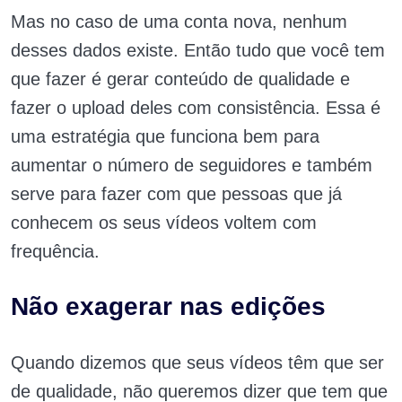
Mas no caso de uma conta nova, nenhum
desses dados existe. Então tudo que você tem
que fazer é gerar conteúdo de qualidade e
fazer o upload deles com consistência. Essa é
uma estratégia que funciona bem para
aumentar o número de seguidores e também
serve para fazer com que pessoas que já
conhecem os seus vídeos voltem com
frequência.
Não exagerar nas edições
Quando dizemos que seus vídeos têm que ser
de qualidade, não queremos dizer que tem que