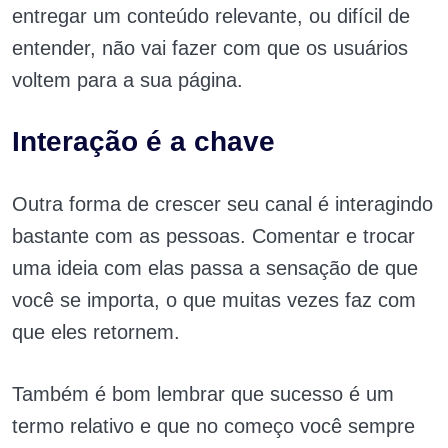
entregar um conteúdo relevante, ou difícil de
entender, não vai fazer com que os usuários
voltem para a sua página.
Interação é a chave
Outra forma de crescer seu canal é interagindo
bastante com as pessoas. Comentar e trocar
uma ideia com elas passa a sensação de que
você se importa, o que muitas vezes faz com
que eles retornem.
Também é bom lembrar que sucesso é um
termo relativo e que no começo você sempre