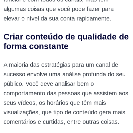
algumas coisas que você pode fazer para
elevar o nível da sua conta rapidamente.
Criar conteúdo de qualidade de
forma constante
A maioria das estratégias para um canal de
sucesso envolve uma análise profunda do seu
público. Você deve analisar bem o
comportamento das pessoas que assistem aos
seus vídeos, os horários que têm mais
visualizações, que tipo de conteúdo gera mais
comentários e curtidas, entre outras coisas.