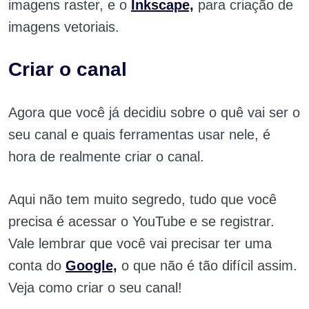
imagens raster, e o
Inkscape,
para criação de
imagens vetoriais.
Criar o canal
Agora que você já decidiu sobre o quê vai ser o
seu canal e quais ferramentas usar nele, é
hora de realmente criar o canal.
Aqui não tem muito segredo, tudo que você
precisa é acessar o YouTube e se registrar.
Vale lembrar que você vai precisar ter uma
conta do
Google,
o que não é tão difícil assim.
Veja como criar o seu canal!