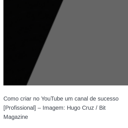
Como criar no YouTube um canal de sucesso
[Profissional] – Imagem: Hugo Cruz / Bit
Magazine