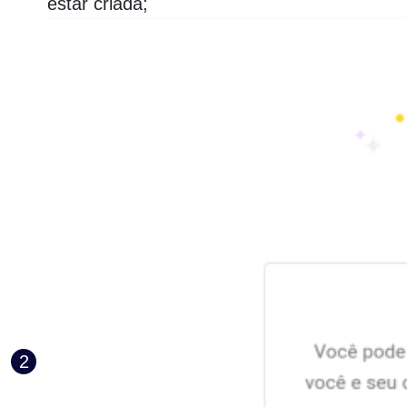
estar criada;