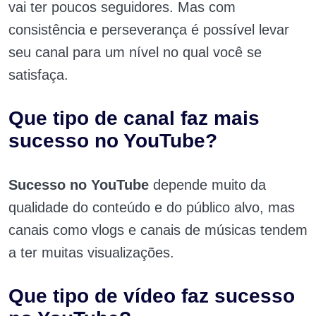
vai ter poucos seguidores. Mas com
consistência e perseverança é possível levar
seu canal para um nível no qual você se
satisfaça.
Que tipo de canal faz mais
sucesso no YouTube?
Sucesso no YouTube
depende muito da
qualidade do conteúdo e do público alvo, mas
canais como vlogs e canais de músicas tendem
a ter muitas visualizações.
Que tipo de vídeo faz sucesso