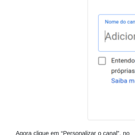
Agora clique em “Personalizar o canal”, no