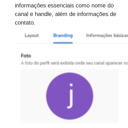
informações essenciais como nome do
canal e handle, além de informações de
contato.