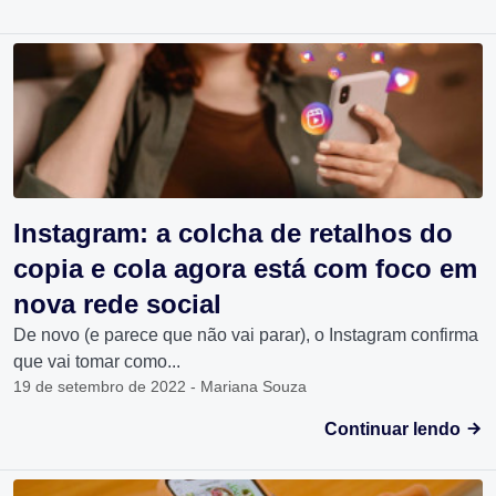
Instagram: a colcha de retalhos do
copia e cola agora está com foco em
nova rede social
De novo (e parece que não vai parar), o Instagram confirma
que vai tomar como...
19 de setembro de 2022 - Mariana Souza
Continuar lendo