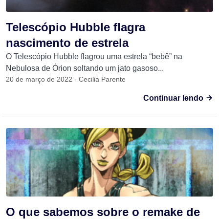
Telescópio Hubble flagra
nascimento de estrela
O Telescópio Hubble flagrou uma estrela “bebê” na
Nebulosa de Órion soltando um jato gasoso...
20 de março de 2022 - Cecilia Parente
Continuar lendo
O que sabemos sobre o remake de