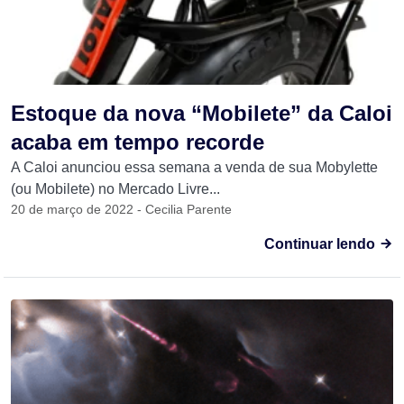
Estoque da nova “Mobilete” da Caloi
acaba em tempo recorde
A Caloi anunciou essa semana a venda de sua Mobylette
(ou Mobilete) no Mercado Livre...
20 de março de 2022 - Cecilia Parente
Continuar lendo