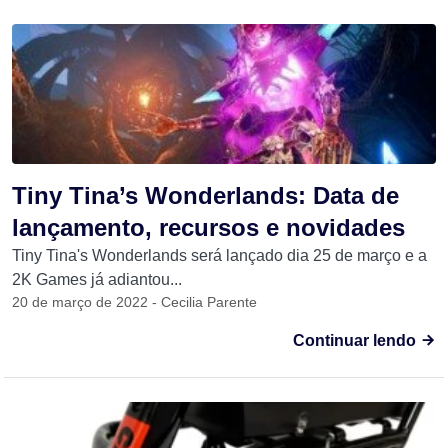
Tiny Tina’s Wonderlands: Data de
lançamento, recursos e novidades
Tiny Tina's Wonderlands será lançado dia 25 de março e a
2K Games já adiantou...
20 de março de 2022 - Cecilia Parente
Continuar lendo