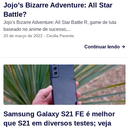
Jojo’s Bizarre Adventure: All Star
Battle?
Jojo's Bizarre Adventure: All Star Battle R, game de luta
baseado no anime de sucesso,...
20 de março de 2022 - Cecilia Parente
Continuar lendo
Samsung Galaxy S21 FE é melhor
que S21 em diversos testes; veja