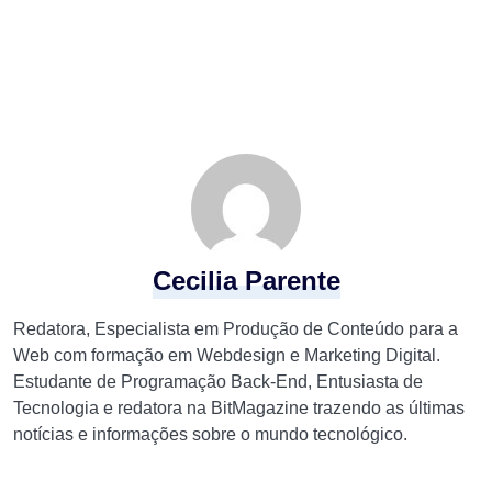
Cecilia Parente
Redatora, Especialista em Produção de Conteúdo para a
Web com formação em Webdesign e Marketing Digital.
Estudante de Programação Back-End, Entusiasta de
Tecnologia e redatora na BitMagazine trazendo as últimas
notícias e informações sobre o mundo tecnológico.