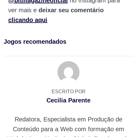
@bitmagazineoficial
no Instagram para
ver mais e
deixar seu comentário
clicando aqui
Jogos recomendados
ESCRITO POR
Cecilia Parente
Redatora, Especialista em Produção de
Conteúdo para a Web com formação em