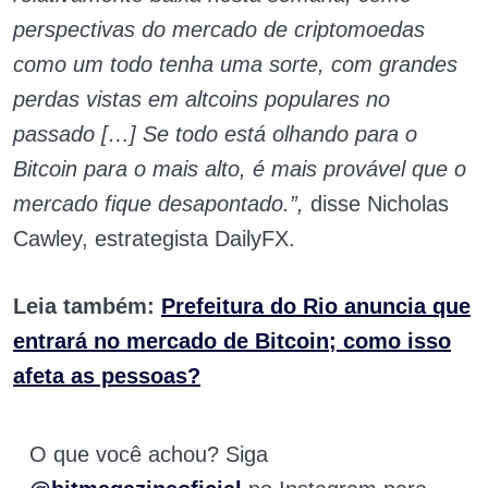
perspectivas do mercado de criptomoedas
como um todo tenha uma sorte, com grandes
perdas vistas em altcoins populares no
passado […] Se todo está olhando para o
Bitcoin para o mais alto, é mais provável que o
mercado fique desapontado.”,
disse Nicholas
Cawley, estrategista DailyFX.
Leia também:
Prefeitura do Rio anuncia que
entrará no mercado de Bitcoin; como isso
afeta as pessoas?
O que você achou? Siga