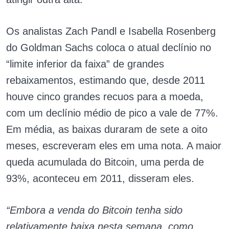
Os analistas Zach Pandl e Isabella Rosenberg
do Goldman Sachs coloca o atual declínio no
“limite inferior da faixa” de grandes
rebaixamentos, estimando que, desde 2011
houve cinco grandes recuos para a moeda,
com um declínio médio de pico a vale de 77%.
Em média, as baixas duraram de sete a oito
meses, escreveram eles em uma nota. A maior
queda acumulada do Bitcoin, uma perda de
93%, aconteceu em 2011, disseram eles.
“Embora a venda do Bitcoin tenha sido
relativamente baixa nesta semana, como