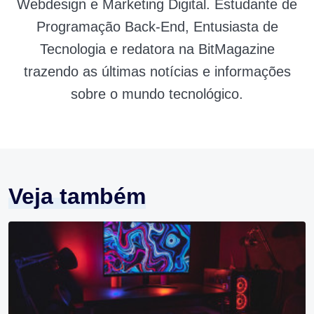
Webdesign e Marketing Digital. Estudante de
Programação Back-End, Entusiasta de
Tecnologia e redatora na BitMagazine
trazendo as últimas notícias e informações
sobre o mundo tecnológico.
Veja também