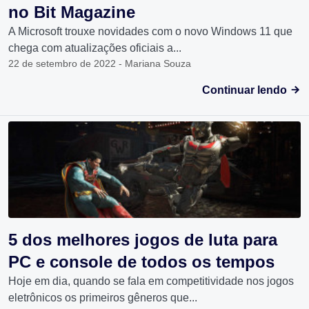
no Bit Magazine
A Microsoft trouxe novidades com o novo Windows 11 que
chega com atualizações oficiais a...
22 de setembro de 2022 - Mariana Souza
Continuar lendo
5 dos melhores jogos de luta para
PC e console de todos os tempos
Hoje em dia, quando se fala em competitividade nos jogos
eletrônicos os primeiros gêneros que...