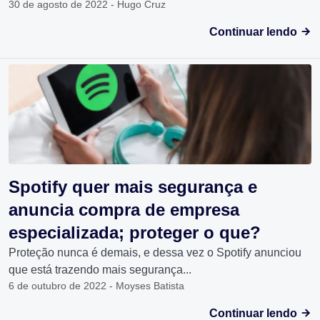
30 de agosto de 2022 - Hugo Cruz
Continuar lendo
Spotify quer mais segurança e
anuncia compra de empresa
especializada; proteger o que?
Proteção nunca é demais, e dessa vez o Spotify anunciou
que está trazendo mais segurança...
6 de outubro de 2022 - Moyses Batista
Continuar lendo