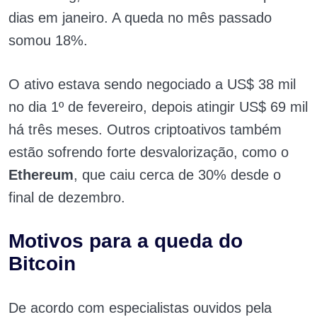
dias em janeiro. A queda no mês passado
somou 18%.
O ativo estava sendo negociado a US$ 38 mil
no dia 1º de fevereiro, depois atingir US$ 69 mil
há três meses. Outros criptoativos também
estão sofrendo forte desvalorização, como o
Ethereum
, que caiu cerca de 30% desde o
final de dezembro.
Motivos para a queda do
Bitcoin
De acordo com especialistas ouvidos pela