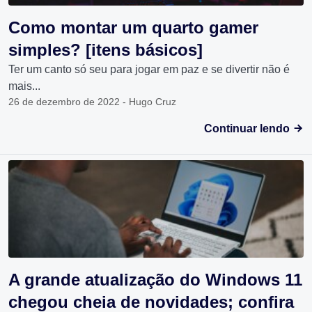
Como montar um quarto gamer
simples? [itens básicos]
Ter um canto só seu para jogar em paz e se divertir não é
mais...
26 de dezembro de 2022 - Hugo Cruz
Continuar lendo
A grande atualização do Windows 11
chegou cheia de novidades; confira