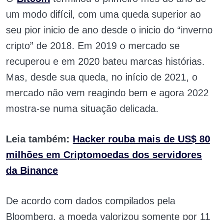
um modo difícil, com uma queda superior ao
seu pior inicio de ano desde o inicio do “inverno
cripto” de 2018.
Em 2019 o mercado se
recuperou e em 2020 bateu marcas histórias.
Mas, desde sua queda, no início de 2021, o
mercado não vem reagindo bem e agora 2022
mostra-se numa situação delicada.
Leia também:
Hacker rouba mais de US$ 80
milhões em Criptomoedas dos servidores
da Binance
De acordo com dados compilados pela
Bloomberg, a moeda valorizou somente por 11