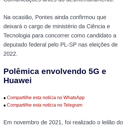
Na ocasião, Pontes ainda confirmou que
deixará o cargo de ministério da Ciência e
Tecnologia para concorrer como candidato a
deputado federal pelo PL-SP nas eleições de
2022.
Polêmica envolvendo 5G e
Huawei
•
Compartilhe esta notícia no WhatsApp
•
Compartilhe esta notícia no Telegram
Em novembro de 2021, foi realizado o leilão do