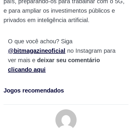
país, preparando-os para trabalhar com o 5G,
e para ampliar os investimentos públicos e
privados em inteligência artificial.
O que você achou? Siga
@bitmagazineoficial
no Instagram para
ver mais e
deixar seu comentário
clicando aqui
Jogos recomendados