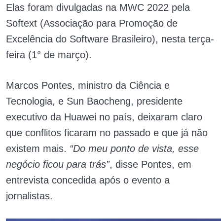
Elas foram divulgadas na MWC 2022 pela
Softext (Associação para Promoção de
Excelência do Software Brasileiro), nesta terça-
feira (1° de março).
Marcos Pontes, ministro da Ciência e
Tecnologia, e Sun Baocheng, presidente
executivo da Huawei no país, deixaram claro
que conflitos ficaram no passado e que já não
existem mais.
“Do meu ponto de vista, esse
negócio ficou para trás”
, disse Pontes, em
entrevista concedida após o evento a
jornalistas.