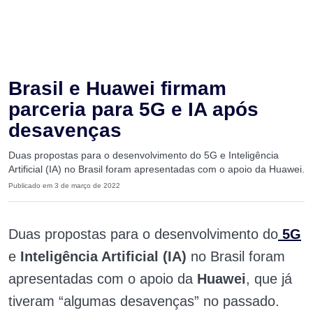
Brasil e Huawei firmam
parceria para 5G e IA após
desavenças
Duas propostas para o desenvolvimento do 5G e Inteligência
Artificial (IA) no Brasil foram apresentadas com o apoio da Huawei.
Publicado em 3 de março de 2022
Duas propostas para o desenvolvimento do
5G
e
Inteligência Artificial (IA)
no Brasil foram
apresentadas com o apoio da
Huawei
, que já
tiveram “algumas desavenças” no passado.