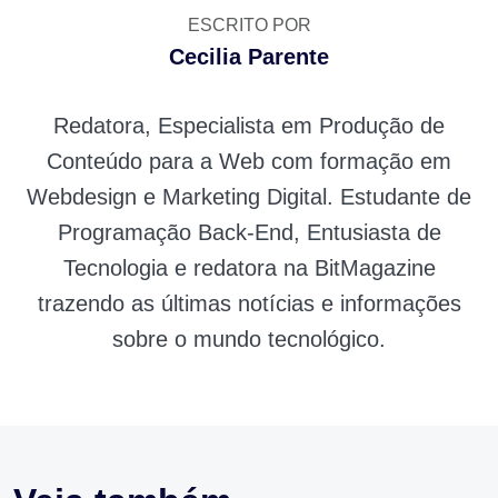
ESCRITO POR
Cecilia Parente
Redatora, Especialista em Produção de
Conteúdo para a Web com formação em
Webdesign e Marketing Digital. Estudante de
Programação Back-End, Entusiasta de
Tecnologia e redatora na BitMagazine
trazendo as últimas notícias e informações
sobre o mundo tecnológico.