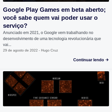
Google Play Games em beta aberto;
você sabe quem vai poder usar o
serviço?
Anunciado em 2021, o Google vem trabalhando no
desenvolvimento de uma tecnologia revolucionária que
vai...
29 de agosto de 2022 - Hugo Cruz
Continuar lendo