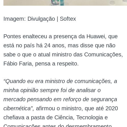
Imagem: Divulgação | Softex
Pontes enalteceu a presença da Huawei, que
está no país há 24 anos, mas disse que não
sabe o que o atual ministro das Comunicações,
Fábio Faria, pensa a respeito.
“Quando eu era ministro de comunicações, a
minha opinião sempre foi de analisar o
mercado pensando em reforço de segurança
cibernética”,
afirmou o ministro, que até 2020
chefiava a pasta de Ciência, Tecnologia e
Comunicações antes do desmembramento.