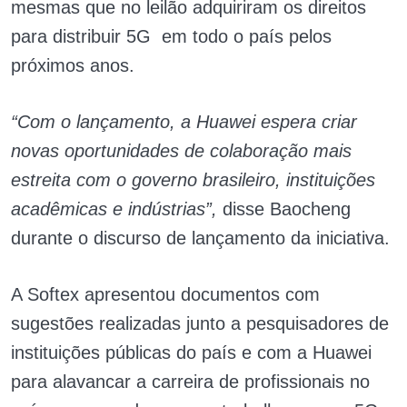
mesmas que no leilão adquiriram os direitos
para distribuir 5G em todo o país pelos
próximos anos.
“Com o lançamento, a Huawei espera criar
novas oportunidades de colaboração mais
estreita com o governo brasileiro, instituições
acadêmicas e indústrias”,
disse Baocheng
durante o discurso de lançamento da iniciativa.
A Softex apresentou documentos com
sugestões realizadas junto a pesquisadores de
instituições públicas do país e com a Huawei
para alavancar a carreira de profissionais no