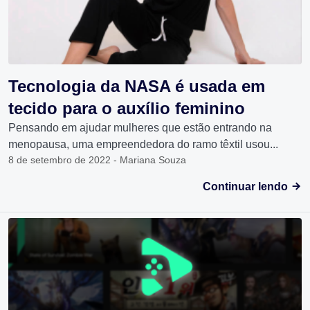
Tecnologia da NASA é usada em
tecido para o auxílio feminino
Pensando em ajudar mulheres que estão entrando na
menopausa, uma empreendedora do ramo têxtil usou...
8 de setembro de 2022 - Mariana Souza
Continuar lendo