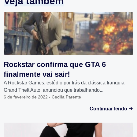
Veja também
Rockstar confirma que GTA 6
finalmente vai sair!
A Rockstar Games, estúdio por trás da clássica franquia
Grand Theft Auto, anunciou que trabalhando...
6 de fevereiro de 2022 - Cecilia Parente
Continuar lendo