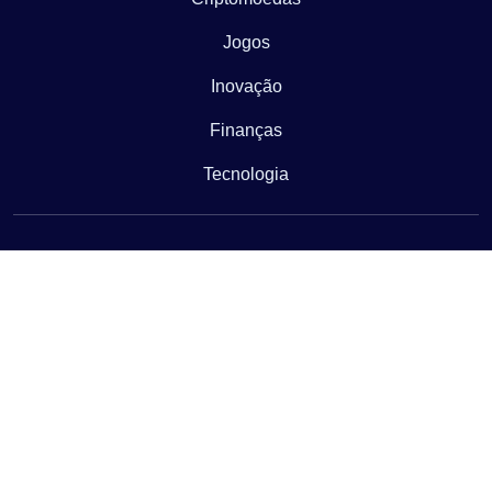
Jogos
Inovação
Finanças
Tecnologia