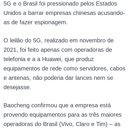
5G e o Brasil foi pressionado pelos Estados
Unidos a barrar empresas chinesas acusando-
as de fazer espionagem.
O leilão do 5G, realizado em novembro de
2021, foi feito apenas com operadoras de
telefonia e a a Huawei, que produz
equipamentos de rede como servidores, cabos
e antenas, não poderia dar lances nem se
desejasse.
Baocheng confirmou que a empresa está
provendo equipamentos para as três maiores
operadoras do Brasil (Vivo, Claro e Tim) – as