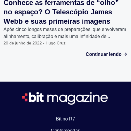
Conhece as ferramentas de “olho”
no espaço? O Telescópio James
Webb e suas primeiras imagens
Após cinco longos meses de preparações, que envolveram
alinhamento, calibração e mais uma infinidade de...
20 de junho de 2022 - Hugo Cruz
Continuar lendo
Bit no R7
Criptomoedas