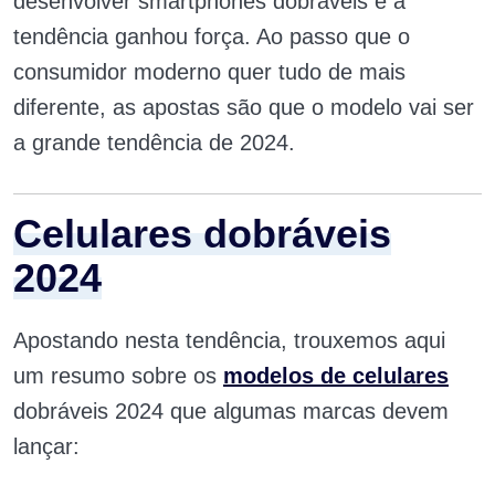
desenvolver smartphones dobráveis e a
tendência ganhou força. Ao passo que o
consumidor moderno quer tudo de mais
diferente, as apostas são que o modelo vai ser
a grande tendência de 2024.
Celulares dobráveis
2024
Apostando nesta tendência, trouxemos aqui
um resumo sobre os
modelos de celulares
dobráveis 2024 que algumas marcas devem
lançar: