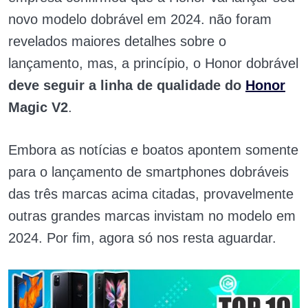
novo modelo dobrável em 2024. não foram
revelados maiores detalhes sobre o
lançamento, mas, a princípio, o Honor dobrável
deve seguir a linha de qualidade do
Honor
Magic V2
.
Embora as notícias e boatos apontem somente
para o lançamento de smartphones dobráveis
das três marcas acima citadas, provavelmente
outras grandes marcas invistam no modelo em
2024. Por fim, agora só nos resta aguardar.