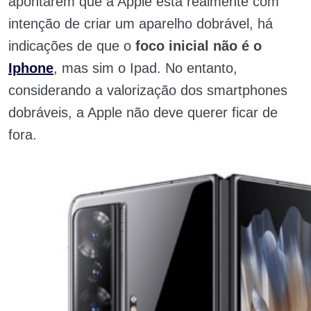
apontarem que a Apple está realmente com
intenção de criar um aparelho dobrável, há
indicações de que o
foco inicial não é o
Iphone
, mas sim o Ipad. No entanto,
considerando a valorização dos smartphones
dobráveis, a Apple não deve querer ficar de
fora.