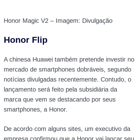
Honor Magic V2 – Imagem: Divulgação
Honor Flip
A chinesa Huawei também pretende investir no
mercado de smartphones dobráveis, segundo
notícias divulgadas recentemente. Contudo, o
lançamento será feito pela subsidiária da
marca que vem se destacando por seus
smartphones, a Honor.
De acordo com alguns sites, um executivo da
empresa confirmou que a Honor vai lançar seu