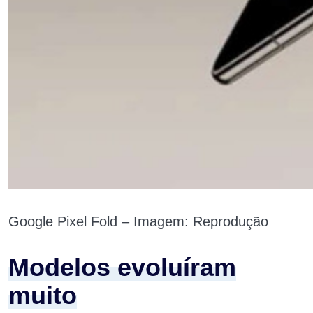
Google Pixel Fold – Imagem: Reprodução
Modelos evoluíram
muito