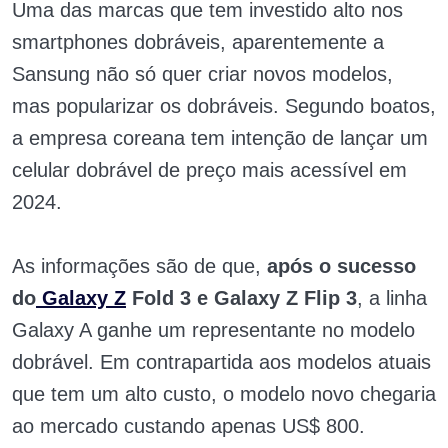
Uma das marcas que tem investido alto nos
smartphones dobráveis, aparentemente a
Sansung não só quer criar novos modelos,
mas popularizar os dobráveis. Segundo boatos,
a empresa coreana tem intenção de lançar um
celular dobrável de preço mais acessível em
2024.
As informações são de que,
após o sucesso
do
Galaxy Z
Fold 3 e Galaxy Z Flip 3
, a linha
Galaxy A ganhe um representante no modelo
dobrável. Em contrapartida aos modelos atuais
que tem um alto custo, o modelo novo chegaria
ao mercado custando apenas US$ 800.