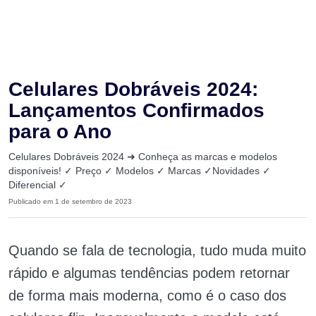
Celulares Dobráveis 2024:
Lançamentos Confirmados
para o Ano
Celulares Dobráveis 2024 ➜ Conheça as marcas e modelos
disponíveis! ✓ Preço ✓ Modelos ✓ Marcas ✓Novidades ✓
Diferencial ✓
Publicado em 1 de setembro de 2023
Quando se fala de tecnologia, tudo muda muito
rápido e algumas tendências podem retornar
de forma mais moderna, como é o caso dos