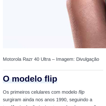
Motorola Razr 40 Ultra – Imagem: Divulgação
O modelo flip
Os primeiros celulares com modelo
flip
surgiram ainda nos anos 1990, seguindo a