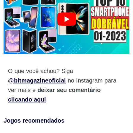
O que você achou? Siga
@bitmagazineoficial
no Instagram para
ver mais e
deixar seu comentário
clicando aqui
Jogos recomendados