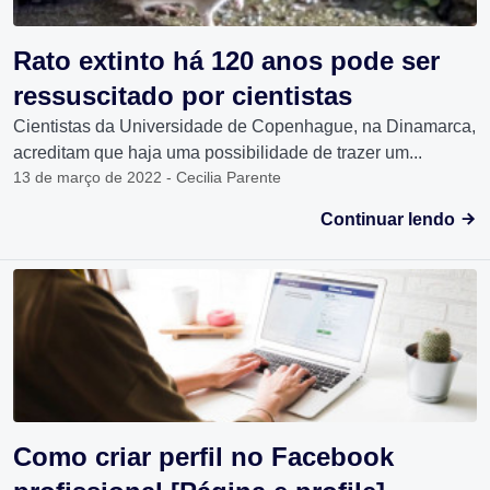
Rato extinto há 120 anos pode ser
ressuscitado por cientistas
Cientistas da Universidade de Copenhague, na Dinamarca,
acreditam que haja uma possibilidade de trazer um...
13 de março de 2022 - Cecilia Parente
Continuar lendo
Como criar perfil no Facebook