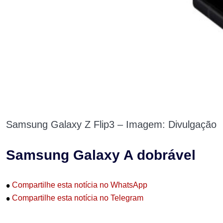
Samsung Galaxy Z Flip3 – Imagem: Divulgação
Samsung Galaxy A dobrável
•
Compartilhe esta notícia no WhatsApp
•
Compartilhe esta notícia no Telegram