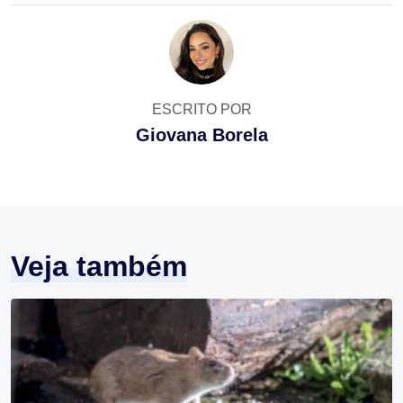
ESCRITO POR
Giovana Borela
Veja também