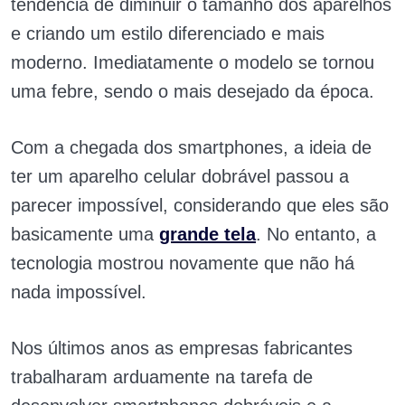
tendência de diminuir o tamanho dos aparelhos
e criando um estilo diferenciado e mais
moderno. Imediatamente o modelo se tornou
uma febre, sendo o mais desejado da época.
Com a chegada dos smartphones, a ideia de
ter um aparelho celular dobrável passou a
parecer impossível, considerando que eles são
basicamente uma
grande tela
. No entanto, a
tecnologia mostrou novamente que não há
nada impossível.
Nos últimos anos as empresas fabricantes
trabalharam arduamente na tarefa de