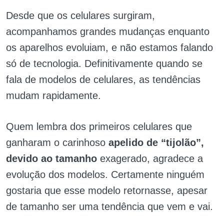
Desde que os celulares surgiram,
acompanhamos grandes mudanças enquanto
os aparelhos evoluiam, e não estamos falando
só de tecnologia. Definitivamente quando se
fala de modelos de celulares, as tendências
mudam rapidamente.
Quem lembra dos primeiros celulares que
ganharam o carinhoso
apelido de “tijolão”,
devido ao tamanho
exagerado, agradece a
evolução dos modelos. Certamente ninguém
gostaria que esse modelo retornasse, apesar
de tamanho ser uma tendência que vem e vai.