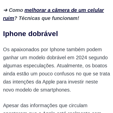
➜
Como
melhorar a câmera de um celular
ruim
? Técnicas que funcionam!
Iphone dobrável
Os apaixonados por Iphone também podem
ganhar um modelo dobrável em 2024 segundo
algumas especulações. Atualmente, os boatos
ainda estão um pouco confusos no que se trata
das intenções da Apple para investir neste
novo modelo de smartphones.
Apesar das informações que circulam