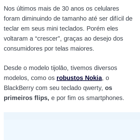
Nos últimos mais de 30 anos os celulares
foram diminuindo de tamanho até ser difícil de
teclar em seus mini teclados. Porém eles
voltaram a “crescer”, graças ao desejo dos
consumidores por telas maiores.
Desde o modelo tijolão, tivemos diversos
modelos, como os
robustos Nokia
, o
BlackBerry com seu teclado qwerty,
os
primeiros flips,
e por fim os smartphones.