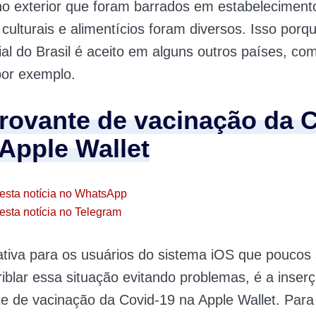
 no exterior que foram barrados em estabeleciment
 culturais e alimentícios foram diversos. Isso porqu
ial do Brasil é aceito em alguns outros países, co
por exemplo.
ovante de vacinação da C
 Apple Wallet
esta notícia no WhatsApp
esta notícia no Telegram
ativa para os usuários do sistema iOS que poucos
iblar essa situação evitando problemas, é a inser
 de vacinação da Covid-19 na Apple Wallet. Para 