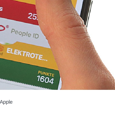
 Apple