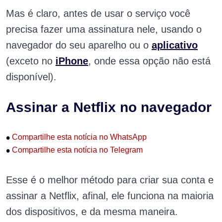
Mas é claro, antes de usar o serviço você
precisa fazer uma assinatura nele, usando o
navegador do seu aparelho ou o
aplicativo
(exceto no
iPhone
, onde essa opção não está
disponível).
Assinar a Netflix no navegador
•
Compartilhe esta notícia no WhatsApp
•
Compartilhe esta notícia no Telegram
Esse é o melhor método para criar sua conta e
assinar a Netflix, afinal, ele funciona na maioria
dos dispositivos, e da mesma maneira.