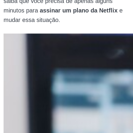
saiba que você precisa de apenas alguns
minutos para
assinar um plano da Netflix
e
mudar essa situação.