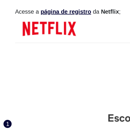
Acesse a
página de registro
da
Netflix
;