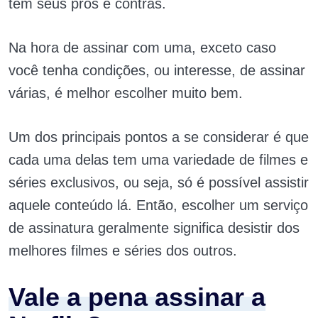
tem seus prós e contras.
Na hora de assinar com uma, exceto caso
você tenha condições, ou interesse, de assinar
várias, é melhor escolher muito bem.
Um dos principais pontos a se considerar é que
cada uma delas tem uma variedade de filmes e
séries exclusivos, ou seja, só é possível assistir
aquele conteúdo lá. Então, escolher um serviço
de assinatura geralmente significa desistir dos
melhores filmes e séries dos outros.
Vale a pena assinar a