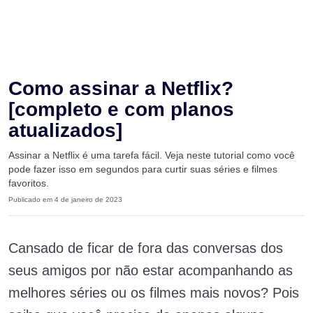
Como assinar a Netflix?
[completo e com planos
atualizados]
Assinar a Netflix é uma tarefa fácil. Veja neste tutorial como você
pode fazer isso em segundos para curtir suas séries e filmes
favoritos.
Publicado em 4 de janeiro de 2023
Cansado de ficar de fora das conversas dos
seus amigos por não estar acompanhando as
melhores séries ou os filmes mais novos? Pois