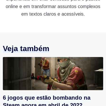
online e em transformar assuntos complexos
em textos claros e acessíveis.
Veja também
6 jogos que estão bombando na
Steam agora em abril de 2022