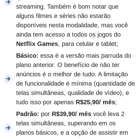
streaming. Também é bom notar que
alguns filmes e séries não estarão
disponíveis nesta modalidade, mas você
ainda tem acesso a todos os jogos do
Netflix Games
, para celular e tablet;
Básico:
essa é a versão mais parruda do
plano anterior. O benefício de não ter
anúncios é o melhor de tudo. A limitação
de funcionalidade é mínima (quantidade de
telas simultâneas, qualidade de vídeo), e
tudo isso por apenas
R$25,90/ mês
;
Padrão:
por
R$39,90/ mês
você leva 2
telas simultâneas, superando em os
planos básicos, e a opção de assistir em