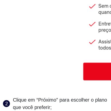
Clique em “Próximo” para escolher o plano
que você preferir;