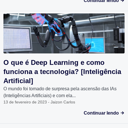
Continuar lendo
O que é Deep Learning e como
funciona a tecnologia? [Inteligência
Artificial]
O mundo foi tomado de surpresa pela ascensão das IAs
(Inteligências Artificiais) e com ela...
13 de fevereiro de 2023 - Jaizon Carlos
Continuar lendo