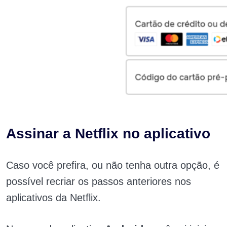
Assinar a Netflix no aplicativo
Caso você prefira, ou não tenha outra opção, é
possível recriar os passos anteriores nos
aplicativos da Netflix.