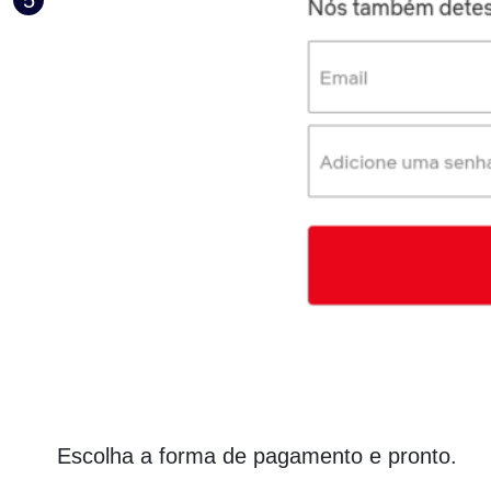
Escolha a forma de pagamento e pronto.