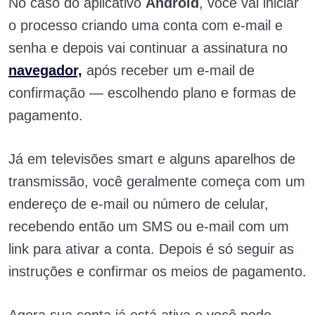
No caso do aplicativo
Android
, você vai iniciar
o processo criando uma conta com e-mail e
senha e depois vai continuar a assinatura no
navegador,
após receber um e-mail de
confirmação — escolhendo plano e formas de
pagamento.
Já em televisões smart e alguns aparelhos de
transmissão, você geralmente começa com um
endereço de e-mail ou número de celular,
recebendo então um SMS ou e-mail com um
link para ativar a conta. Depois é só seguir as
instruções e confirmar os meios de pagamento.