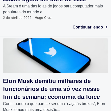
A Steam é uma das lojas de jogos para computador mais
populares do mundo e...
2 de abril de 2022 - Hugo Cruz
Continuar lendo
Elon Musk demitiu milhares de
funcionários de uma só vez nesse
fim de semana; economia da foice
Continuando o que parece ser uma “caça às bruxas”, Elon
Musk tomou mais uma decisão...