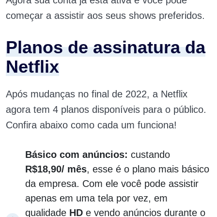
Agora sua conta já está ativa e você pode
começar a assistir aos seus shows preferidos.
Planos de assinatura da
Netflix
Após mudanças no final de 2022, a Netflix
agora tem 4 planos disponíveis para o público.
Confira abaixo como cada um funciona!
Básico com anúncios:
custando
R$
18,90/ mês
, esse é o plano mais básico
da empresa. Com ele você pode assistir
apenas em uma tela por vez, em
qualidade
HD
e vendo anúncios durante o