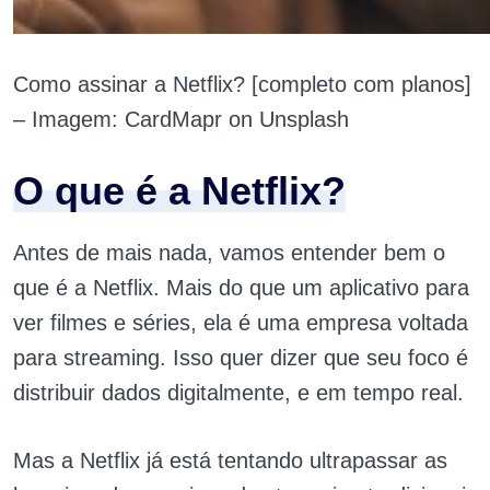
Como assinar a Netflix? [completo com planos]
– Imagem: CardMapr on Unsplash
O que é a Netflix?
Antes de mais nada, vamos entender bem o
que é a Netflix. Mais do que um aplicativo para
ver filmes e séries, ela é uma empresa voltada
para streaming. Isso quer dizer que seu foco é
distribuir dados digitalmente, e em tempo real.
Mas a Netflix já está tentando ultrapassar as