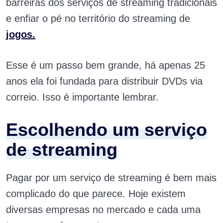
barreiras dos serviços de streaming tradicionais
e enfiar o pé no território do streaming de
jogos.
Esse é um passo bem grande, há apenas 25
anos ela foi fundada para distribuir DVDs via
correio. Isso é importante lembrar.
Escolhendo um serviço
de streaming
Pagar por um serviço de streaming é bem mais
complicado do que parece. Hoje existem
diversas empresas no mercado e cada uma