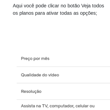
Aqui você pode clicar no botão Veja todos
os planos para ativar todas as opções;