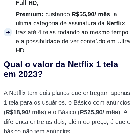
Full HD;
Premium:
custando
R$55,90/ mês
, a
última categoria de assinatura da
Netflix
traz até 4 telas rodando ao mesmo tempo
e a possibilidade de ver conteúdo em Ultra
HD.
Qual o valor da Netflix 1 tela
em 2023?
A Netflix tem dois planos que entregam apenas
1 tela para os usuários, o Básico com anúncios
(
R$18,90/ mês
) e o Básico (
R$25,90/ mês
). A
diferença entre os dois, além do preço, é que o
básico não tem anúncios.