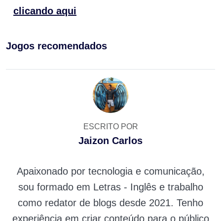
clicando aqui
Jogos recomendados
ESCRITO POR
Jaizon Carlos
Apaixonado por tecnologia e comunicação,
sou formado em Letras - Inglês e trabalho
como redator de blogs desde 2021. Tenho
experiência em criar conteúdo para o público