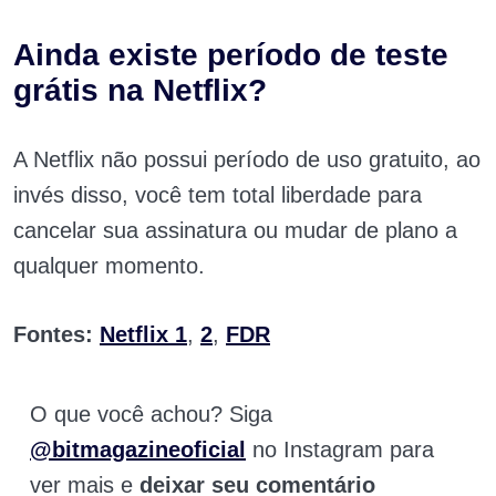
Ainda existe período de teste
grátis na Netflix?
A Netflix não possui período de uso gratuito, ao
invés disso, você tem total liberdade para
cancelar sua assinatura ou mudar de plano a
qualquer momento.
Fontes:
Netflix 1
,
2
,
FDR
O que você achou? Siga
@bitmagazineoficial
no Instagram para
ver mais e
deixar seu comentário