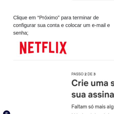
Clique em “Próximo” para terminar de
configurar sua conta e colocar um e-mail e
senha;