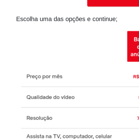
Escolha uma das opções e continue;