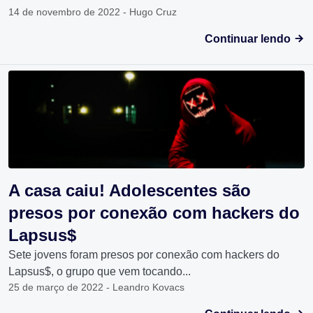
14 de novembro de 2022 - Hugo Cruz
Continuar lendo
A casa caiu! Adolescentes são
presos por conexão com hackers do
Lapsus$
Sete jovens foram presos por conexão com hackers do
Lapsus$, o grupo que vem tocando...
25 de março de 2022 - Leandro Kovacs