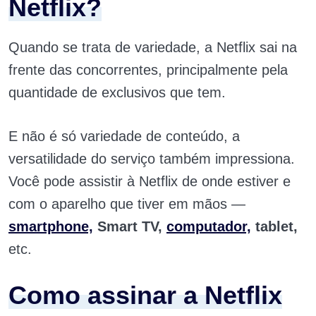
Netflix?
Quando se trata de variedade, a Netflix sai na
frente das concorrentes, principalmente pela
quantidade de exclusivos que tem.
E não é só variedade de conteúdo, a
versatilidade do serviço também impressiona.
Você pode assistir à Netflix de onde estiver e
com o aparelho que tiver em mãos —
smartphone,
Smart TV,
computador,
tablet,
etc.
Como assinar a Netflix