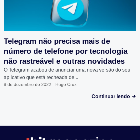
Telegram não precisa mais de
número de telefone por tecnologia
não rastreável e outras novidades
O Telegram acabou de anunciar uma nova versão do seu
aplicativo que está recheada de...
8 de dezembro de 2022 - Hugo Cruz
Continuar lendo