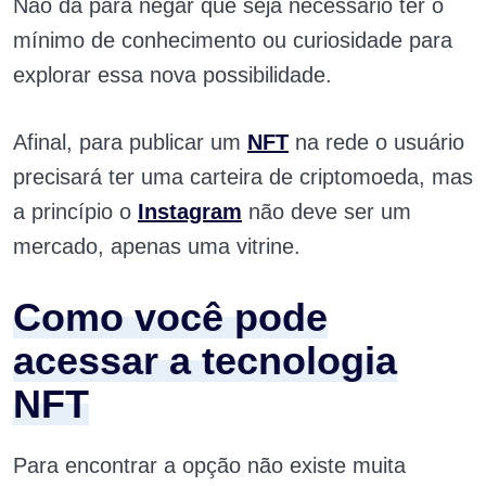
Não dá para negar que seja necessário ter o
mínimo de conhecimento ou curiosidade para
explorar essa nova possibilidade.
Afinal, para publicar um
NFT
na rede o usuário
precisará ter uma carteira de criptomoeda, mas
a princípio o
Instagram
não deve ser um
mercado, apenas uma vitrine.
Como você pode
acessar a tecnologia
NFT
Para encontrar a opção não existe muita