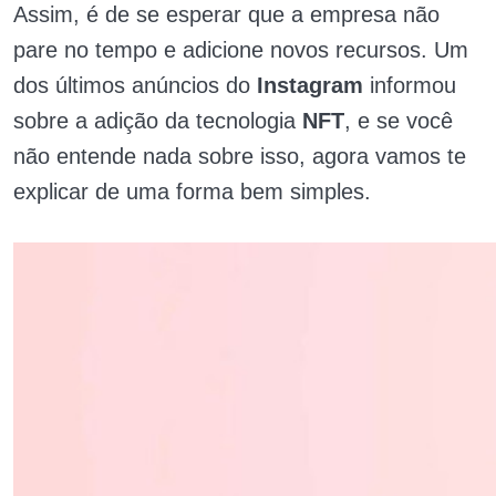
Assim, é de se esperar que a empresa não
pare no tempo e adicione novos recursos. Um
dos últimos anúncios do
Instagram
informou
sobre a adição da tecnologia
NFT
, e se você
não entende nada sobre isso, agora vamos te
explicar de uma forma bem simples.