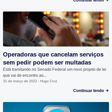
Continuar lendo
Operadoras que cancelam serviços
sem pedir podem ser multadas
Está tramitando no Senado Federal um novo projeto de lei
que vai de encontro ao...
31 de março de 2022 - Hugo Cruz
Continuar lendo