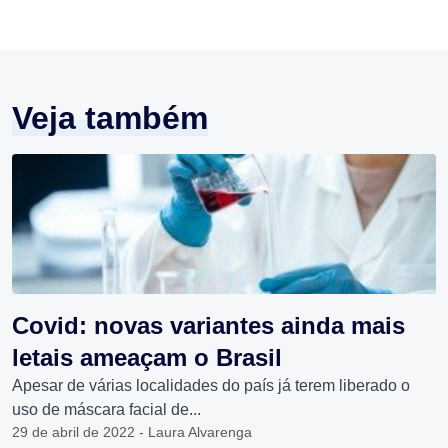
Veja também
Covid: novas variantes ainda mais
letais ameaçam o Brasil
Apesar de várias localidades do país já terem liberado o
uso de máscara facial de...
29 de abril de 2022 - Laura Alvarenga