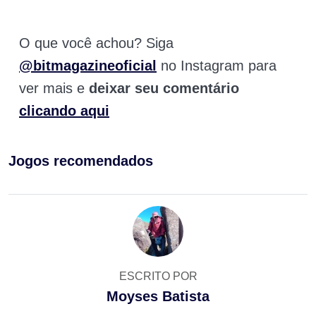
O que você achou? Siga
@bitmagazineoficial
no Instagram para
ver mais e
deixar seu comentário
clicando aqui
Jogos recomendados
ESCRITO POR
Moyses Batista