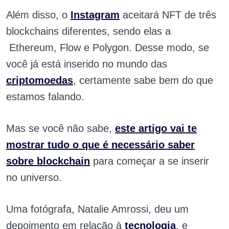
Além disso, o
Instagram
aceitará NFT de três
blockchains diferentes, sendo elas a
Ethereum, Flow e Polygon. Desse modo, se
você já está inserido no mundo das
criptomoedas
, certamente sabe bem do que
estamos falando.
Mas se você não sabe,
este artigo vai te
mostrar tudo o que é necessário saber
sobre blockchain
para começar a se inserir
no universo.
Uma fotógrafa, Natalie Amrossi, deu um
depoimento em relação à
tecnologia
, e