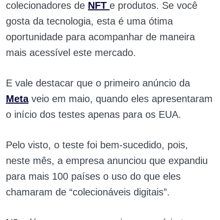
colecionadores de
NFT
e produtos. Se você
gosta da tecnologia, esta é uma ótima
oportunidade para acompanhar de maneira
mais acessível este mercado.
E vale destacar que o primeiro anúncio da
Meta
veio em maio, quando eles apresentaram
o início dos testes apenas para os EUA.
Pelo visto, o teste foi bem-sucedido, pois,
neste mês, a empresa anunciou que expandiu
para mais 100 países o uso do que eles
chamaram de “colecionáveis digitais”.