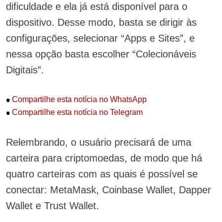
dificuldade e ela já está disponível para o
dispositivo. Desse modo, basta se dirigir às
configurações, selecionar “Apps e Sites”, e
nessa opção basta escolher “Colecionáveis
Digitais”.
•
Compartilhe esta notícia no WhatsApp
•
Compartilhe esta notícia no Telegram
Relembrando, o usuário precisará de uma
carteira para criptomoedas, de modo que há
quatro carteiras com as quais é possível se
conectar: MetaMask,
Coinbase Wallet, Dapper
Wallet e
Trust Wallet.