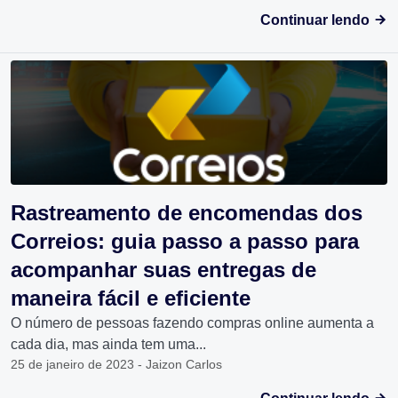
Continuar lendo
Rastreamento de encomendas dos
Correios: guia passo a passo para
acompanhar suas entregas de
maneira fácil e eficiente
O número de pessoas fazendo compras online aumenta a
cada dia, mas ainda tem uma...
25 de janeiro de 2023 - Jaizon Carlos