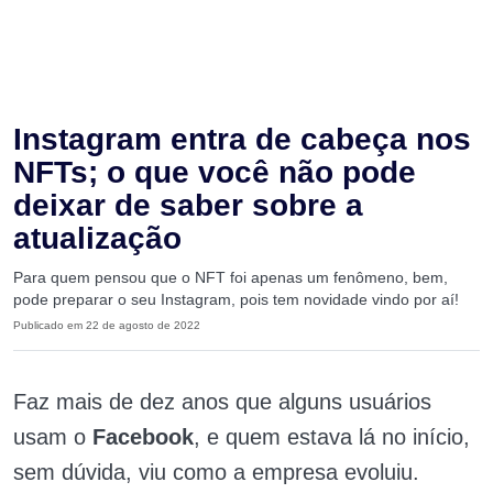
Instagram entra de cabeça nos
NFTs; o que você não pode
deixar de saber sobre a
atualização
Para quem pensou que o NFT foi apenas um fenômeno, bem,
pode preparar o seu Instagram, pois tem novidade vindo por aí!
Publicado em 22 de agosto de 2022
Faz mais de dez anos que alguns usuários
usam o
Facebook
, e quem estava lá no início,
sem dúvida, viu como a empresa evoluiu.