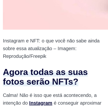
Instagram e NFT: o que você não sabe ainda
sobre essa atualização – Imagem:
Reprodução/Freepik
Agora todas as suas
fotos serão NFTs?
Calma! Não é isso que está acontecendo, a
intenção do
Instagram
é conseguir aproximar