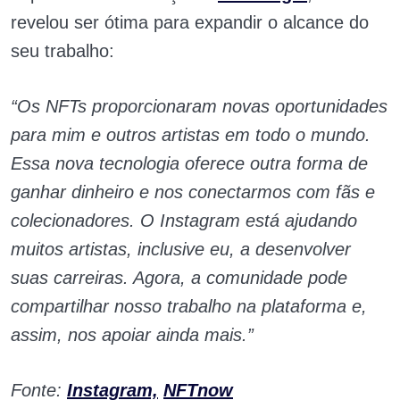
revelou ser ótima para expandir o alcance do
seu trabalho:
“Os NFTs proporcionaram novas oportunidades
para mim e outros artistas em todo o mundo.
Essa nova tecnologia oferece outra forma de
ganhar dinheiro e nos conectarmos com fãs e
colecionadores. O Instagram está ajudando
muitos artistas, inclusive eu, a desenvolver
suas carreiras. Agora, a comunidade pode
compartilhar nosso trabalho na plataforma e,
assim, nos apoiar ainda mais.”
Fonte:
Instagram,
NFTnow