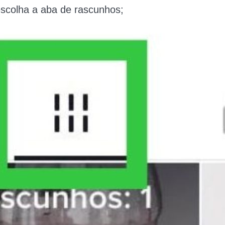
escolha a aba de rascunhos;