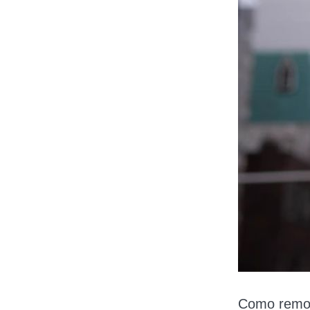
Como remov