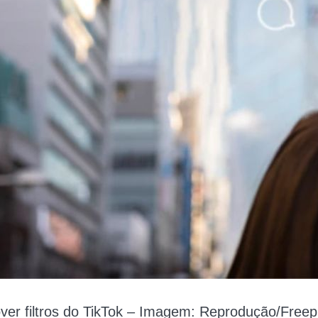
er filtros do TikTok – Imagem: Reprodução/Freep