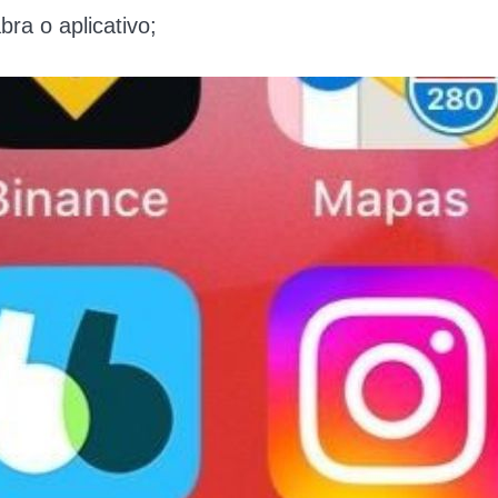
abra o aplicativo;