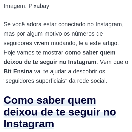
Imagem: Pixabay
Se você adora estar conectado no Instagram,
mas por algum motivo os números de
seguidores vivem mudando, leia este artigo.
Hoje vamos te mostrar
como saber quem
deixou de te seguir no Instagram
.
Vem que o
Bit Ensina
vai te ajudar a descobrir os
“seguidores superficiais” da rede social.
Como saber quem
deixou de te seguir no
Instagram