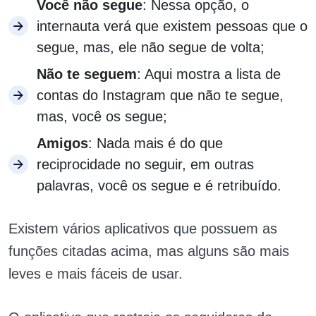
Você não segue
: Nessa opção, o
internauta verá que existem pessoas que o
segue, mas, ele não segue de volta;
Não te seguem
: Aqui mostra a lista de
contas do Instagram que não te segue,
mas, você os segue;
Amigos
: Nada mais é do que
reciprocidade no seguir, em outras
palavras, você os segue e é retribuído.
Existem vários aplicativos que possuem as
funções citadas acima, mas alguns são mais
leves e mais fáceis de usar.