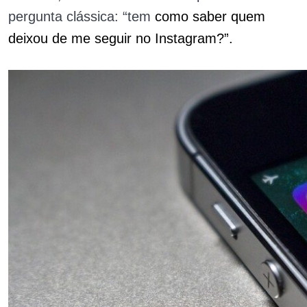
pergunta clássica: “tem
como saber quem
deixou de me seguir no Instagram?”.