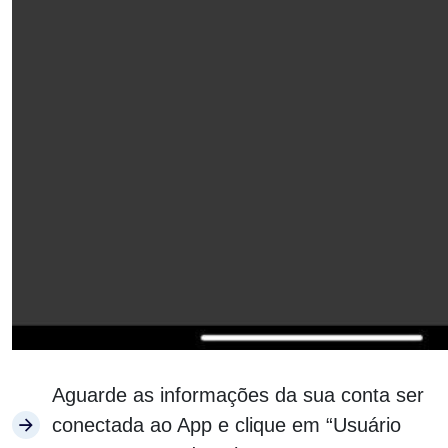
Aguarde as informações da sua conta ser
conectada ao App e clique em “Usuário