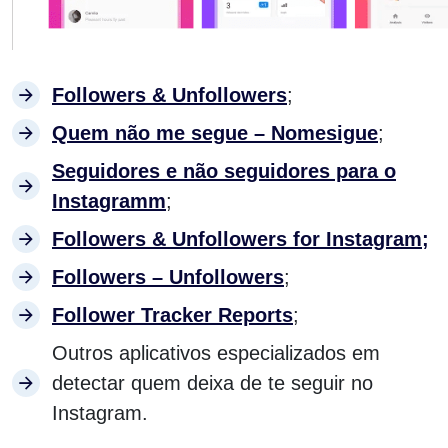
Followers & Unfollowers
;
Quem não me segue – Nomesigue
;
Seguidores e não seguidores para o
Instagramm
;
Followers & Unfollowers for Instagram;
Followers – Unfollowers
;
Follower Tracker Reports
;
Outros aplicativos especializados em
detectar quem deixa de te seguir no
Instagram.