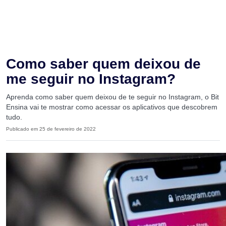
Como saber quem deixou de
me seguir no Instagram?
Aprenda como saber quem deixou de te seguir no Instagram, o Bit
Ensina vai te mostrar como acessar os aplicativos que descobrem
tudo.
Publicado em 25 de fevereiro de 2022