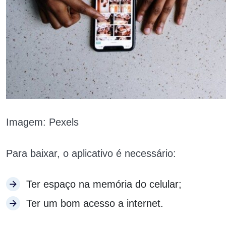
Imagem: Pexels
Para baixar, o aplicativo é necessário:
Ter espaço na memória do celular;
Ter um bom acesso a internet.