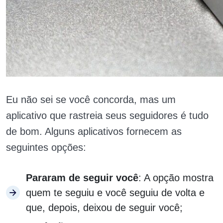
Eu não sei se você concorda, mas um
aplicativo que rastreia seus seguidores é tudo
de bom. Alguns aplicativos fornecem as
seguintes opções:
Pararam de seguir você
: A opção mostra
quem te seguiu e você seguiu de volta e
que, depois, deixou de seguir você;