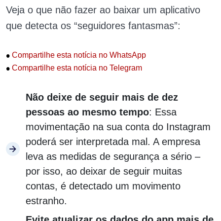
Veja o que não fazer ao baixar um aplicativo
que detecta os “seguidores fantasmas”:
•
Compartilhe esta notícia no WhatsApp
•
Compartilhe esta notícia no Telegram
Não deixe de seguir mais de dez
pessoas ao mesmo tempo
: Essa
movimentação na sua conta do Instagram
poderá ser interpretada mal. A empresa
leva as medidas de segurança a sério –
por isso, ao deixar de seguir muitas
contas, é detectado um movimento
estranho.
Evite atualizar os dados do app mais de