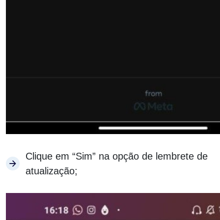
Clique em “Sim” na opção de lembrete de
atualização;