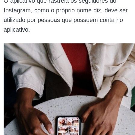
O aplicativo que rastreia os seguidores do
Instagram, como o próprio nome diz, deve ser
utilizado por pessoas que possuem conta no
aplicativo.