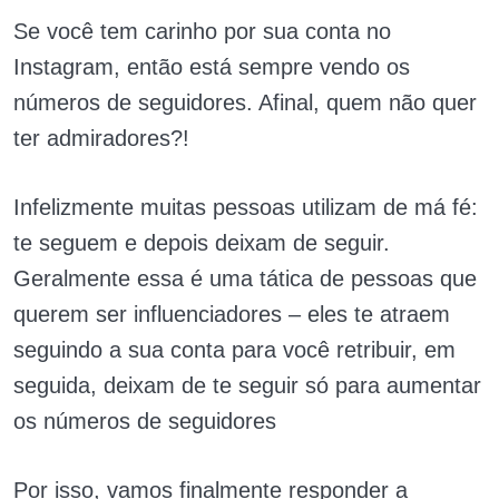
Se você tem carinho por sua conta no
Instagram, então está sempre vendo os
números de seguidores. Afinal, quem não quer
ter admiradores?!
Infelizmente muitas pessoas utilizam de má fé:
te seguem e depois deixam de seguir.
Geralmente essa é uma tática de pessoas que
querem ser influenciadores – eles te atraem
seguindo a sua conta para você retribuir, em
seguida, deixam de te seguir só para aumentar
os números de seguidores
Por isso, vamos finalmente responder a