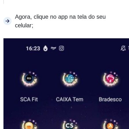
Agora, clique no app na tela do seu
celular;