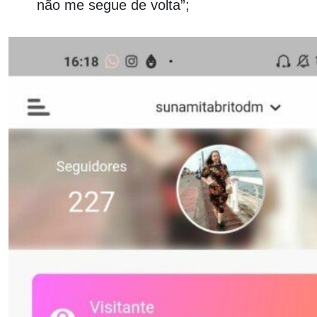
não me segue de volta”;