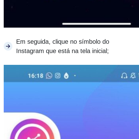
Em seguida, clique no símbolo do
Instagram que está na tela inicial;