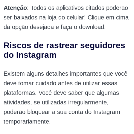
Atenção
: Todos os aplicativos citados poderão
ser baixados na loja do celular! Clique em cima
da opção desejada e faça o download.
Riscos de rastrear seguidores
do Instagram
Existem alguns detalhes importantes que você
deve tomar cuidado antes de utilizar essas
plataformas. Você deve saber que algumas
atividades, se utilizadas irregularmente,
poderão bloquear a sua conta do Instagram
temporariamente.