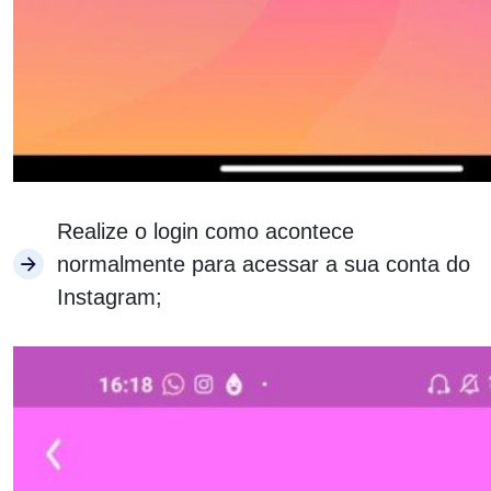
Realize o login como acontece
normalmente para acessar a sua conta do
Instagram;