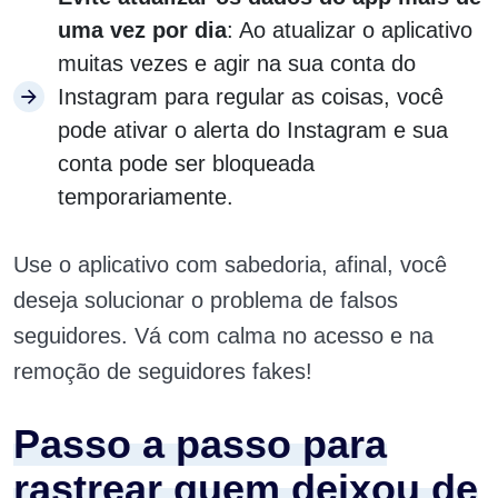
uma vez por dia
: Ao atualizar o aplicativo
muitas vezes e agir na sua conta do
Instagram para regular as coisas, você
pode ativar o alerta do Instagram e sua
conta pode ser bloqueada
temporariamente.
Use o aplicativo com sabedoria, afinal, você
deseja solucionar o problema de falsos
seguidores. Vá com calma no acesso e na
remoção de seguidores fakes!
Passo a passo para
rastrear quem deixou de