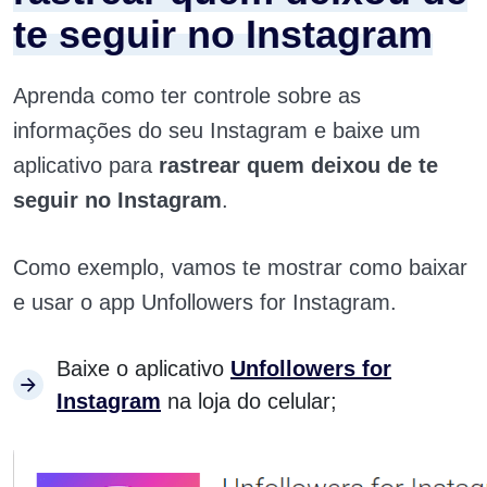
te seguir no Instagram
Aprenda como ter controle sobre as
informações do seu Instagram e baixe um
aplicativo para
rastrear quem deixou de te
seguir no Instagram
.
Como exemplo, vamos te mostrar como baixar
e usar o app Unfollowers for Instagram.
Baixe o aplicativo
Unfollowers for
Instagram
na loja do celular;